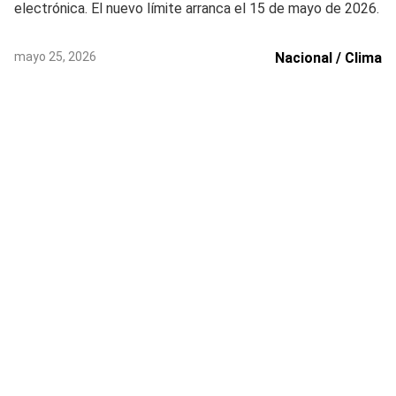
electrónica. El nuevo límite arranca el 15 de mayo de 2026.
mayo 25, 2026
Nacional / Clima