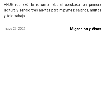
ANJE rechazó la reforma laboral aprobada en primera
lectura y señaló tres alertas para mipymes: salarios, multas
y teletrabajo.
mayo 25, 2026
Migración y Visas