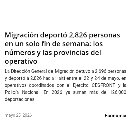
Migración deportó 2,826 personas
en un solo fin de semana: los
números y las provincias del
operativo
La Dirección General de Migración detuvo a 2,696 personas
y deportó a 2,826 hacia Haití entre el 22 y 24 de mayo, en
operativos coordinados con el Ejército, CESFRONT y la
Policía Nacional. En 2026 ya suman más de 126,000
deportaciones.
mayo 25, 2026
Economía