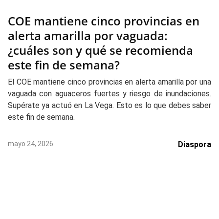
COE mantiene cinco provincias en
alerta amarilla por vaguada:
¿cuáles son y qué se recomienda
este fin de semana?
El COE mantiene cinco provincias en alerta amarilla por una
vaguada con aguaceros fuertes y riesgo de inundaciones.
Supérate ya actuó en La Vega. Esto es lo que debes saber
este fin de semana.
mayo 24, 2026
Diaspora