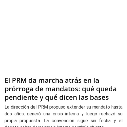
El PRM da marcha atrás en la
prórroga de mandatos: qué queda
pendiente y qué dicen las bases
La dirección del PRM propuso extender su mandato hasta
dos años, generó una crisis interna y luego rechazó su
propia propuesta. La convención sigue sin fecha y el