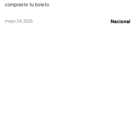
compraste tu boleto.
mayo 24, 2026
Nacional