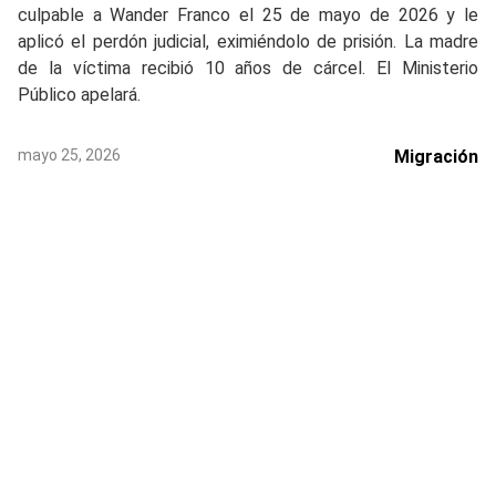
culpable a Wander Franco el 25 de mayo de 2026 y le
aplicó el perdón judicial, eximiéndolo de prisión. La madre
de la víctima recibió 10 años de cárcel. El Ministerio
Público apelará.
mayo 25, 2026
Migración