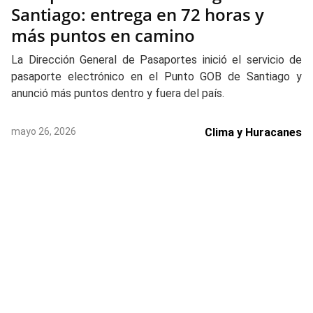
Santiago: entrega en 72 horas y
más puntos en camino
La Dirección General de Pasaportes inició el servicio de
pasaporte electrónico en el Punto GOB de Santiago y
anunció más puntos dentro y fuera del país.
mayo 26, 2026
Clima y Huracanes