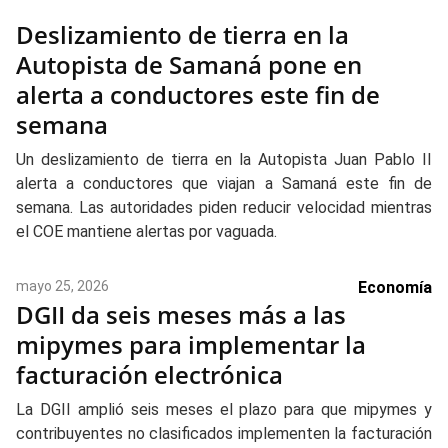
Deslizamiento de tierra en la
Autopista de Samaná pone en
alerta a conductores este fin de
semana
Un deslizamiento de tierra en la Autopista Juan Pablo II
alerta a conductores que viajan a Samaná este fin de
semana. Las autoridades piden reducir velocidad mientras
el COE mantiene alertas por vaguada.
mayo 25, 2026
Economía
DGII da seis meses más a las
mipymes para implementar la
facturación electrónica
La DGII amplió seis meses el plazo para que mipymes y
contribuyentes no clasificados implementen la facturación