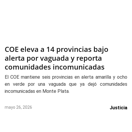
COE eleva a 14 provincias bajo
alerta por vaguada y reporta
comunidades incomunicadas
El COE mantiene seis provincias en alerta amarilla y ocho
en verde por una vaguada que ya dejó comunidades
incomunicadas en Monte Plata.
mayo 26, 2026
Justicia