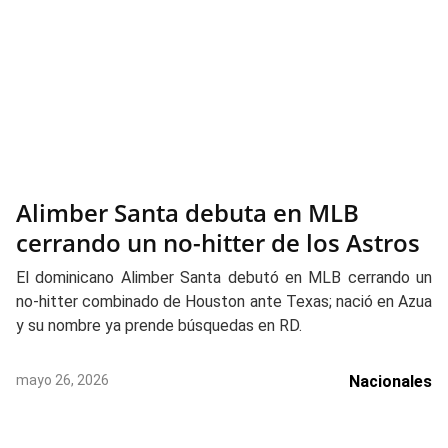
Alimber Santa debuta en MLB
cerrando un no-hitter de los Astros
El dominicano Alimber Santa debutó en MLB cerrando un
no-hitter combinado de Houston ante Texas; nació en Azua
y su nombre ya prende búsquedas en RD.
mayo 26, 2026
Nacionales