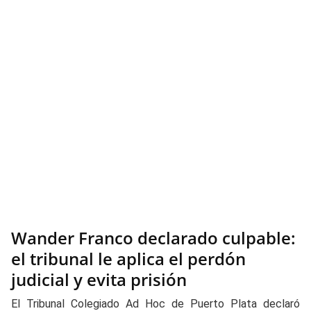
Wander Franco declarado culpable:
el tribunal le aplica el perdón
judicial y evita prisión
El Tribunal Colegiado Ad Hoc de Puerto Plata declaró