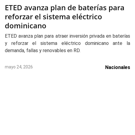
ETED avanza plan de baterías para
reforzar el sistema eléctrico
dominicano
ETED avanza plan para atraer inversión privada en baterías
y reforzar el sistema eléctrico dominicano ante la
demanda, fallas y renovables en RD.
mayo 24, 2026
Nacionales