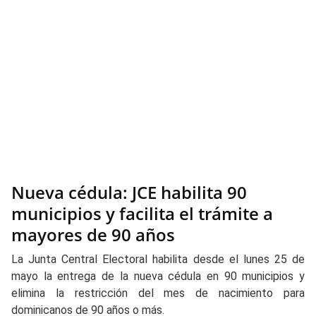
Nueva cédula: JCE habilita 90
municipios y facilita el trámite a
mayores de 90 años
La Junta Central Electoral habilita desde el lunes 25 de
mayo la entrega de la nueva cédula en 90 municipios y
elimina la restricción del mes de nacimiento para
dominicanos de 90 años o más.