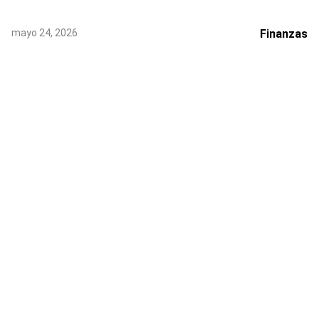
mayo 24, 2026
Finanzas