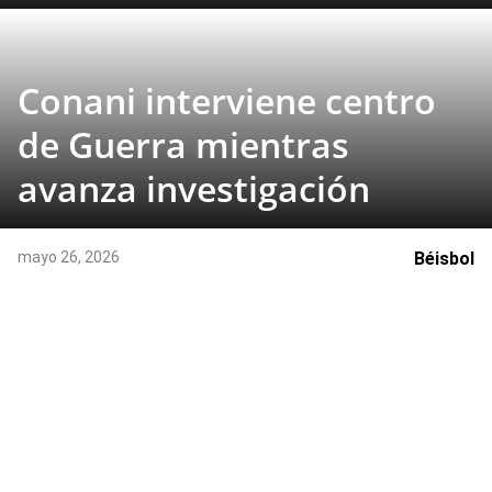
Conani interviene centro
de Guerra mientras
avanza investigación
mayo 26, 2026
Béisbol