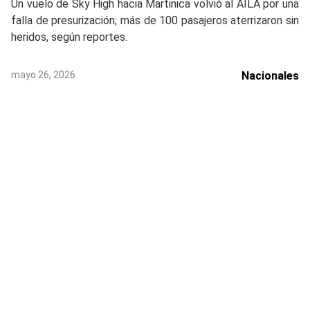
Un vuelo de Sky High hacia Martinica volvió al AILA por una
falla de presurización; más de 100 pasajeros aterrizaron sin
heridos, según reportes.
mayo 26, 2026
Nacionales