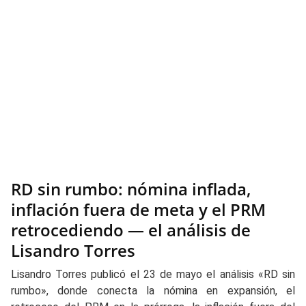
RD sin rumbo: nómina inflada,
inflación fuera de meta y el PRM
retrocediendo — el análisis de
Lisandro Torres
Lisandro Torres publicó el 23 de mayo el análisis «RD sin
rumbo», donde conecta la nómina en expansión, el