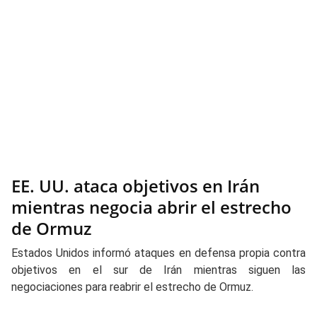
EE. UU. ataca objetivos en Irán
mientras negocia abrir el estrecho
de Ormuz
Estados Unidos informó ataques en defensa propia contra
objetivos en el sur de Irán mientras siguen las
negociaciones para reabrir el estrecho de Ormuz.