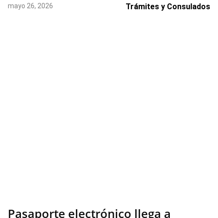
mayo 26, 2026
Trámites y Consulados
Pasaporte electrónico llega a