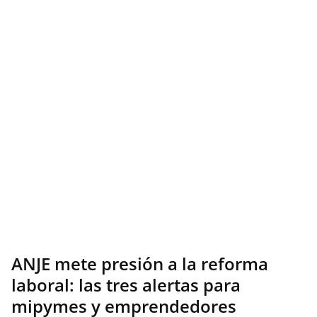
ANJE mete presión a la reforma
laboral: las tres alertas para
mipymes y emprendedores