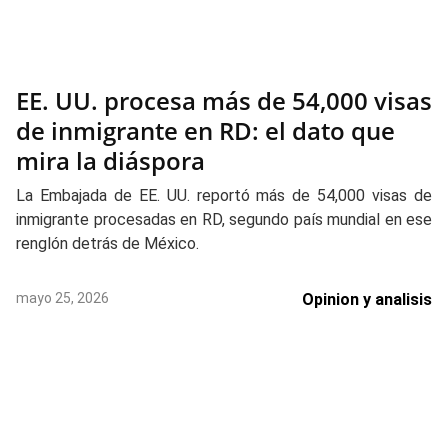
EE. UU. procesa más de 54,000 visas
de inmigrante en RD: el dato que
mira la diáspora
La Embajada de EE. UU. reportó más de 54,000 visas de
inmigrante procesadas en RD, segundo país mundial en ese
renglón detrás de México.
mayo 25, 2026
Opinion y analisis