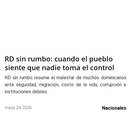
RD sin rumbo: cuando el pueblo
siente que nadie toma el control
RD sin rumbo resume el malestar de muchos dominicanos
ante seguridad, migración, costo de la vida, corrupción e
instituciones débiles.
mayo 24, 2026
Nacionales