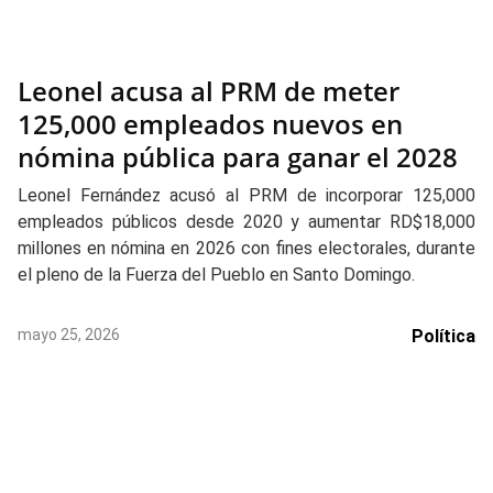
Leonel acusa al PRM de meter
125,000 empleados nuevos en
nómina pública para ganar el 2028
Leonel Fernández acusó al PRM de incorporar 125,000
empleados públicos desde 2020 y aumentar RD$18,000
millones en nómina en 2026 con fines electorales, durante
el pleno de la Fuerza del Pueblo en Santo Domingo.
mayo 25, 2026
Política