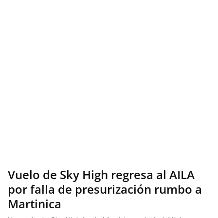
Vuelo de Sky High regresa al AILA
por falla de presurización rumbo a
Martinica