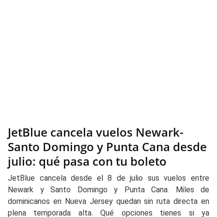
JetBlue cancela vuelos Newark-
Santo Domingo y Punta Cana desde
julio: qué pasa con tu boleto
JetBlue cancela desde el 8 de julio sus vuelos entre
Newark y Santo Domingo y Punta Cana. Miles de
dominicanos en Nueva Jersey quedan sin ruta directa en
plena temporada alta. Qué opciones tienes si ya