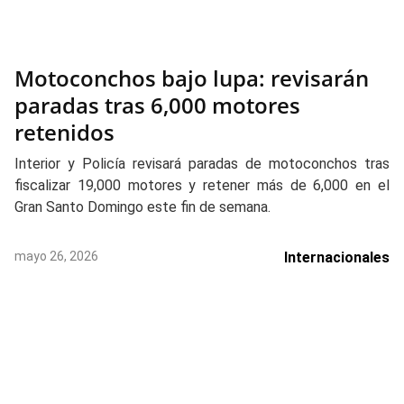
Motoconchos bajo lupa: revisarán
paradas tras 6,000 motores
retenidos
Interior y Policía revisará paradas de motoconchos tras
fiscalizar 19,000 motores y retener más de 6,000 en el
Gran Santo Domingo este fin de semana.
mayo 26, 2026
Internacionales