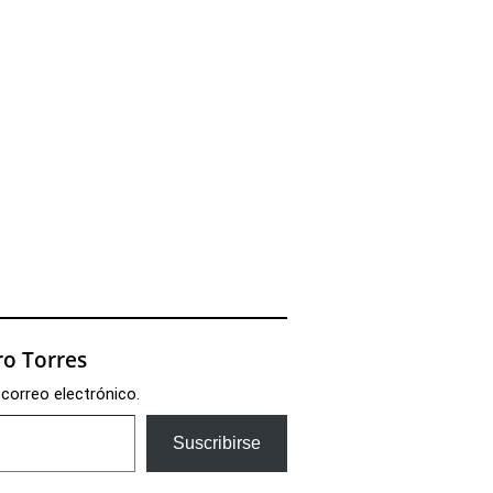
o Torres
 correo electrónico.
Suscribirse