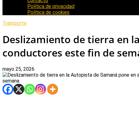
Contacto
Política de privacidad
Política de cookies
Transporte
Deslizamiento de tierra en 
conductores este fin de se
mayo 25, 2026