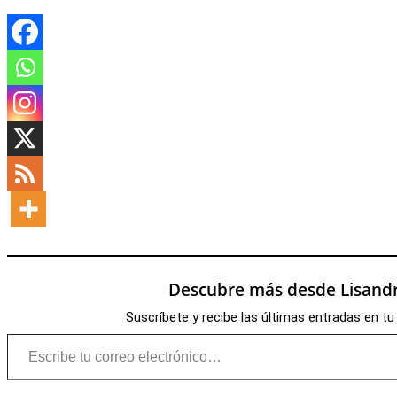
Descubre más desde Lisandr
Suscríbete y recibe las últimas entradas en tu
Escribe tu correo electrónico…