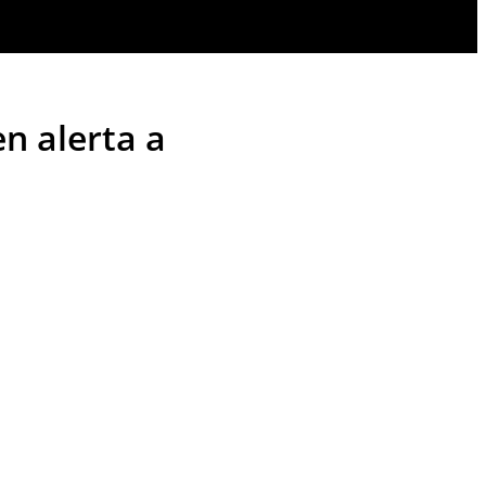
n alerta a