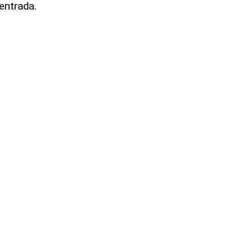
entrada.