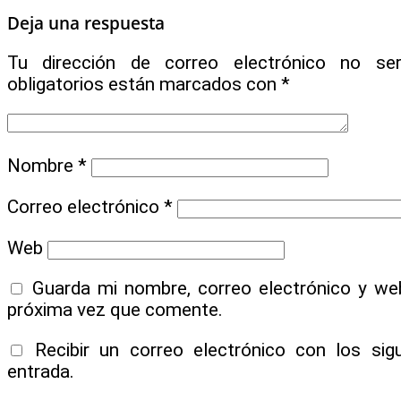
Deja una respuesta
Tu dirección de correo electrónico no ser
obligatorios están marcados con
*
Nombre
*
Correo electrónico
*
Web
Guarda mi nombre, correo electrónico y we
próxima vez que comente.
Recibir un correo electrónico con los si
entrada.