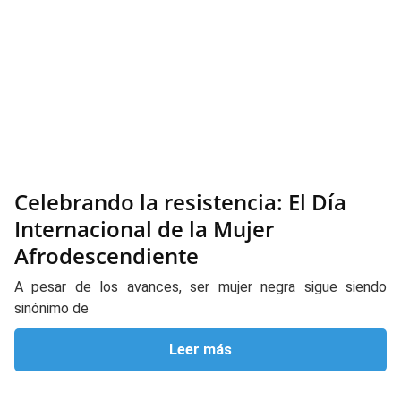
Celebrando la resistencia: El Día
Internacional de la Mujer
Afrodescendiente
A pesar de los avances, ser mujer negra sigue siendo
sinónimo de
Leer más