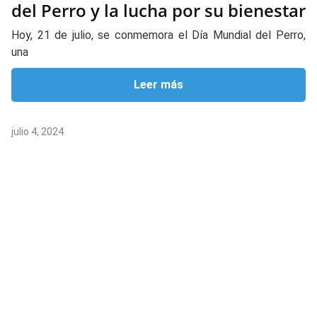
del Perro y la lucha por su bienestar
Hoy, 21 de julio, se conmemora el Día Mundial del Perro,
una
Leer más
julio 4, 2024