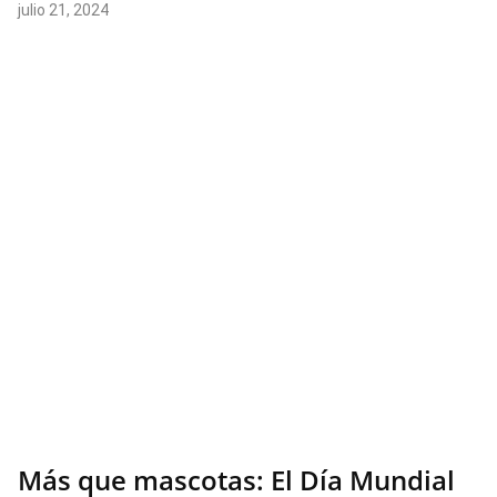
julio 21, 2024
Más que mascotas: El Día Mundial