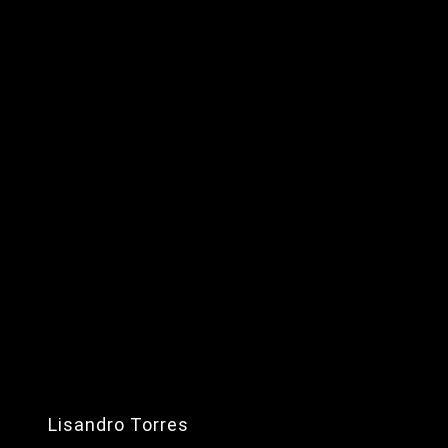
Lisandro Torres