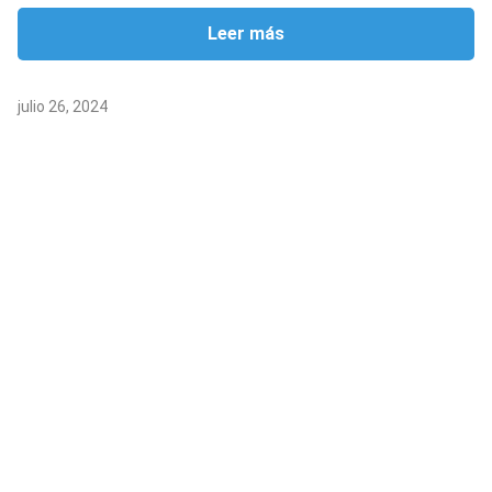
Leer más
julio 26, 2024