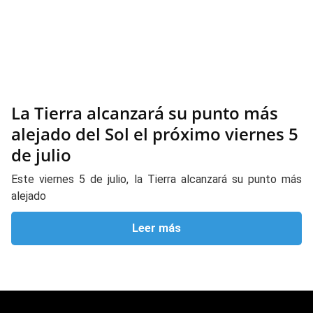
La Tierra alcanzará su punto más
alejado del Sol el próximo viernes 5
de julio
Este viernes 5 de julio, la Tierra alcanzará su punto más
alejado
Leer más