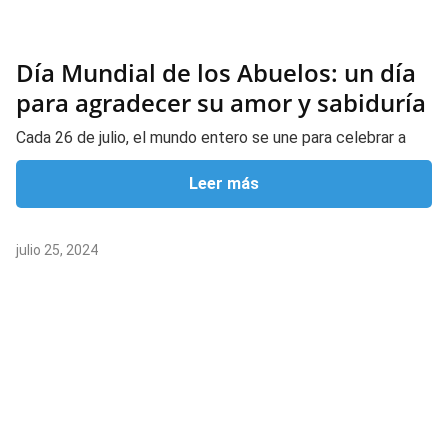
Día Mundial de los Abuelos: un día
para agradecer su amor y sabiduría
Cada 26 de julio, el mundo entero se une para celebrar a
Leer más
julio 25, 2024