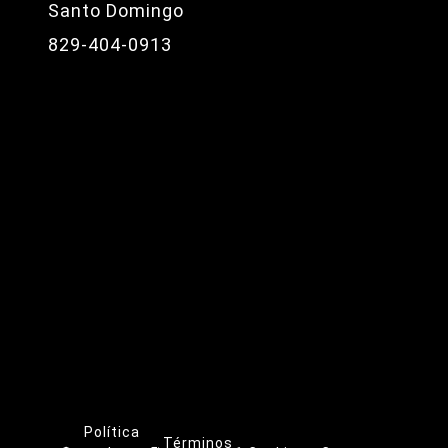
Santo Domingo
829-404-0913
Política
Términos