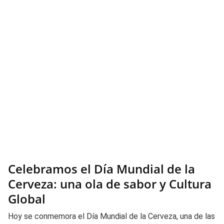
Celebramos el Día Mundial de la
Cerveza: una ola de sabor y Cultura
Global
Hoy se conmemora el Día Mundial de la Cerveza, una de las