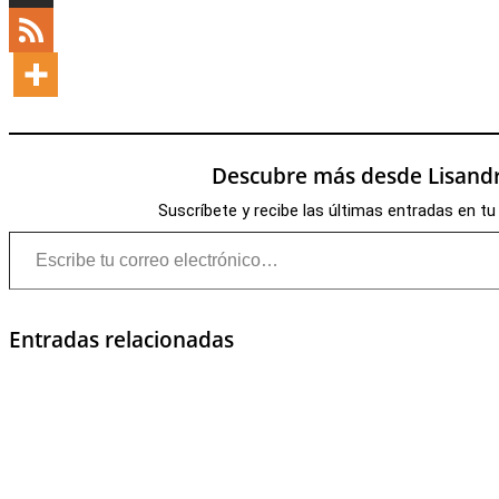
Descubre más desde Lisandr
Suscríbete y recibe las últimas entradas en tu
Escribe tu correo electrónico…
Entradas relacionadas