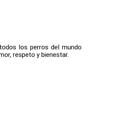
 todos los perros del mundo
amor, respeto y bienestar.