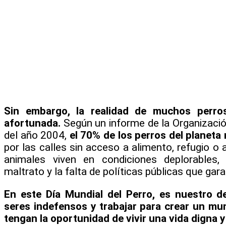
Sin embargo, la realidad de muchos perr
afortunada.
Según un informe de la Organizaci
del año 2004,
el 70% de los perros del planeta
por las calles sin acceso a alimento, refugio o
animales viven en condiciones deplorables,
maltrato y la falta de políticas públicas que gara
En este Día Mundial del Perro, es nuestro d
seres indefensos y trabajar para crear un m
tengan la oportunidad de vivir una vida digna y 