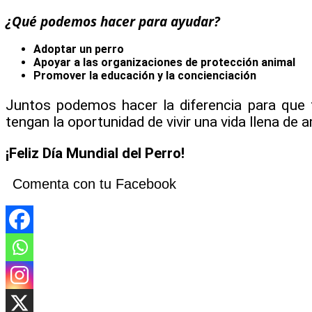
¿Qué podemos hacer para ayudar?
Adoptar un perro
Apoyar a las organizaciones de protección animal
Promover la educación y la concienciación
Juntos podemos hacer la diferencia para que
tengan la oportunidad de vivir una vida llena de 
¡Feliz Día Mundial del Perro!
Comenta con tu Facebook