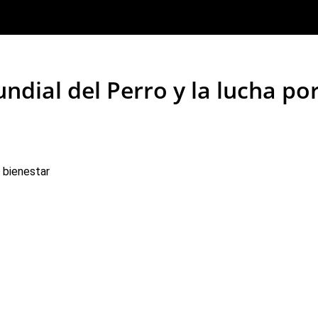
dial del Perro y la lucha po