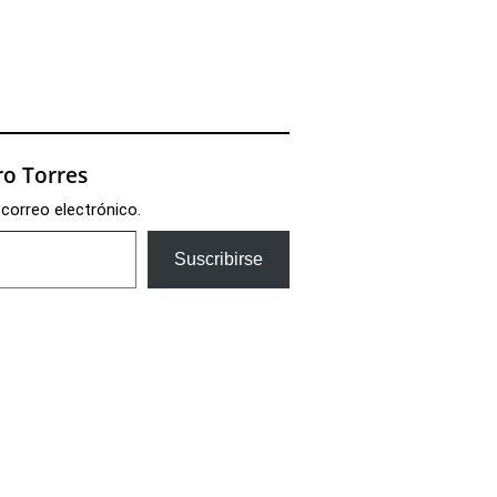
o Torres
 correo electrónico.
Suscribirse