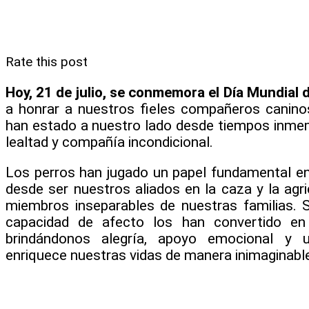
Rate this post
Hoy, 21 de julio, se conmemora el Día Mundial 
a honrar a nuestros fieles compañeros canin
han estado a nuestro lado desde tiempos inmem
lealtad y compañía incondicional.
Los perros han jugado un papel fundamental en 
desde ser nuestros aliados en la caza y la agri
miembros inseparables de nuestras familias. Su 
capacidad de afecto los han convertido en
brindándonos alegría, apoyo emocional y 
enriquece nuestras vidas de manera inimaginabl