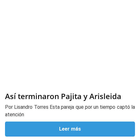
Así terminaron Pajita y Arisleida
Por Lisandro Torres Esta pareja que por un tiempo captó la
atención
Leer más