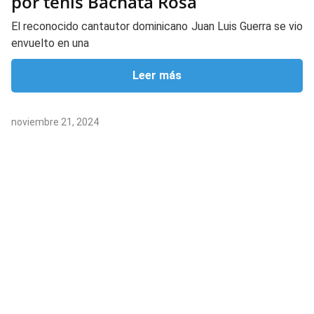
por tenis Bachata Rosa
El reconocido cantautor dominicano Juan Luis Guerra se vio
envuelto en una
Leer más
noviembre 21, 2024