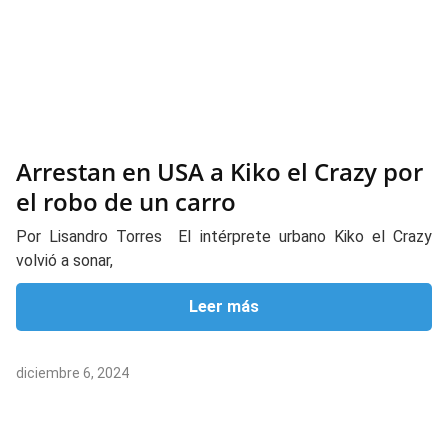
Arrestan en USA a Kiko el Crazy por
el robo de un carro
Por Lisandro Torres El intérprete urbano Kiko el Crazy
volvió a sonar,
Leer más
diciembre 6, 2024