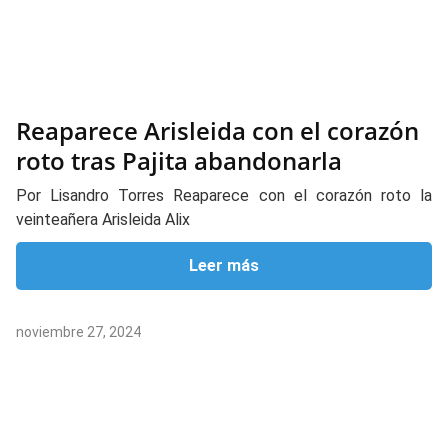
Reaparece Arisleida con el corazón
roto tras Pajita abandonarla
Por Lisandro Torres Reaparece con el corazón roto la
veinteañera Arisleida Alix
Leer más
noviembre 27, 2024