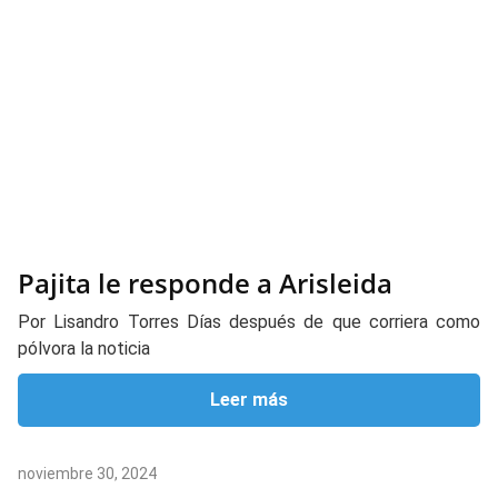
Pajita le responde a Arisleida
Por Lisandro Torres Días después de que corriera como
pólvora la noticia
Leer más
noviembre 30, 2024