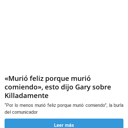
«Murió feliz porque murió
comiendo», esto dijo Gary sobre
Killadamente
“Por lo menos murió feliz porque murió comiendo”, la burla
del comunicador
Leer más