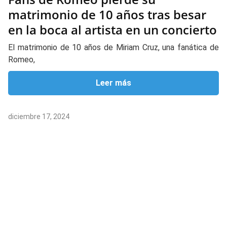
matrimonio de 10 años tras besar
en la boca al artista en un concierto
El matrimonio de 10 años de Miriam Cruz, una fanática de
Romeo,
Leer más
diciembre 17, 2024