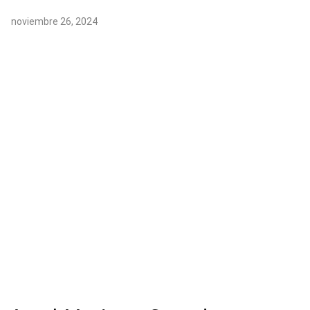
noviembre 26, 2024