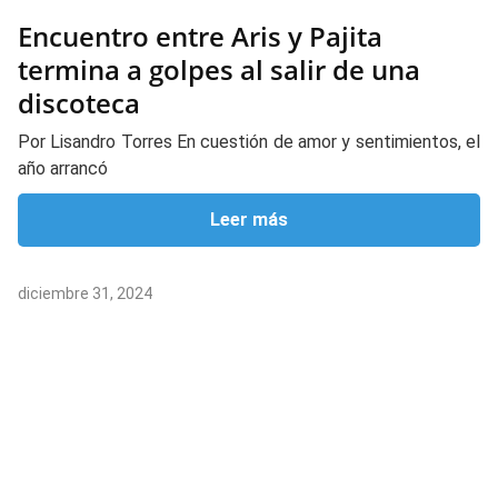
Encuentro entre Aris y Pajita
termina a golpes al salir de una
discoteca
Por Lisandro Torres En cuestión de amor y sentimientos, el
año arrancó
Leer más
diciembre 31, 2024