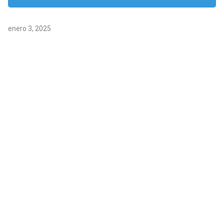
enero 3, 2025