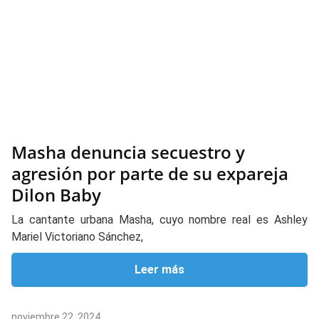
Masha denuncia secuestro y
agresión por parte de su expareja
Dilon Baby
La cantante urbana Masha, cuyo nombre real es Ashley
Mariel Victoriano Sánchez,
Leer más
noviembre 22, 2024