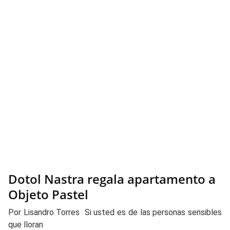
Dotol Nastra regala apartamento a
Objeto Pastel
Por Lisandro Torres Si usted es de las personas sensibles
que lloran