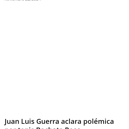
Juan Luis Guerra aclara polémica