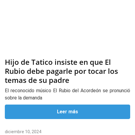
Hijo de Tatico insiste en que El
Rubio debe pagarle por tocar los
temas de su padre
El reconocido músico El Rubio del Acordeón se pronunció
sobre la demanda
Leer más
diciembre 10, 2024