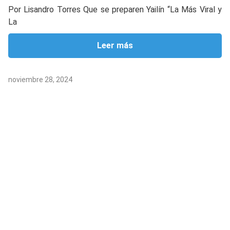
Por Lisandro Torres Que se preparen Yailín “La Más Viral y
La
Leer más
noviembre 28, 2024