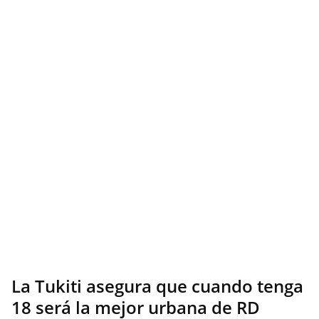
La Tukiti asegura que cuando tenga
18 será la mejor urbana de RD