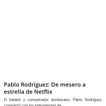
Pablo Rodríguez: De mesero a
estrella de Netflix
El bailarín y comunicador dominicano, Pablo Rodríguez,
compartió con los televidentes de