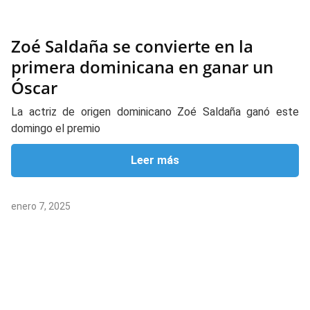
Zoé Saldaña se convierte en la
primera dominicana en ganar un
Óscar
La actriz de origen dominicano Zoé Saldaña ganó este
domingo el premio
Leer más
enero 7, 2025