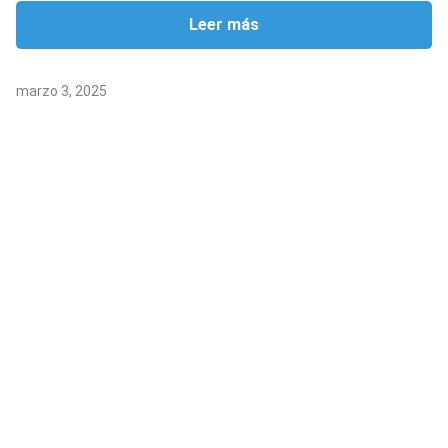
Leer más
marzo 3, 2025