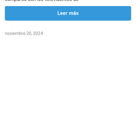
Leer más
noviembre 20, 2024