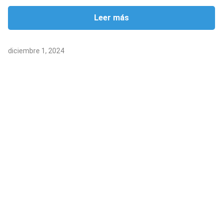
Leer más
diciembre 1, 2024