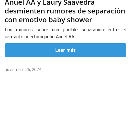
Anuel AA y Laury Saavedra
desmienten rumores de separación
con emotivo baby shower
Los rumores sobre una posible separación entre el
cantante puertorriqueño Anuel AA
Leer más
noviembre 25, 2024