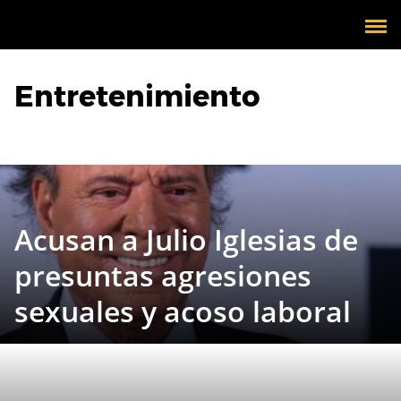
Entretenimiento
Acusan a Julio Iglesias de
presuntas agresiones
sexuales y acoso laboral