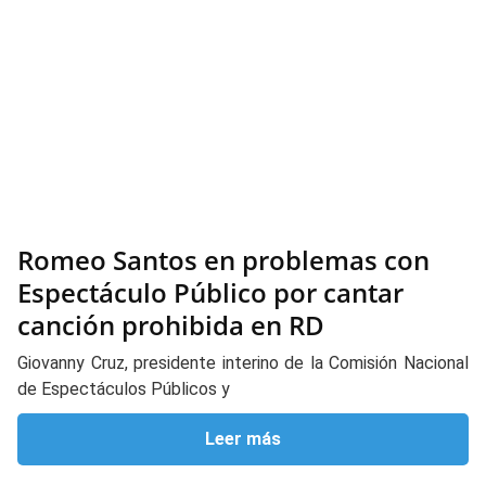
Romeo Santos en problemas con
Espectáculo Público por cantar
canción prohibida en RD
Giovanny Cruz, presidente interino de la Comisión Nacional
de Espectáculos Públicos y
Leer más