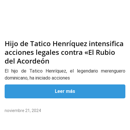
Hijo de Tatico Henríquez intensifica
acciones legales contra «El Rubio
del Acordeón
El hijo de Tatico Henríquez, el legendario merenguero
dominicano, ha iniciado acciones
Leer más
noviembre 21, 2024