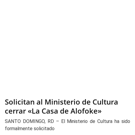
Solicitan al Ministerio de Cultura
cerrar «La Casa de Alofoke»
SANTO DOMINGO, RD – El Ministerio de Cultura ha sido
formalmente solicitado