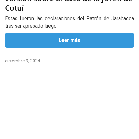
Cotuí
Estas fueron las declaraciones del Patrón de Jarabacoa
tras ser apresado luego
Leer más
diciembre 9, 2024