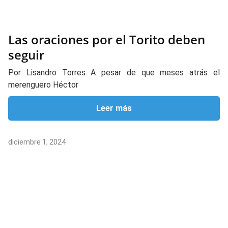
Las oraciones por el Torito deben
seguir
Por Lisandro Torres A pesar de que meses atrás el
merenguero Héctor
Leer más
diciembre 1, 2024