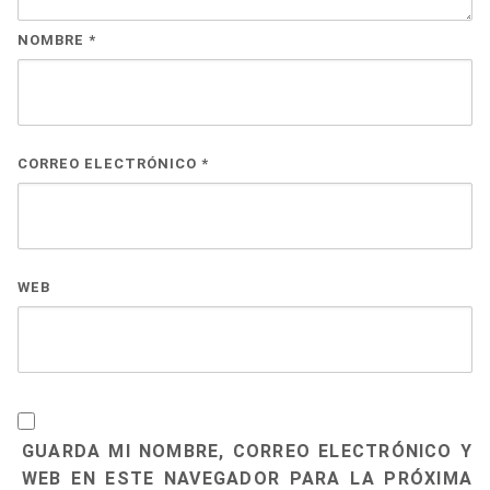
NOMBRE
*
CORREO ELECTRÓNICO
*
WEB
GUARDA MI NOMBRE, CORREO ELECTRÓNICO Y
WEB EN ESTE NAVEGADOR PARA LA PRÓXIMA