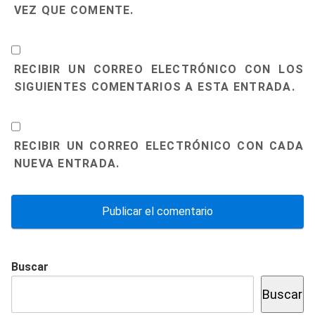
VEZ QUE COMENTE.
RECIBIR UN CORREO ELECTRÓNICO CON LOS
SIGUIENTES COMENTARIOS A ESTA ENTRADA.
RECIBIR UN CORREO ELECTRÓNICO CON CADA
NUEVA ENTRADA.
Buscar
Buscar