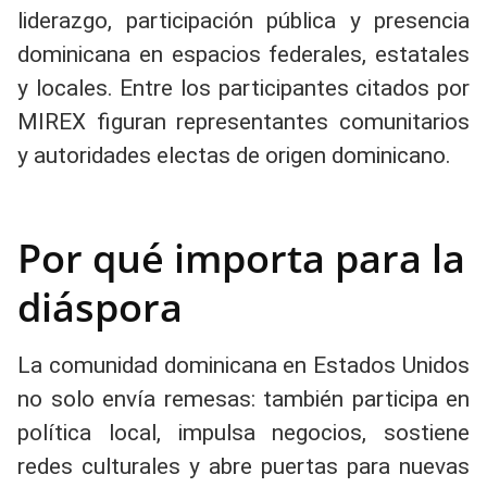
liderazgo, participación pública y presencia
dominicana en espacios federales, estatales
y locales. Entre los participantes citados por
MIREX figuran representantes comunitarios
y autoridades electas de origen dominicano.
Por qué importa para la
diáspora
La comunidad dominicana en Estados Unidos
no solo envía remesas: también participa en
política local, impulsa negocios, sostiene
redes culturales y abre puertas para nuevas