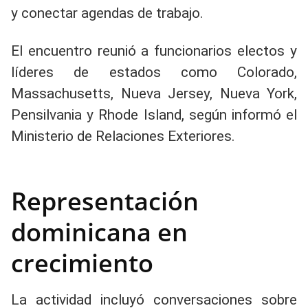
y conectar agendas de trabajo.
El encuentro reunió a funcionarios electos y
líderes de estados como Colorado,
Massachusetts, Nueva Jersey, Nueva York,
Pensilvania y Rhode Island, según informó el
Ministerio de Relaciones Exteriores.
Representación
dominicana en
crecimiento
La actividad incluyó conversaciones sobre