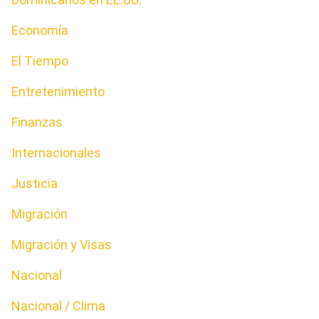
Economía
El Tiempo
Entretenimiento
Finanzas
Internacionales
Justicia
Migración
Migración y Visas
Nacional
Nacional / Clima