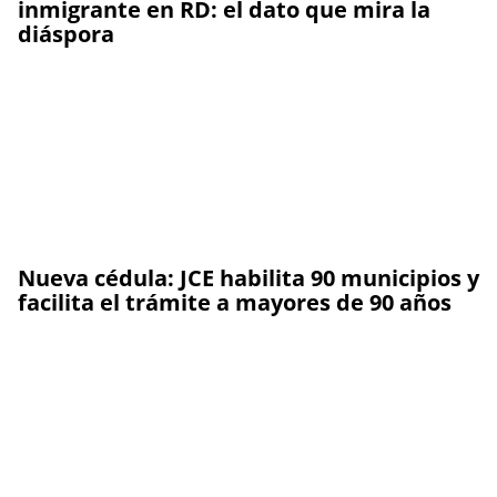
inmigrante en RD: el dato que mira la
diáspora
Nueva cédula: JCE habilita 90 municipios y
facilita el trámite a mayores de 90 años