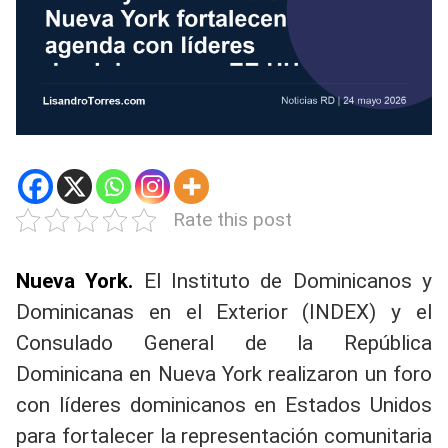
Rate this post
Nueva York.
El Instituto de Dominicanos y
Dominicanas en el Exterior (INDEX) y el
Consulado General de la República
Dominicana en Nueva York realizaron un foro
con líderes dominicanos en Estados Unidos
para fortalecer la representación comunitaria