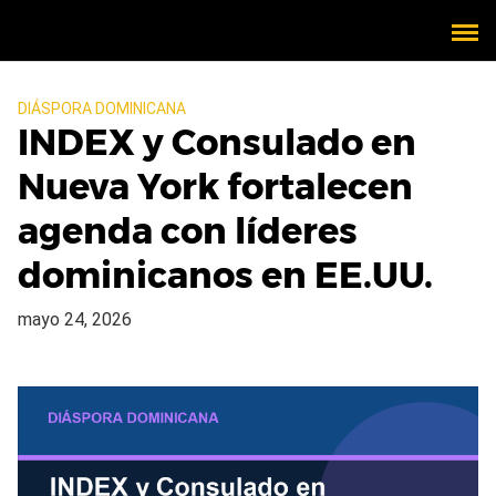
DIÁSPORA DOMINICANA
INDEX y Consulado en
Nueva York fortalecen
agenda con líderes
dominicanos en EE.UU.
mayo 24, 2026