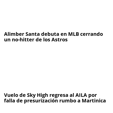
Alimber Santa debuta en MLB cerrando
un no-hitter de los Astros
Vuelo de Sky High regresa al AILA por
falla de presurización rumbo a Martinica