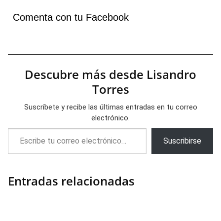
Comenta con tu Facebook
Descubre más desde Lisandro
Torres
Suscríbete y recibe las últimas entradas en tu correo
electrónico.
Escribe tu correo electrónico…
Suscribirse
Entradas relacionadas