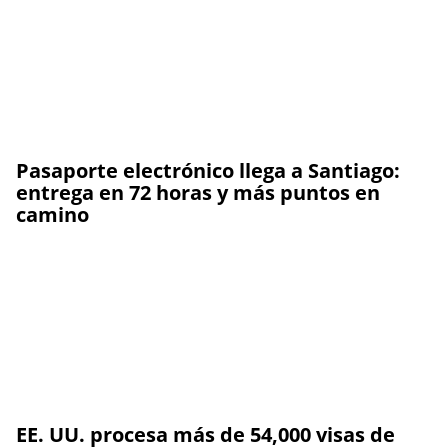
Pasaporte electrónico llega a Santiago:
entrega en 72 horas y más puntos en
camino
EE. UU. procesa más de 54,000 visas de