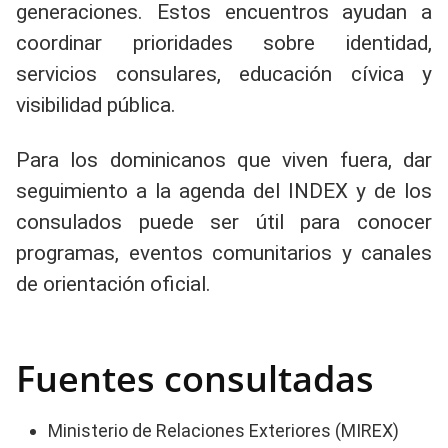
generaciones. Estos encuentros ayudan a
coordinar prioridades sobre identidad,
servicios consulares, educación cívica y
visibilidad pública.
Para los dominicanos que viven fuera, dar
seguimiento a la agenda del INDEX y de los
consulados puede ser útil para conocer
programas, eventos comunitarios y canales
de orientación oficial.
Fuentes consultadas
Ministerio de Relaciones Exteriores (MIREX)