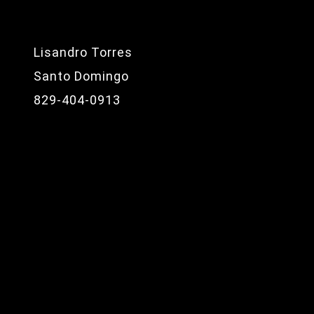
Lisandro Torres
Santo Domingo
829-404-0913