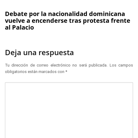
Debate por la nacionalidad dominicana
vuelve a encenderse tras protesta frente
al Palacio
Deja una respuesta
Tu dirección de correo electrónico no será publicada.
Los campos
obligatorios están marcados con
*