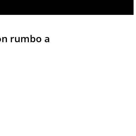
ión rumbo a