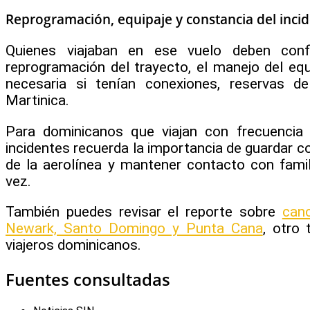
Reprogramación, equipaje y constancia del inci
Quienes viajaban en ese vuelo deben conf
reprogramación del trayecto, el manejo del equ
necesaria si tenían conexiones, reservas 
Martinica.
Para dominicanos que viajan con frecuencia 
incidentes recuerda la importancia de guardar c
de la aerolínea y mantener contacto con famil
vez.
También puedes revisar el reporte sobre
canc
Newark, Santo Domingo y Punta Cana
, otro
viajeros dominicanos.
Fuentes consultadas