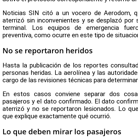
Noticias SIN citó a un vocero de Aerodom, q
aterrizó sin inconvenientes y se desplazó por
terminal. Los equipos de emergencia fuer
preventiva, como ocurre en este tipo de situacio
No se reportaron heridos
Hasta la publicación de los reportes consulta
personas heridas. La aerolínea y las autoridad
cargo de las revisiones técnicas para determinar e
En estos casos conviene separar dos cosa
pasajeros y el dato confirmado. El dato confirm
aterrizó y no se reportaron lesionados. Lo que
que explique exactamente qué ocurrió.
Lo que deben mirar los pasajeros