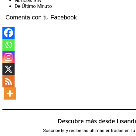
Noticias SIN
De Último Minuto
Comenta con tu Facebook
Descubre más desde Lisandr
Suscríbete y recibe las últimas entradas en tu