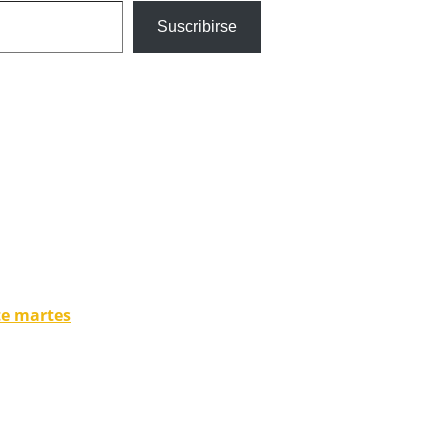
Suscribirse
te martes