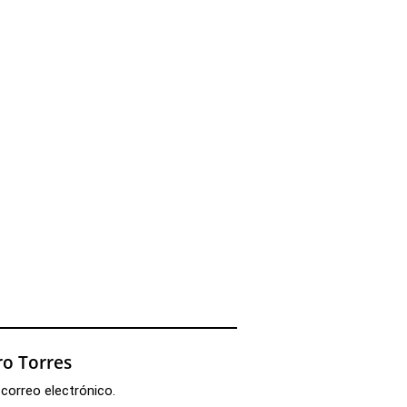
o Torres
 correo electrónico.