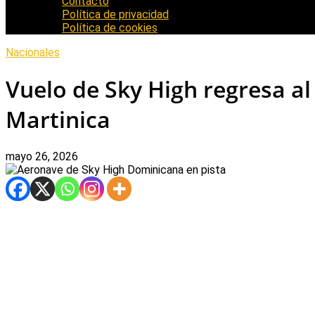
Contacto
Política de privacidad
Política de cookies
Nacionales
Vuelo de Sky High regresa al
Martinica
mayo 26, 2026