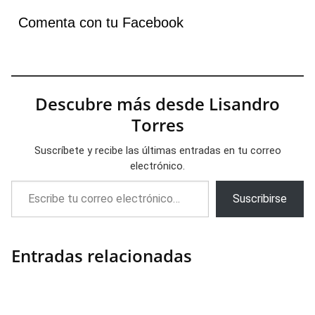
Comenta con tu Facebook
Descubre más desde Lisandro
Torres
Suscríbete y recibe las últimas entradas en tu correo
electrónico.
Escribe tu correo electrónico…
Suscribirse
Entradas relacionadas