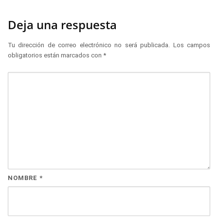
Deja una respuesta
Tu dirección de correo electrónico no será publicada.
Los campos
obligatorios están marcados con
*
NOMBRE
*