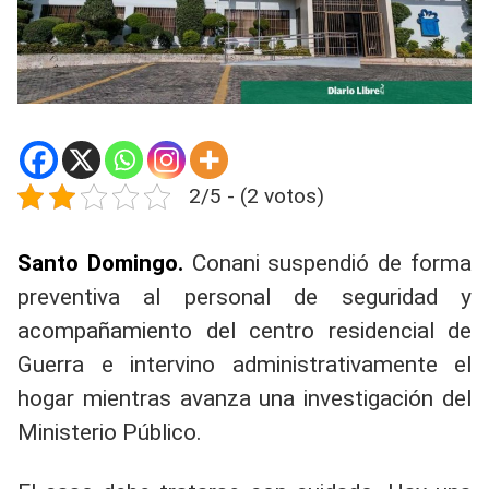
2/5 - (2 votos)
Santo Domingo.
Conani suspendió de forma
preventiva al personal de seguridad y
acompañamiento del centro residencial de
Guerra e intervino administrativamente el
hogar mientras avanza una investigación del
Ministerio Público.