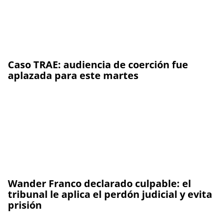
Caso TRAE: audiencia de coerción fue
aplazada para este martes
Wander Franco declarado culpable: el
tribunal le aplica el perdón judicial y evita
prisión