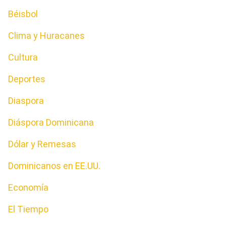
Béisbol
Clima y Huracanes
Cultura
Deportes
Diaspora
Diáspora Dominicana
Dólar y Remesas
Dominicanos en EE.UU.
Economía
El Tiempo