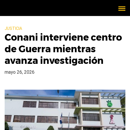
JUSTICIA
Conani interviene centro
de Guerra mientras
avanza investigación
mayo 26, 2026