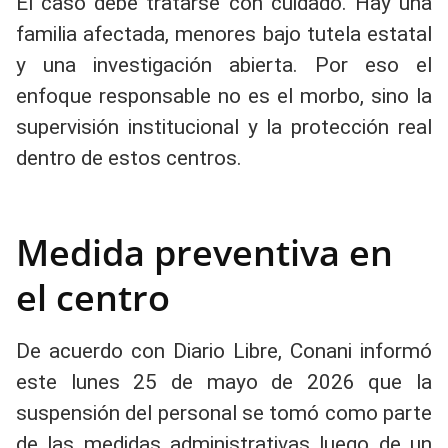
El caso debe tratarse con cuidado. Hay una
familia afectada, menores bajo tutela estatal
y una investigación abierta. Por eso el
enfoque responsable no es el morbo, sino la
supervisión institucional y la protección real
dentro de estos centros.
Medida preventiva en
el centro
De acuerdo con Diario Libre, Conani informó
este lunes 25 de mayo de 2026 que la
suspensión del personal se tomó como parte
de las medidas administrativas luego de un