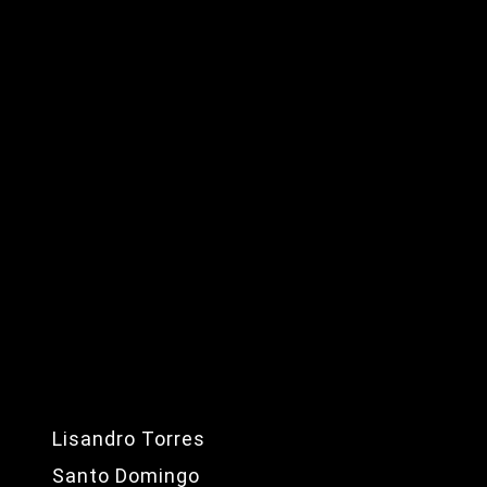
Lisandro Torres
Santo Domingo