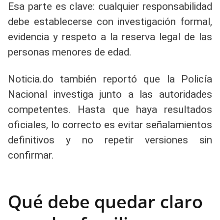
Esa parte es clave: cualquier responsabilidad
debe establecerse con investigación formal,
evidencia y respeto a la reserva legal de las
personas menores de edad.
Noticia.do también reportó que la Policía
Nacional investiga junto a las autoridades
competentes. Hasta que haya resultados
oficiales, lo correcto es evitar señalamientos
definitivos y no repetir versiones sin
confirmar.
Qué debe quedar claro