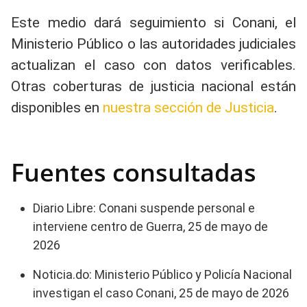
Este medio dará seguimiento si Conani, el
Ministerio Público o las autoridades judiciales
actualizan el caso con datos verificables.
Otras coberturas de justicia nacional están
disponibles en
nuestra sección de Justicia
.
Fuentes consultadas
Diario Libre: Conani suspende personal e
interviene centro de Guerra, 25 de mayo de
2026
Noticia.do: Ministerio Público y Policía Nacional
investigan el caso Conani, 25 de mayo de 2026