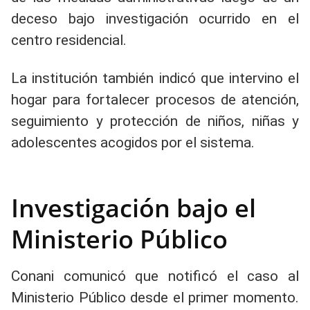
deceso bajo investigación ocurrido en el
centro residencial.
La institución también indicó que intervino el
hogar para fortalecer procesos de atención,
seguimiento y protección de niños, niñas y
adolescentes acogidos por el sistema.
Investigación bajo el
Ministerio Público
Conani comunicó que notificó el caso al
Ministerio Público desde el primer momento.