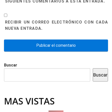
SIGUIENTES COMENTARIOS A ESTA ENTRADA.
RECIBIR UN CORREO ELECTRÓNICO CON CADA
NUEVA ENTRADA.
Buscar
Buscar
MAS VISTAS