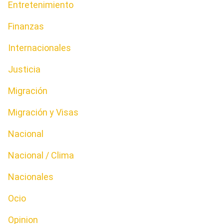
Entretenimiento
Finanzas
Internacionales
Justicia
Migración
Migración y Visas
Nacional
Nacional / Clima
Nacionales
Ocio
Opinion