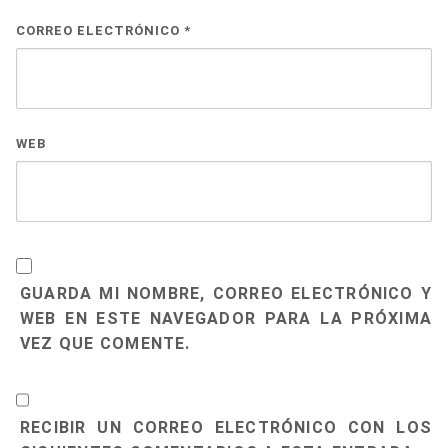
CORREO ELECTRÓNICO
*
WEB
GUARDA MI NOMBRE, CORREO ELECTRÓNICO Y
WEB EN ESTE NAVEGADOR PARA LA PRÓXIMA
VEZ QUE COMENTE.
RECIBIR UN CORREO ELECTRÓNICO CON LOS