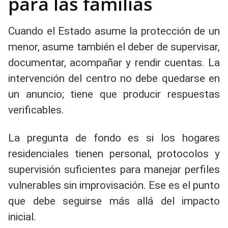
para las familias
Cuando el Estado asume la protección de un
menor, asume también el deber de supervisar,
documentar, acompañar y rendir cuentas. La
intervención del centro no debe quedarse en
un anuncio; tiene que producir respuestas
verificables.
La pregunta de fondo es si los hogares
residenciales tienen personal, protocolos y
supervisión suficientes para manejar perfiles
vulnerables sin improvisación. Ese es el punto
que debe seguirse más allá del impacto
inicial.