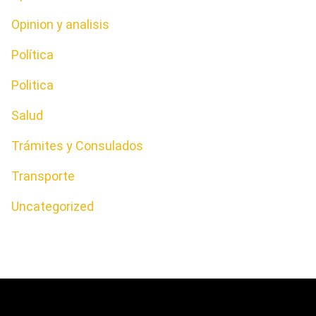
Opinion y analisis
Política
Politica
Salud
Trámites y Consulados
Transporte
Uncategorized