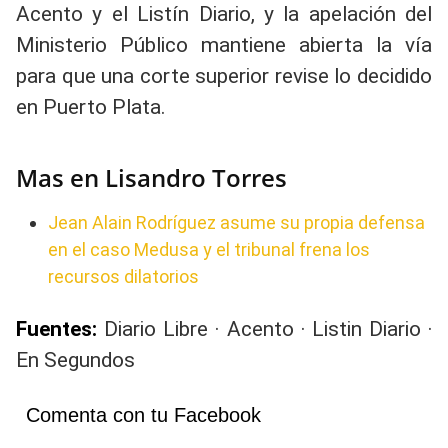
Acento y el Listín Diario, y la apelación del
Ministerio Público mantiene abierta la vía
para que una corte superior revise lo decidido
en Puerto Plata.
Mas en Lisandro Torres
Jean Alain Rodríguez asume su propia defensa
en el caso Medusa y el tribunal frena los
recursos dilatorios
Fuentes:
Diario Libre · Acento · Listin Diario ·
En Segundos
Comenta con tu Facebook