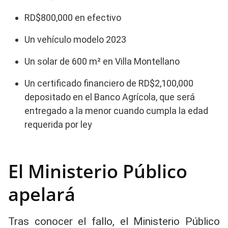
RD$800,000 en efectivo
Un vehículo modelo 2023
Un solar de 600 m² en Villa Montellano
Un certificado financiero de RD$2,100,000
depositado en el Banco Agrícola, que será
entregado a la menor cuando cumpla la edad
requerida por ley
El Ministerio Público
apelará
Tras conocer el fallo, el Ministerio Público