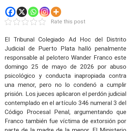
Rate this post
El Tribunal Colegiado Ad Hoc del Distrito
Judicial de Puerto Plata halló penalmente
responsable al pelotero Wander Franco este
domingo 25 de mayo de 2026 por abuso
psicológico y conducta inapropiada contra
una menor, pero no lo condenó a cumplir
prisión. Los jueces aplicaron el perdón judicial
contemplado en el artículo 346 numeral 3 del
Código Procesal Penal, argumentando que
Franco también fue víctima de extorsión por
parte de la madre de la menor. El Ministerio