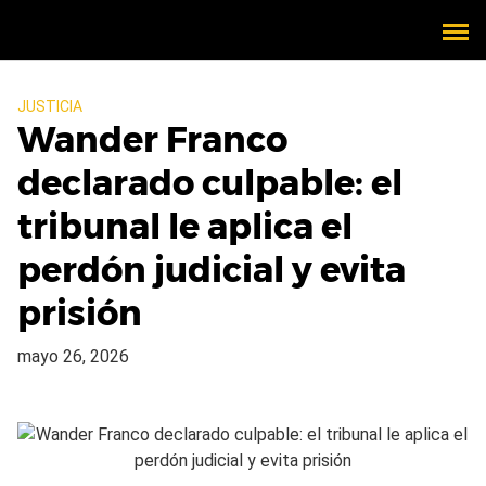
JUSTICIA
Wander Franco
declarado culpable: el
tribunal le aplica el
perdón judicial y evita
prisión
mayo 26, 2026