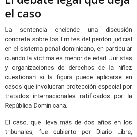
el caso
La sentencia enciende una discusión
concreta sobre los límites del perdón judicial
en el sistema penal dominicano, en particular
cuando la víctima es menor de edad. Juristas
y organizaciones de derechos de la niñez
cuestionan si la figura puede aplicarse en
casos que involucran protección especial por
tratados internacionales ratificados por la
República Dominicana.
El caso, que lleva más de dos años en los
tribunales, fue cubierto por Diario Libre,