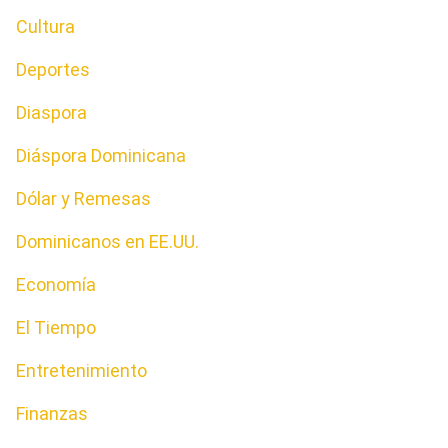
Cultura
Deportes
Diaspora
Diáspora Dominicana
Dólar y Remesas
Dominicanos en EE.UU.
Economía
El Tiempo
Entretenimiento
Finanzas