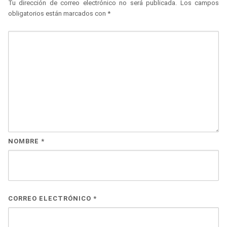
Tu dirección de correo electrónico no será publicada.
Los campos
obligatorios están marcados con
*
NOMBRE
*
CORREO ELECTRÓNICO
*