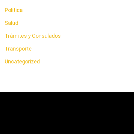
Politica
Salud
Trámites y Consulados
Transporte
Uncategorized