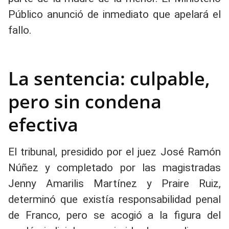
Público anunció de inmediato que apelará el
fallo.
La sentencia: culpable,
pero sin condena
efectiva
El tribunal, presidido por el juez José Ramón
Núñez y completado por las magistradas
Jenny Amarilis Martínez y Praire Ruiz,
determinó que existía responsabilidad penal
de Franco, pero se acogió a la figura del