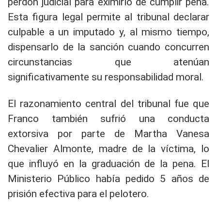
perdón judicial para eximirlo de cumplir pena.
Esta figura legal permite al tribunal declarar
culpable a un imputado y, al mismo tiempo,
dispensarlo de la sanción cuando concurren
circunstancias que atenúan
significativamente su responsabilidad moral.
El razonamiento central del tribunal fue que
Franco también sufrió una conducta
extorsiva por parte de Martha Vanesa
Chevalier Almonte, madre de la víctima, lo
que influyó en la graduación de la pena. El
Ministerio Público había pedido 5 años de
prisión efectiva para el pelotero.