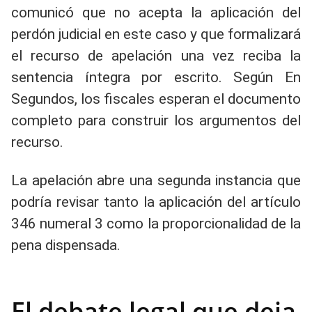
comunicó que no acepta la aplicación del
perdón judicial en este caso y que formalizará
el recurso de apelación una vez reciba la
sentencia íntegra por escrito. Según En
Segundos, los fiscales esperan el documento
completo para construir los argumentos del
recurso.
La apelación abre una segunda instancia que
podría revisar tanto la aplicación del artículo
346 numeral 3 como la proporcionalidad de la
pena dispensada.
El debate legal que deja