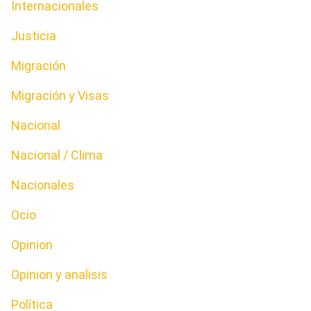
Internacionales
Justicia
Migración
Migración y Visas
Nacional
Nacional / Clima
Nacionales
Ocio
Opinion
Opinion y analisis
Política