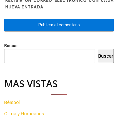
RECIBIR UN CORREO ELECTRÓNICO CON CADA
NUEVA ENTRADA.
Buscar
Buscar
MAS VISTAS
Béisbol
Clima y Huracanes