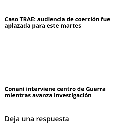
Caso TRAE: audiencia de coerción fue
aplazada para este martes
Conani interviene centro de Guerra
mientras avanza investigación
Deja una respuesta