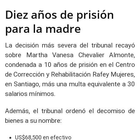
Diez años de prisión
para la madre
La decisión más severa del tribunal recayó
sobre Martha Vanesa Chevalier Almonte,
condenada a 10 años de prisión en el Centro
de Corrección y Rehabilitación Rafey Mujeres,
en Santiago, más una multa equivalente a 30
salarios mínimos.
Además, el tribunal ordenó el decomiso de
bienes a su nombre:
US$68,500 en efectivo