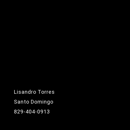
Lisandro Torres
Santo Domingo
829-404-0913