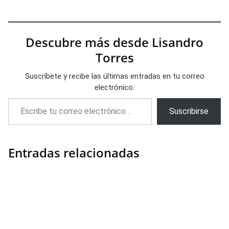
Descubre más desde Lisandro
Torres
Suscríbete y recibe las últimas entradas en tu correo
electrónico.
Escribe tu correo electrónico…
Suscribirse
Entradas relacionadas