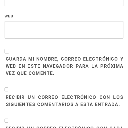
WEB
GUARDA MI NOMBRE, CORREO ELECTRÓNICO Y
WEB EN ESTE NAVEGADOR PARA LA PRÓXIMA
VEZ QUE COMENTE.
RECIBIR UN CORREO ELECTRÓNICO CON LOS
SIGUIENTES COMENTARIOS A ESTA ENTRADA.