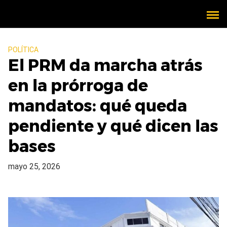
POLÍTICA
El PRM da marcha atrás
en la prórroga de
mandatos: qué queda
pendiente y qué dicen las
bases
mayo 25, 2026