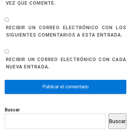
VEZ QUE COMENTE.
RECIBIR UN CORREO ELECTRÓNICO CON LOS
SIGUIENTES COMENTARIOS A ESTA ENTRADA.
RECIBIR UN CORREO ELECTRÓNICO CON CADA
NUEVA ENTRADA.
Buscar
Buscar