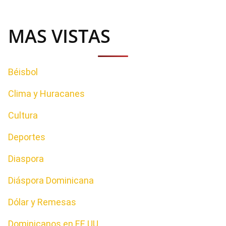
MAS VISTAS
Béisbol
Clima y Huracanes
Cultura
Deportes
Diaspora
Diáspora Dominicana
Dólar y Remesas
Dominicanos en EE.UU.