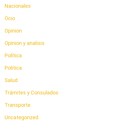
Nacionales
Ocio
Opinion
Opinion y analisis
Política
Politica
Salud
Trámites y Consulados
Transporte
Uncategorized