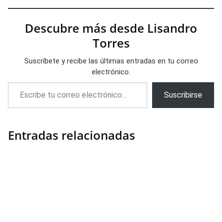
Descubre más desde Lisandro
Torres
Suscríbete y recibe las últimas entradas en tu correo
electrónico.
Escribe tu correo electrónico…
Suscribirse
Entradas relacionadas