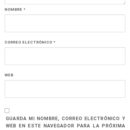
NOMBRE
*
CORREO ELECTRÓNICO
*
WEB
GUARDA MI NOMBRE, CORREO ELECTRÓNICO Y
WEB EN ESTE NAVEGADOR PARA LA PRÓXIMA