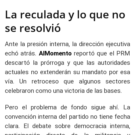
La reculada y lo que no
se resolvió
Ante la presión interna, la dirección ejecutiva
echó atrás.
AlMomento
reportó que el PRM
descartó la prórroga y que las autoridades
actuales no extenderán su mandato por esa
vía. Un retroceso que algunos sectores
celebraron como una victoria de las bases.
Pero el problema de fondo sigue ahí. La
convención interna del partido no tiene fecha
clara. El debate sobre democracia interna,