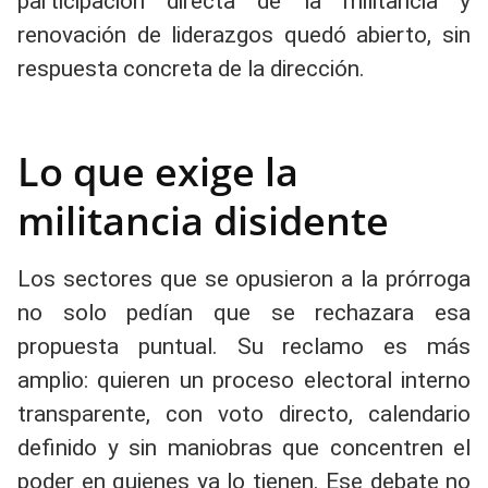
participación directa de la militancia y
renovación de liderazgos quedó abierto, sin
respuesta concreta de la dirección.
Lo que exige la
militancia disidente
Los sectores que se opusieron a la prórroga
no solo pedían que se rechazara esa
propuesta puntual. Su reclamo es más
amplio: quieren un proceso electoral interno
transparente, con voto directo, calendario
definido y sin maniobras que concentren el
poder en quienes ya lo tienen. Ese debate no