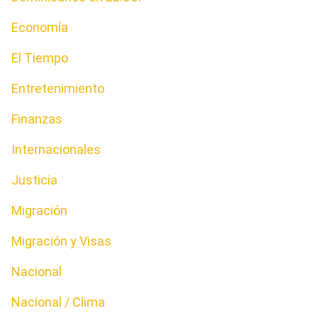
Economía
El Tiempo
Entretenimiento
Finanzas
Internacionales
Justicia
Migración
Migración y Visas
Nacional
Nacional / Clima