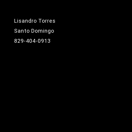
Lisandro Torres
Santo Domingo
829-404-0913