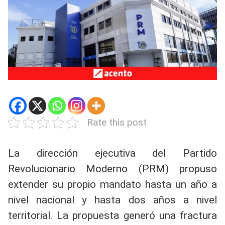
Rate this post
La dirección ejecutiva del Partido
Revolucionario Moderno (PRM) propuso
extender su propio mandato hasta un año a
nivel nacional y hasta dos años a nivel
territorial. La propuesta generó una fractura