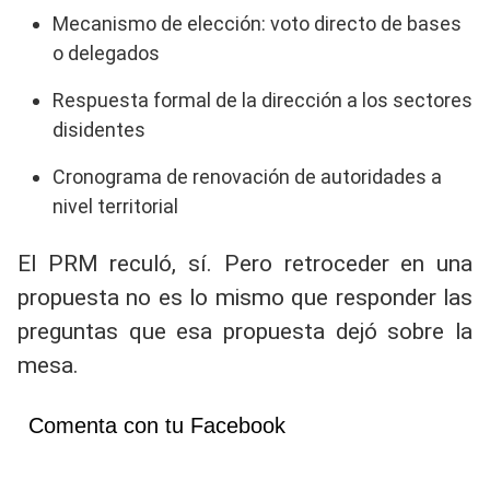
Mecanismo de elección: voto directo de bases
o delegados
Respuesta formal de la dirección a los sectores
disidentes
Cronograma de renovación de autoridades a
nivel territorial
El PRM reculó, sí. Pero retroceder en una
propuesta no es lo mismo que responder las
preguntas que esa propuesta dejó sobre la
mesa.
Comenta con tu Facebook