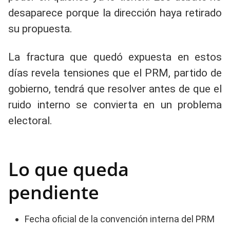
desaparece porque la dirección haya retirado
su propuesta.
La fractura que quedó expuesta en estos
días revela tensiones que el PRM, partido de
gobierno, tendrá que resolver antes de que el
ruido interno se convierta en un problema
electoral.
Lo que queda
pendiente
Fecha oficial de la convención interna del PRM