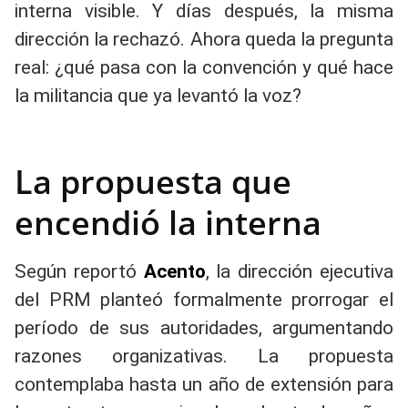
interna visible. Y días después, la misma
dirección la rechazó. Ahora queda la pregunta
real: ¿qué pasa con la convención y qué hace
la militancia que ya levantó la voz?
La propuesta que
encendió la interna
Según reportó
Acento
, la dirección ejecutiva
del PRM planteó formalmente prorrogar el
período de sus autoridades, argumentando
razones organizativas. La propuesta
contemplaba hasta un año de extensión para