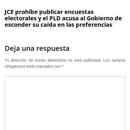
JCE prohíbe publicar encuestas
electorales y el PLD acusa al Gobierno de
esconder su caída en las preferencias
Deja una respuesta
Tu dirección de correo electrónico no será publicada.
Los campos
obligatorios están marcados con
*