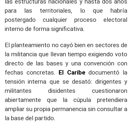
las estructuras nacionales y hasta dos años
para las territoriales, lo que habría
postergado cualquier proceso electoral
interno de forma significativa.
El planteamiento no cayó bien en sectores de
la militancia que llevan tiempo exigiendo voto
directo de las bases y una convención con
fechas concretas.
El Caribe
documentó la
tensión interna que se desató: dirigentes y
militantes disidentes cuestionaron
abiertamente que la cúpula pretendiera
ampliar su propia permanencia sin consultar a
la base del partido.