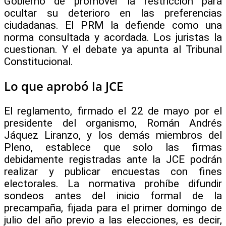
Gobierno de promover la restricción para
ocultar su deterioro en las preferencias
ciudadanas. El PRM la defiende como una
norma consultada y acordada. Los juristas la
cuestionan. Y el debate ya apunta al Tribunal
Constitucional.
Lo que aprobó la JCE
El reglamento, firmado el 22 de mayo por el
presidente del organismo, Román Andrés
Jáquez Liranzo, y los demás miembros del
Pleno, establece que solo las firmas
debidamente registradas ante la JCE podrán
realizar y publicar encuestas con fines
electorales. La normativa prohíbe difundir
sondeos antes del inicio formal de la
precampaña, fijada para el primer domingo de
julio del año previo a las elecciones, es decir,