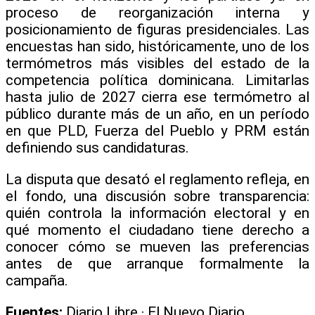
proceso de reorganización interna y
posicionamiento de figuras presidenciales. Las
encuestas han sido, históricamente, uno de los
termómetros más visibles del estado de la
competencia política dominicana. Limitarlas
hasta julio de 2027 cierra ese termómetro al
público durante más de un año, en un período
en que PLD, Fuerza del Pueblo y PRM están
definiendo sus candidaturas.
La disputa que desató el reglamento refleja, en
el fondo, una discusión sobre transparencia:
quién controla la información electoral y en
qué momento el ciudadano tiene derecho a
conocer cómo se mueven las preferencias
antes de que arranque formalmente la
campaña.
Fuentes:
Diario Libre · El Nuevo Diario