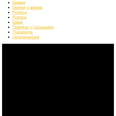
Opinion
Opinion y analisis
Política
Politica
Salud
Trámites y Consulados
Transporte
Uncategorized