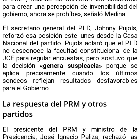
para crear una percepción de invencibilidad del
gobierno, ahora se prohíbe», señaló Medina.
El secretario general del PLD, Johnny Pujols,
reforzó esa posición este lunes desde la Casa
Nacional del partido. Pujols aclaró que el PLD
no desconoce la facultad constitucional de la
JCE para regular encuestas, pero sostuvo que
la decisión
«genera suspicacia»
porque se
aplica precisamente cuando los últimos
sondeos reflejan resultados desfavorables
para el Gobierno.
La respuesta del PRM y otros
partidos
El presidente del PRM y ministro de la
Presidencia, José Ignacio Paliza, rechazó las