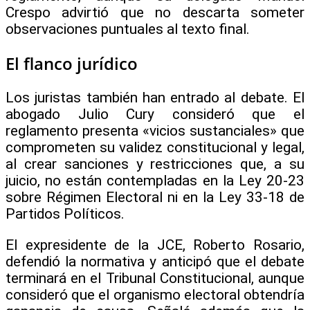
Crespo advirtió que no descarta someter
observaciones puntuales al texto final.
El flanco jurídico
Los juristas también han entrado al debate. El
abogado Julio Cury consideró que el
reglamento presenta «vicios sustanciales» que
comprometen su validez constitucional y legal,
al crear sanciones y restricciones que, a su
juicio, no están contempladas en la Ley 20-23
sobre Régimen Electoral ni en la Ley 33-18 de
Partidos Políticos.
El expresidente de la JCE, Roberto Rosario,
defendió la normativa y anticipó que el debate
terminará en el Tribunal Constitucional, aunque
consideró que el organismo electoral obtendría