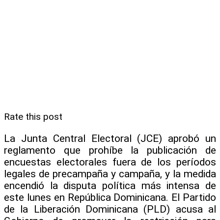
Rate this post
La Junta Central Electoral (JCE) aprobó un
reglamento que prohíbe la publicación de
encuestas electorales fuera de los períodos
legales de precampaña y campaña, y la medida
encendió la disputa política más intensa de
este lunes en República Dominicana. El Partido
de la Liberación Dominicana (PLD) acusa al