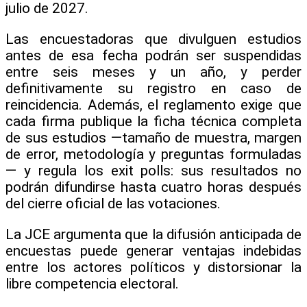
julio de 2027.
Las encuestadoras que divulguen estudios
antes de esa fecha podrán ser suspendidas
entre seis meses y un año, y perder
definitivamente su registro en caso de
reincidencia. Además, el reglamento exige que
cada firma publique la ficha técnica completa
de sus estudios —tamaño de muestra, margen
de error, metodología y preguntas formuladas
— y regula los exit polls: sus resultados no
podrán difundirse hasta cuatro horas después
del cierre oficial de las votaciones.
La JCE argumenta que la difusión anticipada de
encuestas puede generar ventajas indebidas
entre los actores políticos y distorsionar la
libre competencia electoral.