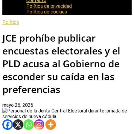
Contacto
Política de privacidad
Política de cookies
Política
JCE prohíbe publicar
encuestas electorales y el
PLD acusa al Gobierno de
esconder su caída en las
preferencias
mayo 26, 2026