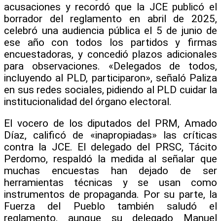
acusaciones y recordó que la JCE publicó el
borrador del reglamento en abril de 2025,
celebró una audiencia pública el 5 de junio de
ese año con todos los partidos y firmas
encuestadoras, y concedió plazos adicionales
para observaciones. «Delegados de todos,
incluyendo al PLD, participaron», señaló Paliza
en sus redes sociales, pidiendo al PLD cuidar la
institucionalidad del órgano electoral.
El vocero de los diputados del PRM, Amado
Díaz, calificó de «inapropiadas» las críticas
contra la JCE. El delegado del PRSC, Tácito
Perdomo, respaldó la medida al señalar que
muchas encuestas han dejado de ser
herramientas técnicas y se usan como
instrumentos de propaganda. Por su parte, la
Fuerza del Pueblo también saludó el
reglamento, aunque su delegado Manuel