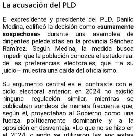
La acusación del PLD
El expresidente y presidente del PLD, Danilo
Medina, calificó la decisión como
«sumamente
sospechosa»
durante una asamblea de
dirigentes peledeístas en la provincia Sánchez
Ramírez. Según Medina, la medida busca
impedir que la población conozca el estado real
de las preferencias electorales, que —a su
juicio— muestra una caída del oficialismo.
Su argumento central es el contraste con el
ciclo electoral anterior: en 2024 no existió
ninguna regulación similar, mientras se
publicaban sondeos de manera frecuente que,
según él, proyectaban al Gobierno como una
fuerza políticamente dominante y a la
oposición en desventaja. «Lo que no se hizo en
el 2024, cuando se utilizaron las encuestas