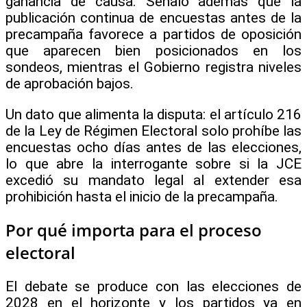
ganancia de causa. Señaló además que la
publicación continua de encuestas antes de la
precampaña favorece a partidos de oposición
que aparecen bien posicionados en los
sondeos, mientras el Gobierno registra niveles
de aprobación bajos.
Un dato que alimenta la disputa: el artículo 216
de la Ley de Régimen Electoral solo prohíbe las
encuestas ocho días antes de las elecciones,
lo que abre la interrogante sobre si la JCE
excedió su mandato legal al extender esa
prohibición hasta el inicio de la precampaña.
Por qué importa para el proceso
electoral
El debate se produce con las elecciones de
2028 en el horizonte y los partidos ya en