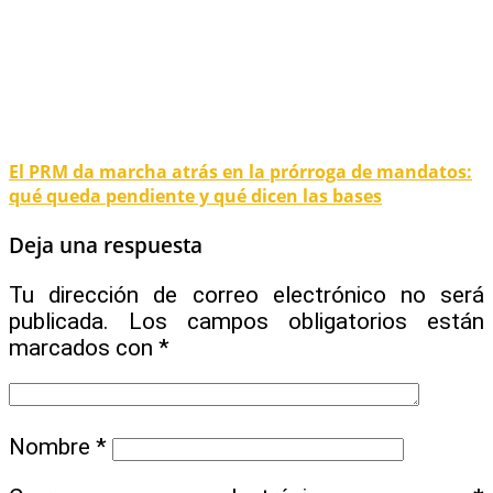
El PRM da marcha atrás en la prórroga de mandatos:
qué queda pendiente y qué dicen las bases
Deja una respuesta
Tu dirección de correo electrónico no será
publicada.
Los campos obligatorios están
marcados con
*
Nombre
*