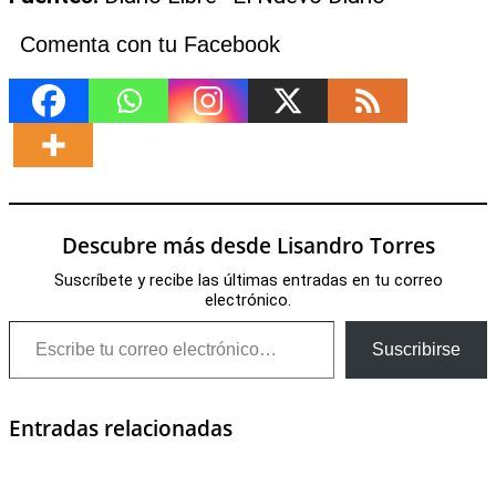
Comenta con tu Facebook
Descubre más desde Lisandro Torres
Suscríbete y recibe las últimas entradas en tu correo
electrónico.
Escribe tu correo electrónico…
Suscribirse
Entradas relacionadas