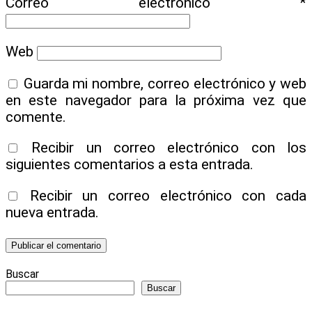
Correo electrónico
*
Web
Guarda mi nombre, correo electrónico y web
en este navegador para la próxima vez que
comente.
Recibir un correo electrónico con los
siguientes comentarios a esta entrada.
Recibir un correo electrónico con cada
nueva entrada.
Buscar
Buscar