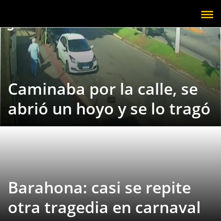
Caminaba por la calle, se
abrió un hoyo y se lo tragó
Barahona: casi se repite
otra tragedia en carnaval