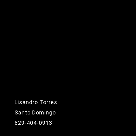
Lisandro Torres
Santo Domingo
829-404-0913