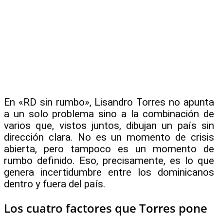
En «RD sin rumbo», Lisandro Torres no apunta
a un solo problema sino a la combinación de
varios que, vistos juntos, dibujan un país sin
dirección clara. No es un momento de crisis
abierta, pero tampoco es un momento de
rumbo definido. Eso, precisamente, es lo que
genera incertidumbre entre los dominicanos
dentro y fuera del país.
Los cuatro factores que Torres pone