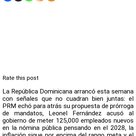
Rate this post
La República Dominicana arrancó esta semana
con señales que no cuadran bien juntas: el
PRM echó para atrás su propuesta de prórroga
de mandatos, Leonel Fernández acusó al
gobierno de meter 125,000 empleados nuevos
en la nómina pública pensando en el 2028, la
inflación sigue por encima del rango meta y el