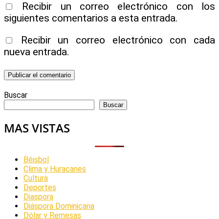
Recibir un correo electrónico con los
siguientes comentarios a esta entrada.
Recibir un correo electrónico con cada
nueva entrada.
Buscar
Buscar
MAS VISTAS
Béisbol
Clima y Huracanes
Cultura
Deportes
Diaspora
Diáspora Dominicana
Dólar y Remesas