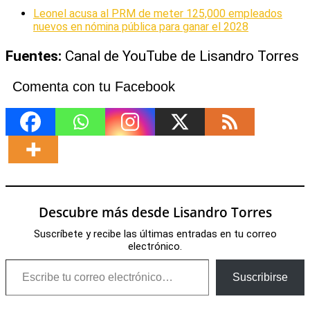
Leonel acusa al PRM de meter 125,000 empleados
nuevos en nómina pública para ganar el 2028
Fuentes:
Canal de YouTube de Lisandro Torres
Comenta con tu Facebook
Descubre más desde Lisandro Torres
Suscríbete y recibe las últimas entradas en tu correo
electrónico.
Escribe tu correo electrónico…
Suscribirse