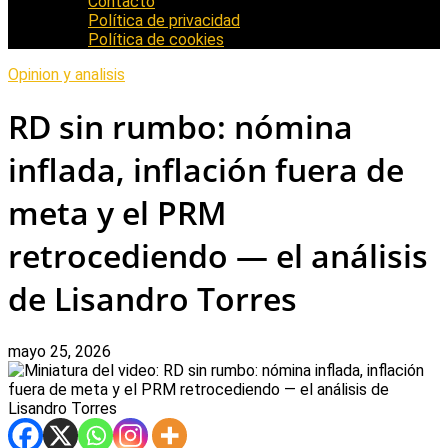
Contacto
Política de privacidad
Política de cookies
Opinion y analisis
RD sin rumbo: nómina
inflada, inflación fuera de
meta y el PRM
retrocediendo — el análisis
de Lisandro Torres
mayo 25, 2026