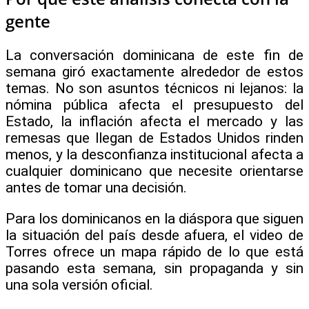
gente
La conversación dominicana de este fin de
semana giró exactamente alrededor de estos
temas. No son asuntos técnicos ni lejanos: la
nómina pública afecta el presupuesto del
Estado, la inflación afecta el mercado y las
remesas que llegan de Estados Unidos rinden
menos, y la desconfianza institucional afecta a
cualquier dominicano que necesite orientarse
antes de tomar una decisión.
Para los dominicanos en la diáspora que siguen
la situación del país desde afuera, el video de
Torres ofrece un mapa rápido de lo que está
pasando esta semana, sin propaganda y sin
una sola versión oficial.