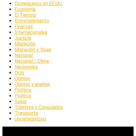
Dominicanos en EE.UU.
Economía
El Tiempo
Entretenimiento
Finanzas
Internacionales
Justicia
Migración
Migración y Visas
Nacional
Nacional / Clima
Nacionales
Ocio
Opinion
Opinion y analisis
Política
Politica
Salud
Trámites y Consulados
Transporte
Uncategorized