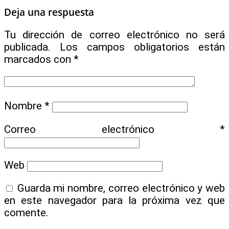
Deja una respuesta
Tu dirección de correo electrónico no será
publicada.
Los campos obligatorios están
marcados con
*
Nombre
*
Correo electrónico
*
Web
Guarda mi nombre, correo electrónico y web
en este navegador para la próxima vez que
comente.