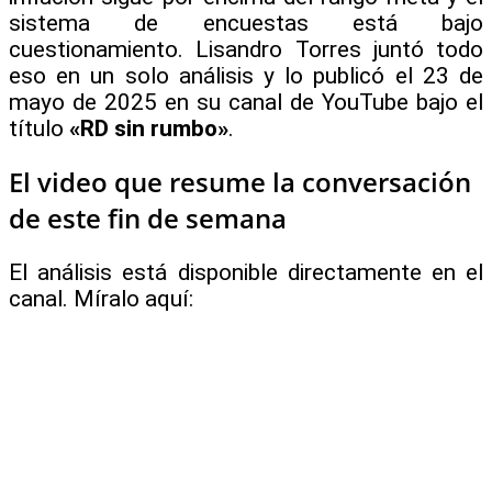
sistema de encuestas está bajo
cuestionamiento. Lisandro Torres juntó todo
eso en un solo análisis y lo publicó el 23 de
mayo de 2025 en su canal de YouTube bajo el
título
«RD sin rumbo»
.
El video que resume la conversación
de este fin de semana
El análisis está disponible directamente en el
canal. Míralo aquí: