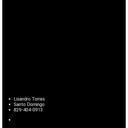
Lisandro Torres
Santo Domingo
829-404-0913