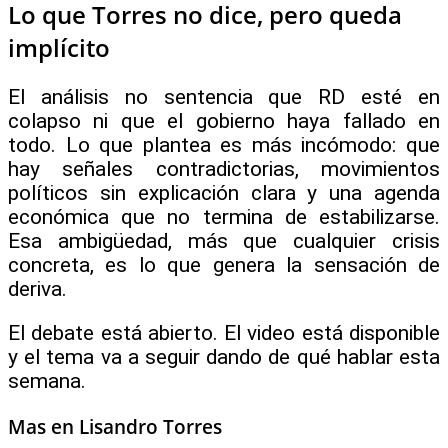
Lo que Torres no dice, pero queda
implícito
El análisis no sentencia que RD esté en
colapso ni que el gobierno haya fallado en
todo. Lo que plantea es más incómodo: que
hay señales contradictorias, movimientos
políticos sin explicación clara y una agenda
económica que no termina de estabilizarse.
Esa ambigüedad, más que cualquier crisis
concreta, es lo que genera la sensación de
deriva.
El debate está abierto. El video está disponible
y el tema va a seguir dando de qué hablar esta
semana.
Mas en Lisandro Torres