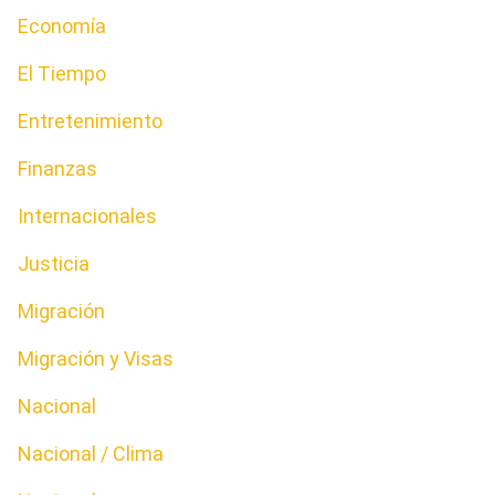
Economía
El Tiempo
Entretenimiento
Finanzas
Internacionales
Justicia
Migración
Migración y Visas
Nacional
Nacional / Clima