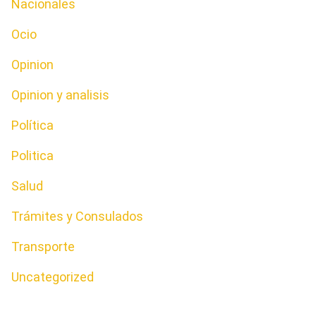
Nacionales
Ocio
Opinion
Opinion y analisis
Política
Politica
Salud
Trámites y Consulados
Transporte
Uncategorized