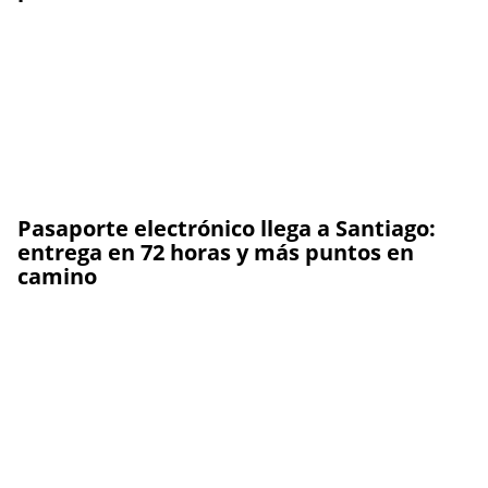
Pasaporte electrónico llega a Santiago:
entrega en 72 horas y más puntos en
camino