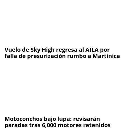
Vuelo de Sky High regresa al AILA por
falla de presurización rumbo a Martinica
Motoconchos bajo lupa: revisarán
paradas tras 6,000 motores retenidos