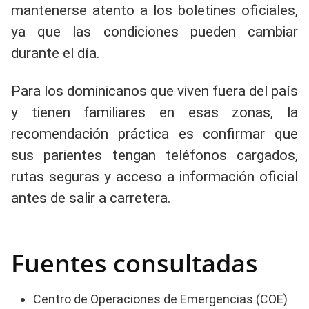
mantenerse atento a los boletines oficiales,
ya que las condiciones pueden cambiar
durante el día.
Para los dominicanos que viven fuera del país
y tienen familiares en esas zonas, la
recomendación práctica es confirmar que
sus parientes tengan teléfonos cargados,
rutas seguras y acceso a información oficial
antes de salir a carretera.
Fuentes consultadas
Centro de Operaciones de Emergencias (COE)