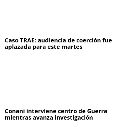
Caso TRAE: audiencia de coerción fue
aplazada para este martes
Conani interviene centro de Guerra
mientras avanza investigación