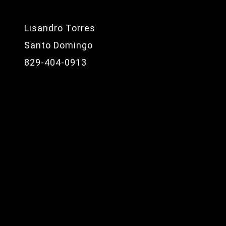
Lisandro Torres
Santo Domingo
829-404-0913