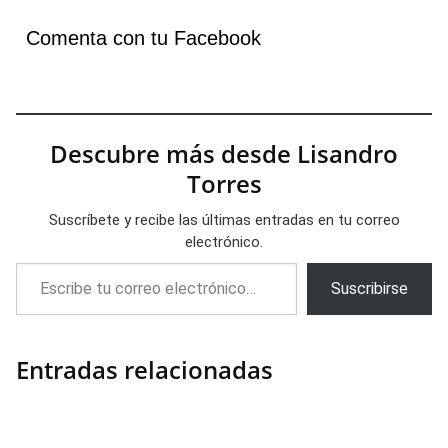
Comenta con tu Facebook
Descubre más desde Lisandro
Torres
Suscríbete y recibe las últimas entradas en tu correo
electrónico.
Escribe tu correo electrónico…
Suscribirse
Entradas relacionadas