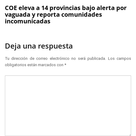
COE eleva a 14 provincias bajo alerta por
vaguada y reporta comunidades
incomunicadas
Deja una respuesta
Tu dirección de correo electrónico no será publicada.
Los campos
obligatorios están marcados con
*