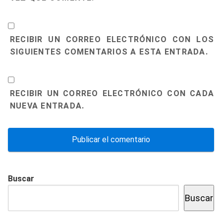
RECIBIR UN CORREO ELECTRÓNICO CON LOS
SIGUIENTES COMENTARIOS A ESTA ENTRADA.
RECIBIR UN CORREO ELECTRÓNICO CON CADA
NUEVA ENTRADA.
Buscar
Buscar