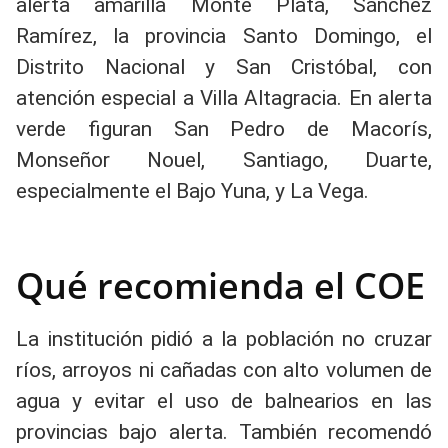
alerta amarilla Monte Plata, Sánchez
Ramírez, la provincia Santo Domingo, el
Distrito Nacional y San Cristóbal, con
atención especial a Villa Altagracia. En alerta
verde figuran San Pedro de Macorís,
Monseñor Nouel, Santiago, Duarte,
especialmente el Bajo Yuna, y La Vega.
Qué recomienda el COE
La institución pidió a la población no cruzar
ríos, arroyos ni cañadas con alto volumen de
agua y evitar el uso de balnearios en las
provincias bajo alerta. También recomendó