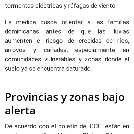
tormentas eléctricas y ráfagas de viento.
La medida busca orientar a las familias
dominicanas antes de que las lluvias
aumenten el riesgo de crecidas de ríos,
arroyos y cañadas, especialmente en
comunidades vulnerables y zonas donde el
suelo ya se encuentra saturado.
Provincias y zonas bajo
alerta
De acuerdo con el boletín del COE, están en