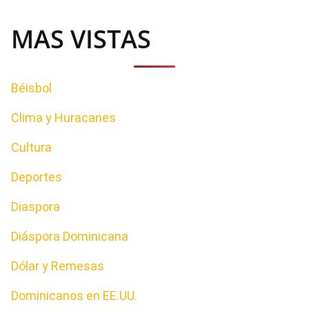
MAS VISTAS
Béisbol
Clima y Huracanes
Cultura
Deportes
Diaspora
Diáspora Dominicana
Dólar y Remesas
Dominicanos en EE.UU.