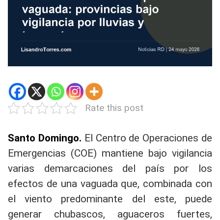
Rate this post
Santo Domingo.
El Centro de Operaciones de
Emergencias (COE) mantiene bajo vigilancia
varias demarcaciones del país por los
efectos de una vaguada que, combinada con
el viento predominante del este, puede
generar chubascos, aguaceros fuertes,