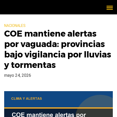
NACIONALES
COE mantiene alertas
por vaguada: provincias
bajo vigilancia por lluvias
y tormentas
mayo 24, 2026