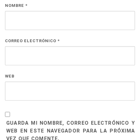
NOMBRE
*
CORREO ELECTRÓNICO
*
WEB
GUARDA MI NOMBRE, CORREO ELECTRÓNICO Y
WEB EN ESTE NAVEGADOR PARA LA PRÓXIMA
VEZ QUE COMENTE.