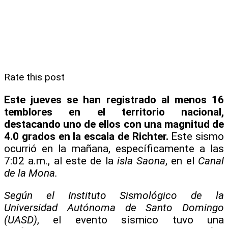
Rate this post
Este jueves se han registrado al menos 16
temblores en el territorio nacional,
destacando uno de ellos con una magnitud de
4.0 grados en la escala de Richter.
Este sismo
ocurrió en la mañana, específicamente a las
7:02 a.m., al este de la
isla Saona
, en el
Canal
de la Mona.
Según el Instituto Sismológico de la
Universidad Autónoma de Santo Domingo
(UASD)
, el evento sísmico tuvo una