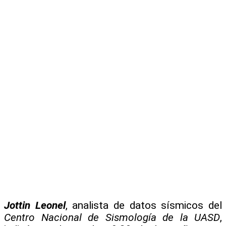
Jottin Leonel
, analista de datos sísmicos del
Centro Nacional de Sismología de la UASD
,