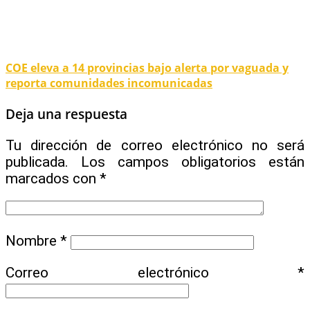
COE eleva a 14 provincias bajo alerta por vaguada y
reporta comunidades incomunicadas
Deja una respuesta
Tu dirección de correo electrónico no será
publicada.
Los campos obligatorios están
marcados con
*
Nombre
*
Correo electrónico
*