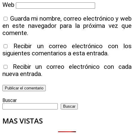
Web
Guarda mi nombre, correo electrónico y web
en este navegador para la próxima vez que
comente.
Recibir un correo electrónico con los
siguientes comentarios a esta entrada.
Recibir un correo electrónico con cada
nueva entrada.
Buscar
Buscar
MAS VISTAS