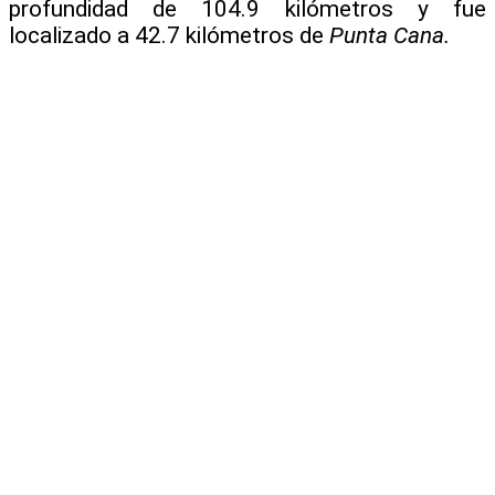
profundidad de 104.9 kilómetros y fue
localizado a 42.7 kilómetros de
Punta Cana.