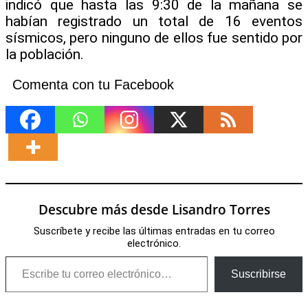
indicó que hasta las 9:30 de la mañana se
habían registrado un total de 16 eventos
sísmicos, pero ninguno de ellos fue sentido por
la población.
Comenta con tu Facebook
Descubre más desde Lisandro Torres
Suscríbete y recibe las últimas entradas en tu correo
electrónico.
Escribe tu correo electrónico…
Suscribirse