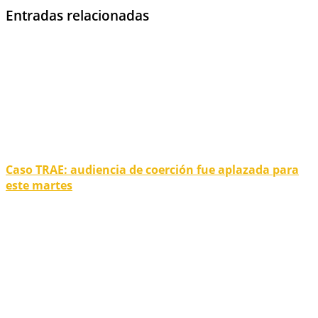
Entradas relacionadas
Caso TRAE: audiencia de coerción fue aplazada para
este martes