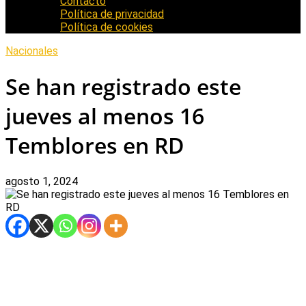
Contacto
Política de privacidad
Política de cookies
Nacionales
Se han registrado este
jueves al menos 16
Temblores en RD
agosto 1, 2024