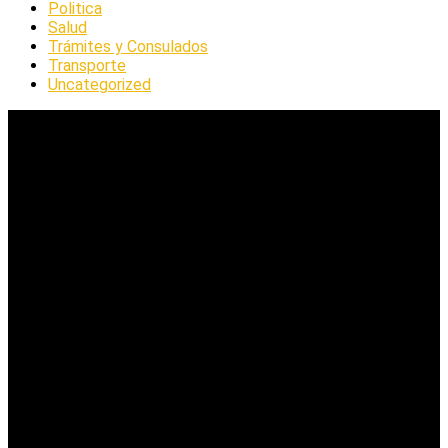
Politica
Salud
Trámites y Consulados
Transporte
Uncategorized