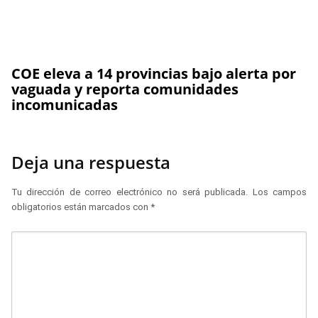
COE eleva a 14 provincias bajo alerta por
vaguada y reporta comunidades
incomunicadas
Deja una respuesta
Tu dirección de correo electrónico no será publicada.
Los campos
obligatorios están marcados con
*