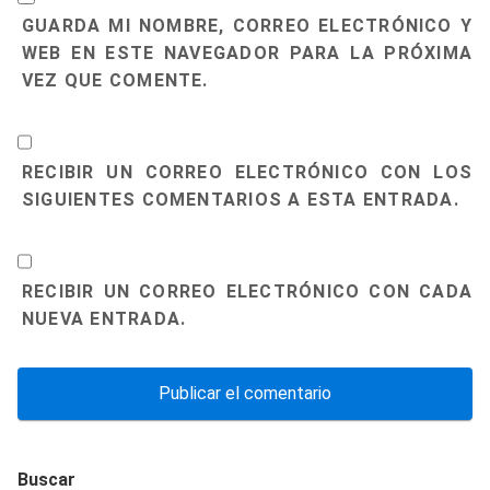
GUARDA MI NOMBRE, CORREO ELECTRÓNICO Y
WEB EN ESTE NAVEGADOR PARA LA PRÓXIMA
VEZ QUE COMENTE.
RECIBIR UN CORREO ELECTRÓNICO CON LOS
SIGUIENTES COMENTARIOS A ESTA ENTRADA.
RECIBIR UN CORREO ELECTRÓNICO CON CADA
NUEVA ENTRADA.
Buscar