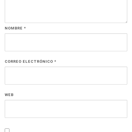
NOMBRE
*
CORREO ELECTRÓNICO
*
WEB