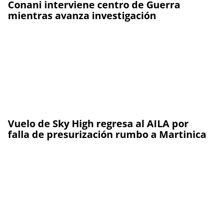
Conani interviene centro de Guerra
mientras avanza investigación
Vuelo de Sky High regresa al AILA por
falla de presurización rumbo a Martinica