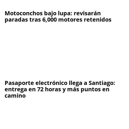
Motoconchos bajo lupa: revisarán
paradas tras 6,000 motores retenidos
Pasaporte electrónico llega a Santiago:
entrega en 72 horas y más puntos en
camino