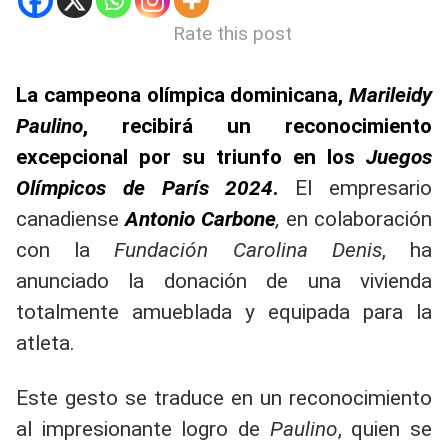
Rate this post
La campeona olímpica dominicana,
Marileidy
Paulino
, recibirá un reconocimiento
excepcional por su triunfo en los
Juegos
Olímpicos de París 2024
.
El empresario
canadiense
Antonio Carbone
,
en colaboración
con la
Fundación Carolina Denis
, ha
anunciado la donación de una vivienda
totalmente amueblada y equipada para la
atleta.
Este gesto se traduce en un reconocimiento
al impresionante logro de
Paulino
, quien se