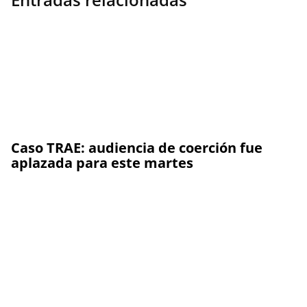
Caso TRAE: audiencia de coerción fue
aplazada para este martes