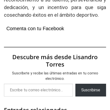
dedicación, y un incentivo para que siga
cosechando éxitos en el ámbito deportivo.
Comenta con tu Facebook
Descubre más desde Lisandro
Torres
Suscríbete y recibe las últimas entradas en tu correo
electrónico.
Escribe tu correo electrónico…
Suscribirse
Entradas relacionadas