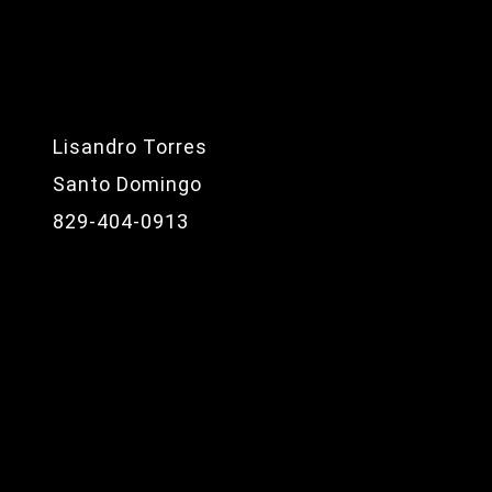
Lisandro Torres
Santo Domingo
829-404-0913