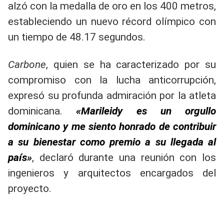
alzó con la medalla de oro en los 400 metros,
estableciendo un nuevo récord olímpico con
un tiempo de 48.17 segundos.
Carbone
, quien se ha caracterizado por su
compromiso con la lucha anticorrupción,
expresó su profunda admiración por la atleta
dominicana.
«Marileidy es un orgullo
dominicano y me siento honrado de contribuir
a su bienestar como premio a su llegada al
país»
, declaró durante una reunión con los
ingenieros y arquitectos encargados del
proyecto.