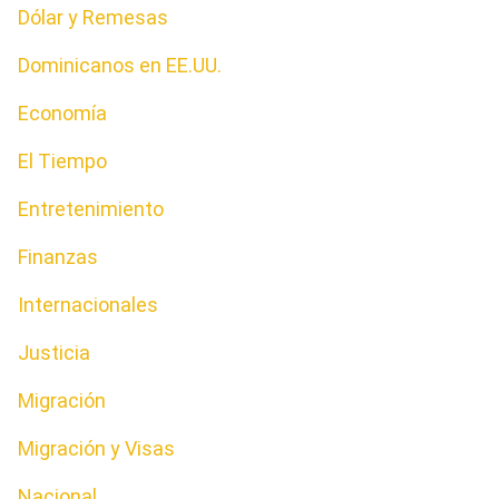
Dólar y Remesas
Dominicanos en EE.UU.
Economía
El Tiempo
Entretenimiento
Finanzas
Internacionales
Justicia
Migración
Migración y Visas
Nacional