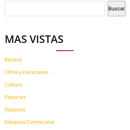
Buscar
MAS VISTAS
Béisbol
Clima y Huracanes
Cultura
Deportes
Diaspora
Diáspora Dominicana