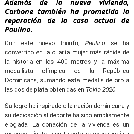
Además de la nueva vivienda,
Carbone también ha prometido la
reparación de la casa actual de
Paulino.
Con este nuevo triunfo,
Paulino
se ha
convertido en la cuarta mujer más rápida de
la historia en los 400 metros y la máxima
medallista olímpica de la República
Dominicana, sumando esta medalla de oro a
las dos de plata obtenidas en
Tokio 2020
.
Su logro ha inspirado a la nación dominicana y
su dedicación al deporte ha sido ampliamente
elogiada. La donación de la vivienda es un
reconocimiento a su talento, perseverancia y