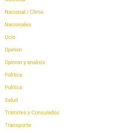
Nacional / Clima
Nacionales
Ocio
Opinion
Opinion y analisis
Politica
Política
Salud
Trámites y Consulados
Transporte