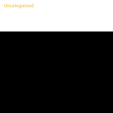
Uncategorized