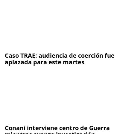
Caso TRAE: audiencia de coerción fue
aplazada para este martes
Conani interviene centro de Guerra