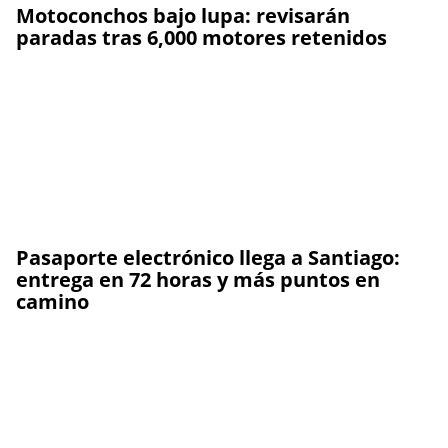
Motoconchos bajo lupa: revisarán
paradas tras 6,000 motores retenidos
Pasaporte electrónico llega a Santiago:
entrega en 72 horas y más puntos en
camino