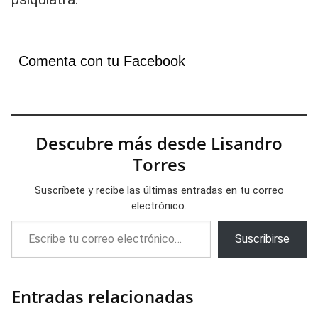
Comenta con tu Facebook
Descubre más desde Lisandro
Torres
Suscríbete y recibe las últimas entradas en tu correo
electrónico.
Escribe tu correo electrónico…
Suscribirse
Entradas relacionadas