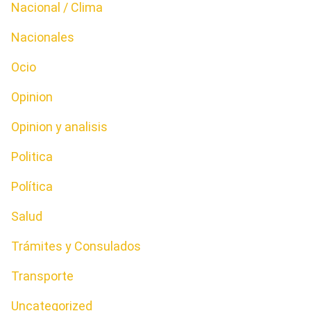
Nacional / Clima
Nacionales
Ocio
Opinion
Opinion y analisis
Politica
Política
Salud
Trámites y Consulados
Transporte
Uncategorized