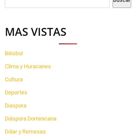
MAS VISTAS
Béisbol
Clima y Huracanes
Cultura
Deportes
Diaspora
Diáspora Dominicana
Dólar y Remesas