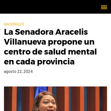
NACIONALES
La Senadora Aracelis
Villanueva propone un
centro de salud mental
en cada provincia
agosto 22, 2024