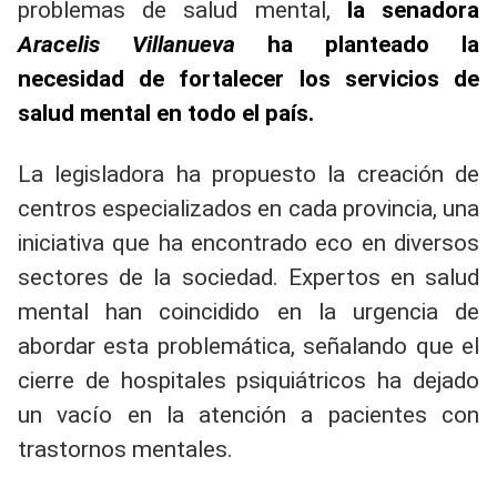
problemas de salud mental,
la senadora
Aracelis Villanueva
ha planteado la
necesidad de fortalecer los servicios de
salud mental en todo el país.
La legisladora ha propuesto la creación de
centros especializados en cada provincia, una
iniciativa que ha encontrado eco en diversos
sectores de la sociedad. Expertos en salud
mental han coincidido en la urgencia de
abordar esta problemática, señalando que el
cierre de hospitales psiquiátricos ha dejado
un vacío en la atención a pacientes con
trastornos mentales.