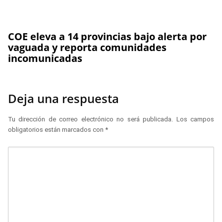
COE eleva a 14 provincias bajo alerta por
vaguada y reporta comunidades
incomunicadas
Deja una respuesta
Tu dirección de correo electrónico no será publicada.
Los campos
obligatorios están marcados con
*