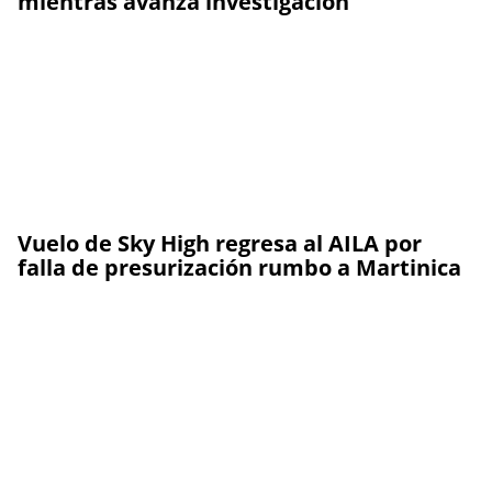
mientras avanza investigación
Vuelo de Sky High regresa al AILA por
falla de presurización rumbo a Martinica