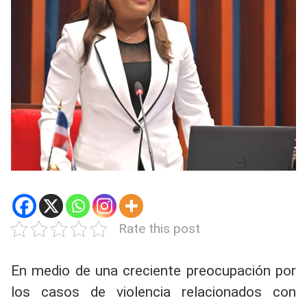
Rate this post
En medio de una creciente preocupación por
los casos de violencia relacionados con