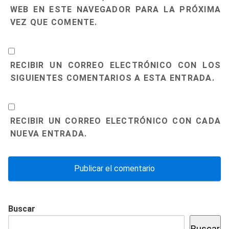
WEB EN ESTE NAVEGADOR PARA LA PRÓXIMA
VEZ QUE COMENTE.
RECIBIR UN CORREO ELECTRÓNICO CON LOS
SIGUIENTES COMENTARIOS A ESTA ENTRADA.
RECIBIR UN CORREO ELECTRÓNICO CON CADA
NUEVA ENTRADA.
Buscar
Buscar