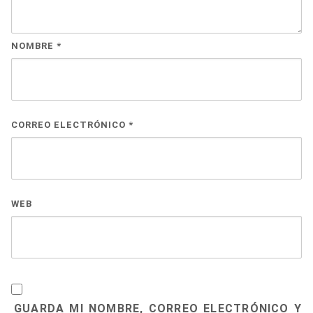
NOMBRE
*
CORREO ELECTRÓNICO
*
WEB
GUARDA MI NOMBRE, CORREO ELECTRÓNICO Y