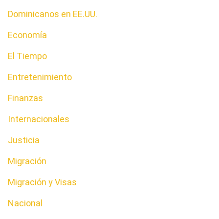
Dominicanos en EE.UU.
Economía
El Tiempo
Entretenimiento
Finanzas
Internacionales
Justicia
Migración
Migración y Visas
Nacional