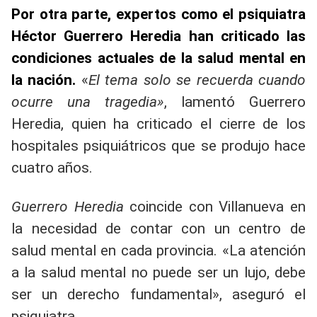
Por otra parte, expertos como el psiquiatra
Héctor Guerrero Heredia han criticado las
condiciones actuales de la salud mental en
la nación.
«
El tema solo se recuerda cuando
ocurre una tragedia»
, lamentó Guerrero
Heredia, quien ha criticado el cierre de los
hospitales psiquiátricos que se produjo hace
cuatro años.
Guerrero Heredia
coincide con Villanueva en
la necesidad de contar con un centro de
salud mental en cada provincia. «La atención
a la salud mental no puede ser un lujo, debe
ser un derecho fundamental», aseguró el
psiquiatra.