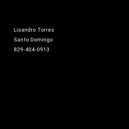
Lisandro Torres
Santo Domingo
829-404-0913