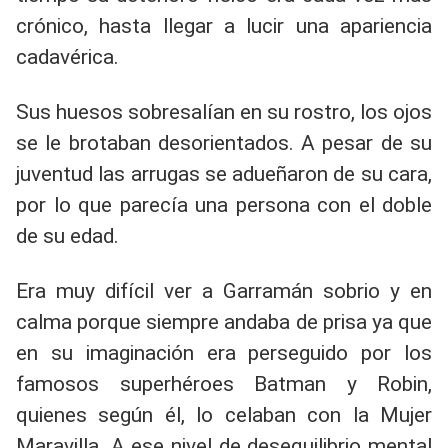
crónico, hasta llegar a lucir una apariencia
cadavérica.
Sus huesos sobresalían en su rostro, los ojos
se le brotaban desorientados. A pesar de su
juventud las arrugas se adueñaron de su cara,
por lo que parecía una persona con el doble
de su edad.
Era muy difícil ver a Garramán sobrio y en
calma porque siempre andaba de prisa ya que
en su imaginación era perseguido por los
famosos superhéroes Batman y Robin,
quienes según él, lo celaban con la Mujer
Maravilla. A ese nivel de desequilibrio mental