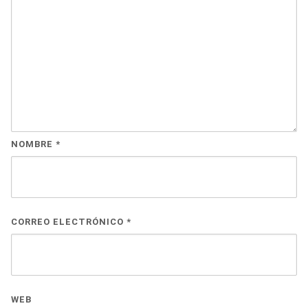
NOMBRE
*
CORREO ELECTRÓNICO
*
WEB