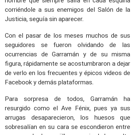
hombre que siempre salía en cada esquina
corriéndole a sus enemigos del Salón de la
Justicia, seguía sin aparecer.
Con el pasar de los meses muchos de sus
seguidores se fueron olvidando de las
ocurrencias de Garramán y de su misma
figura, rápidamente se acostumbraron a dejar
de verlo en los frecuentes y épicos videos de
Facebook y demás plataformas.
Para sorpresa de todos, Garramán ha
resurgido como el Ave Fénix, pues ya sus
arrugas desaparecieron, los huesos que
sobresalían en su cara se escondieron entre