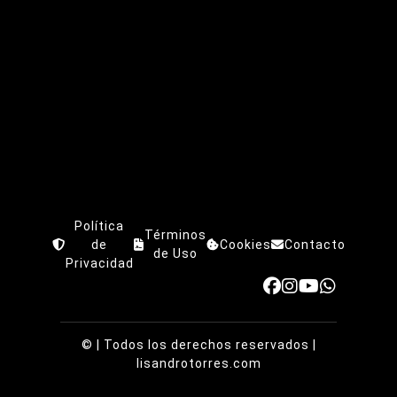
Política
Términos
de
Cookies
Contacto
de Uso
Privacidad
©
| Todos los derechos reservados |
lisandrotorres.com