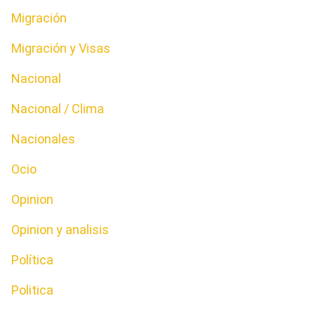
Migración
Migración y Visas
Nacional
Nacional / Clima
Nacionales
Ocio
Opinion
Opinion y analisis
Política
Politica