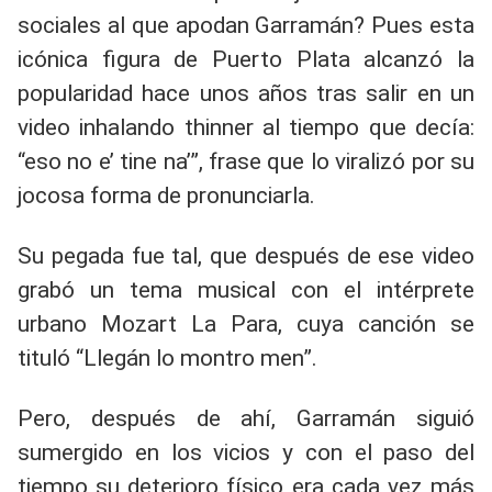
sociales al que apodan Garramán? Pues esta
icónica figura de Puerto Plata alcanzó la
popularidad hace unos años tras salir en un
video inhalando thinner al tiempo que decía:
“eso no e’ tine na’”, frase que lo viralizó por su
jocosa forma de pronunciarla.
Su pegada fue tal, que después de ese video
grabó un tema musical con el intérprete
urbano Mozart La Para, cuya canción se
tituló “Llegán lo montro men”.
Pero, después de ahí, Garramán siguió
sumergido en los vicios y con el paso del
tiempo su deterioro físico era cada vez más