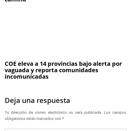
COE eleva a 14 provincias bajo alerta por
vaguada y reporta comunidades
incomunicadas
Deja una respuesta
Tu dirección de correo electrónico no será publicada.
Los campos
obligatorios están marcados con
*