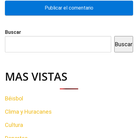
Buscar
Buscar
MAS VISTAS
Béisbol
Clima y Huracanes
Cultura