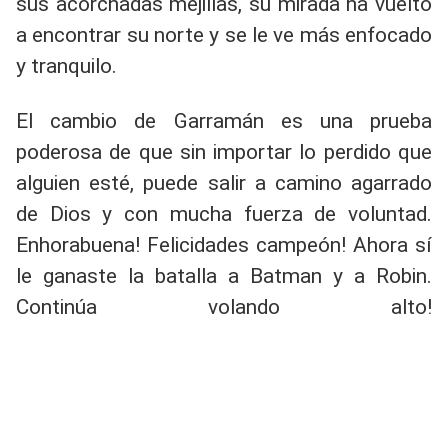
sus acorchadas mejillas, su mirada ha vuelto
a encontrar su norte y se le ve más enfocado
y tranquilo.
El cambio de Garramán es una prueba
poderosa de que sin importar lo perdido que
alguien esté, puede salir a camino agarrado
de Dios y con mucha fuerza de voluntad.
Enhorabuena! Felicidades campeón! Ahora sí
le ganaste la batalla a Batman y a Robin.
Continúa volando alto!