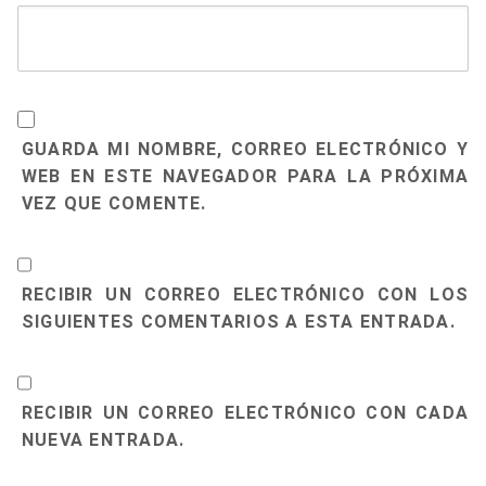
GUARDA MI NOMBRE, CORREO ELECTRÓNICO Y
WEB EN ESTE NAVEGADOR PARA LA PRÓXIMA
VEZ QUE COMENTE.
RECIBIR UN CORREO ELECTRÓNICO CON LOS
SIGUIENTES COMENTARIOS A ESTA ENTRADA.
RECIBIR UN CORREO ELECTRÓNICO CON CADA
NUEVA ENTRADA.