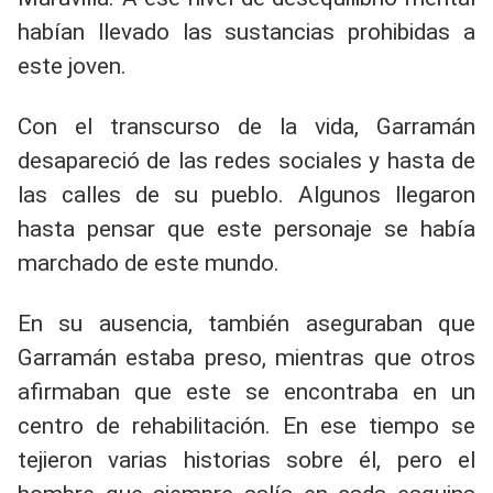
habían llevado las sustancias prohibidas a
este joven.
Con el transcurso de la vida, Garramán
desapareció de las redes sociales y hasta de
las calles de su pueblo. Algunos llegaron
hasta pensar que este personaje se había
marchado de este mundo.
En su ausencia, también aseguraban que
Garramán estaba preso, mientras que otros
afirmaban que este se encontraba en un
centro de rehabilitación. En ese tiempo se
tejieron varias historias sobre él, pero el