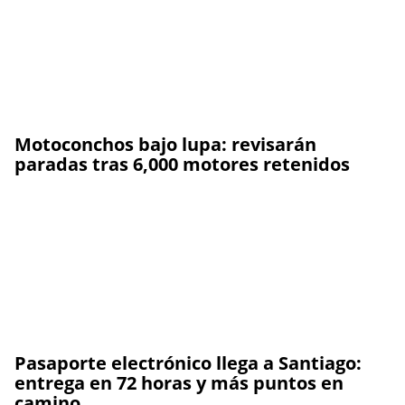
Motoconchos bajo lupa: revisarán
paradas tras 6,000 motores retenidos
Pasaporte electrónico llega a Santiago:
entrega en 72 horas y más puntos en
camino