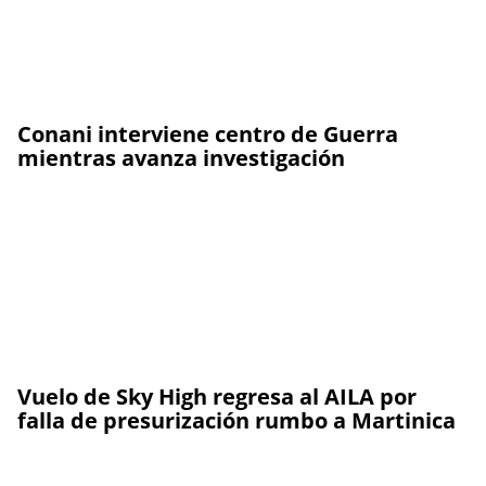
Conani interviene centro de Guerra
mientras avanza investigación
Vuelo de Sky High regresa al AILA por
falla de presurización rumbo a Martinica