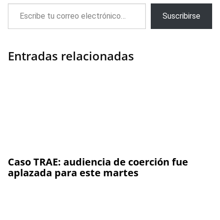
Escribe tu correo electrónico…
Suscribirse
Entradas relacionadas
Caso TRAE: audiencia de coerción fue
aplazada para este martes