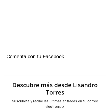
Comenta con tu Facebook
Descubre más desde Lisandro
Torres
Suscríbete y recibe las últimas entradas en tu correo
electrónico.