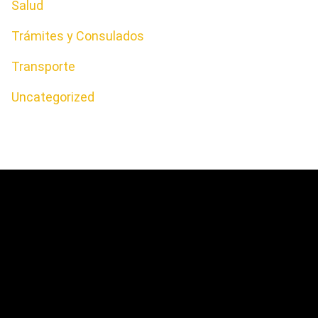
Salud
Trámites y Consulados
Transporte
Uncategorized