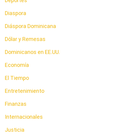
Deportes
Diaspora
Diáspora Dominicana
Dólar y Remesas
Dominicanos en EE.UU.
Economía
El Tiempo
Entretenimiento
Finanzas
Internacionales
Justicia