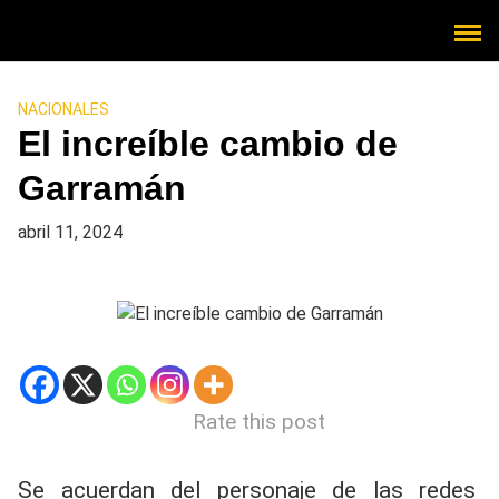
NACIONALES
El increíble cambio de
Garramán
abril 11, 2024
Rate this post
Se acuerdan del personaje de las redes