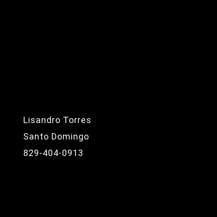
Lisandro Torres
Santo Domingo
829-404-0913