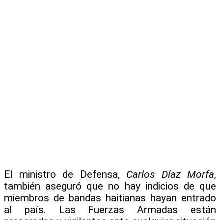
El ministro de Defensa,
Carlos Díaz Morfa
,
también aseguró que no hay indicios de que
miembros de bandas haitianas hayan entrado
al país. Las Fuerzas Armadas están