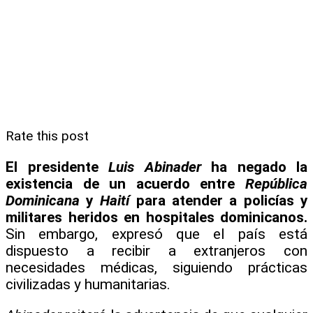
Rate this post
El presidente
Luis Abinader
ha negado la
existencia de un acuerdo entre
República
Dominicana
y
Haití
para atender a policías y
militares heridos en hospitales dominicanos.
Sin embargo, expresó que el país está
dispuesto a recibir a extranjeros con
necesidades médicas, siguiendo prácticas
civilizadas y humanitarias.