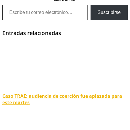
Escribe tu correo electrónico…
Suscribirse
Entradas relacionadas
Caso TRAE: audiencia de coerción fue aplazada para
este martes