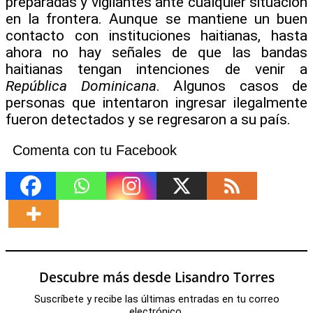
preparadas y vigilantes ante cualquier situación
en la frontera. Aunque se mantiene un buen
contacto con instituciones haitianas, hasta
ahora no hay señales de que las bandas
haitianas tengan intenciones de venir a
República Dominicana
. Algunos casos de
personas que intentaron ingresar ilegalmente
fueron detectados y se regresaron a su país.
Comenta con tu Facebook
Descubre más desde Lisandro Torres
Suscríbete y recibe las últimas entradas en tu correo
electrónico.