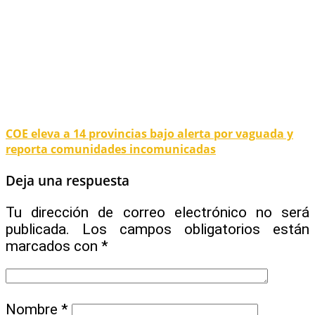
COE eleva a 14 provincias bajo alerta por vaguada y
reporta comunidades incomunicadas
Deja una respuesta
Tu dirección de correo electrónico no será
publicada.
Los campos obligatorios están
marcados con
*
Nombre
*