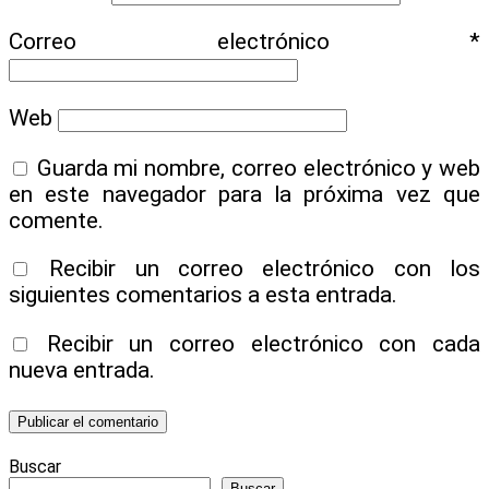
Correo electrónico
*
Web
Guarda mi nombre, correo electrónico y web
en este navegador para la próxima vez que
comente.
Recibir un correo electrónico con los
siguientes comentarios a esta entrada.
Recibir un correo electrónico con cada
nueva entrada.
Buscar
Buscar