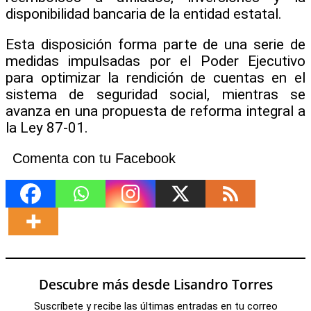
disponibilidad bancaria de la entidad estatal.
​Esta disposición forma parte de una serie de
medidas impulsadas por el Poder Ejecutivo
para optimizar la rendición de cuentas en el
sistema de seguridad social, mientras se
avanza en una propuesta de reforma integral a
la Ley 87-01.
Comenta con tu Facebook
Descubre más desde Lisandro Torres
Suscríbete y recibe las últimas entradas en tu correo