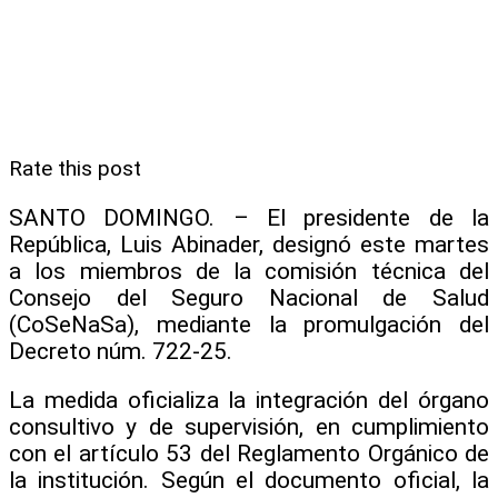
Rate this post
​SANTO DOMINGO. – El presidente de la
República, Luis Abinader, designó este martes
a los miembros de la comisión técnica del
Consejo del Seguro Nacional de Salud
(CoSeNaSa), mediante la promulgación del
Decreto núm. 722-25.
​La medida oficializa la integración del órgano
consultivo y de supervisión, en cumplimiento
con el artículo 53 del Reglamento Orgánico de
la institución. Según el documento oficial, la