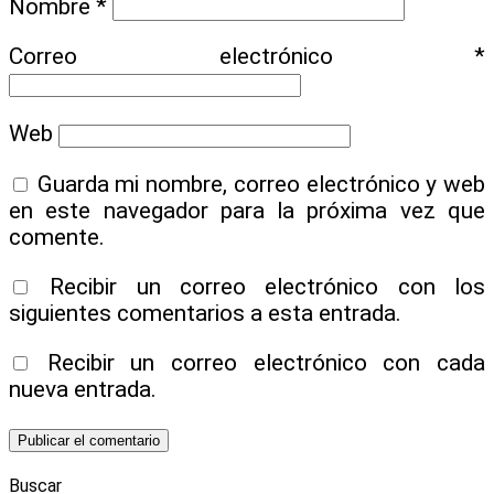
Nombre
*
Correo electrónico
*
Web
Guarda mi nombre, correo electrónico y web
en este navegador para la próxima vez que
comente.
Recibir un correo electrónico con los
siguientes comentarios a esta entrada.
Recibir un correo electrónico con cada
nueva entrada.
Buscar