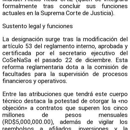
formalmente tras concluir sus funciones
actuales en la Suprema Corte de Justicia).
​Sustento legal y funciones
​La designación surge tras la modificación del
artículo 53 del reglamento interno, aprobada y
certificada por el secretario ejecutivo del
CoSeNaSa el pasado 22 de diciembre. Esta
reforma reglamentaria dota a la comisión de
facultades para la supervisión de procesos
financieros y operativos.
​Entre las atribuciones que tendrá este cuerpo
técnico destaca la potestad de otorgar la «no
objeción» a contratos que superen los cinco
millones de pesos mensuales
(RD$5,000,000.00), además de vigilar los
reembolsos a afiliados, inversiones y la