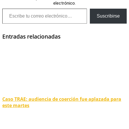
electrónico.
Escribe tu correo electrónico…
Suscribirse
Entradas relacionadas
Caso TRAE: audiencia de coerción fue aplazada para
este martes