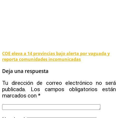
COE eleva a 14 provincias bajo alerta por vaguada y
reporta comunidades incomunicadas
Deja una respuesta
Tu dirección de correo electrónico no será
publicada.
Los campos obligatorios están
marcados con
*