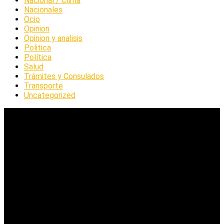
Nacional / Clima
Nacionales
Ocio
Opinion
Opinion y analisis
Politica
Política
Salud
Trámites y Consulados
Transporte
Uncategorized