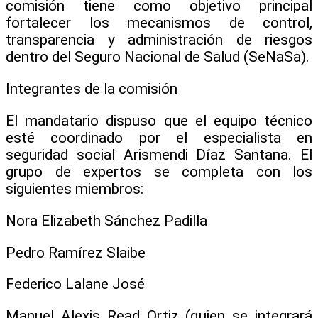
comisión tiene como objetivo principal
fortalecer los mecanismos de control,
transparencia y administración de riesgos
dentro del Seguro Nacional de Salud (SeNaSa).
​Integrantes de la comisión
​El mandatario dispuso que el equipo técnico
esté coordinado por el especialista en
seguridad social Arismendi Díaz Santana. El
grupo de expertos se completa con los
siguientes miembros:
​Nora Elizabeth Sánchez Padilla
​Pedro Ramírez Slaibe
​Federico Lalane José
​Manuel Alexis Read Ortiz (quien se integrará