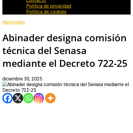
Contacto
Política de privacidad
Política de cookies
Nacionales
Abinader designa comisión
técnica del Senasa
mediante el Decreto 722-25
diciembre 30, 2025