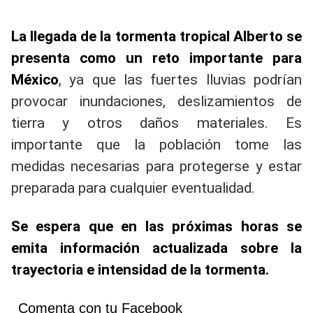
La llegada de la tormenta tropical Alberto se
presenta como un reto importante para
México
, ya que las fuertes lluvias podrían
provocar inundaciones, deslizamientos de
tierra y otros daños materiales. Es
importante que la población tome las
medidas necesarias para protegerse y estar
preparada para cualquier eventualidad.
Se espera que en las próximas horas se
emita información actualizada sobre la
trayectoria e intensidad de la tormenta.
Comenta con tu Facebook