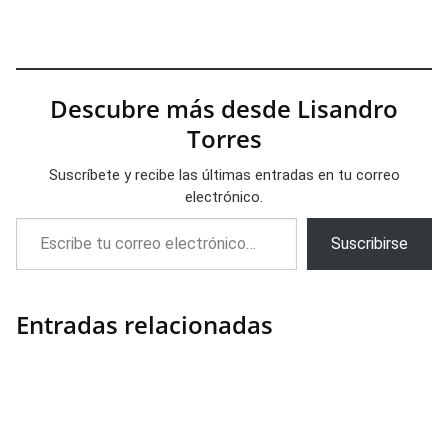
Descubre más desde Lisandro
Torres
Suscríbete y recibe las últimas entradas en tu correo
electrónico.
Escribe tu correo electrónico…
Suscribirse
Entradas relacionadas