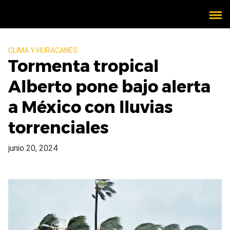
CLIMA Y HURACANES
Tormenta tropical
Alberto pone bajo alerta
a México con lluvias
torrenciales
junio 20, 2024