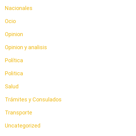
Nacionales
Ocio
Opinion
Opinion y analisis
Política
Politica
Salud
Trámites y Consulados
Transporte
Uncategorized