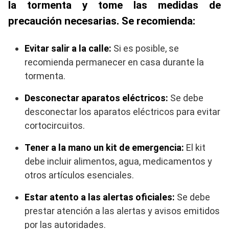
la tormenta y tome las medidas de
precaución necesarias. Se recomienda:
Evitar salir a la calle:
Si es posible, se
recomienda permanecer en casa durante la
tormenta.
Desconectar aparatos eléctricos:
Se debe
desconectar los aparatos eléctricos para evitar
cortocircuitos.
Tener a la mano un kit de emergencia:
El kit
debe incluir alimentos, agua, medicamentos y
otros artículos esenciales.
Estar atento a las alertas oficiales:
Se debe
prestar atención a las alertas y avisos emitidos
por las autoridades.