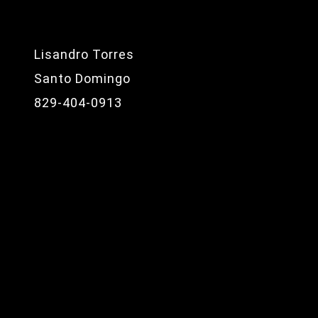
Lisandro Torres
Santo Domingo
829-404-0913