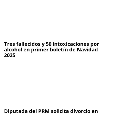
Tres fallecidos y 50 intoxicaciones por
alcohol en primer boletín de Navidad
2025
Diputada del PRM solicita divorcio en