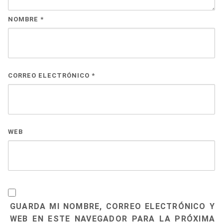
NOMBRE
*
CORREO ELECTRÓNICO
*
WEB
GUARDA MI NOMBRE, CORREO ELECTRÓNICO Y
WEB EN ESTE NAVEGADOR PARA LA PRÓXIMA