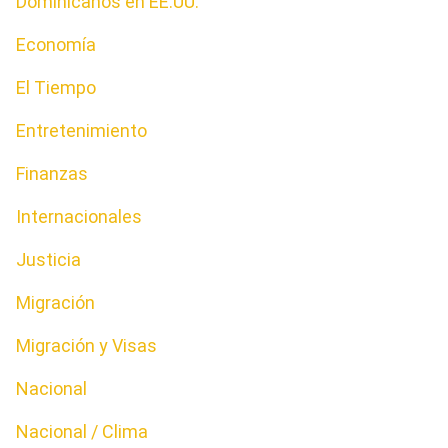
Dominicanos en EE.UU.
Economía
El Tiempo
Entretenimiento
Finanzas
Internacionales
Justicia
Migración
Migración y Visas
Nacional
Nacional / Clima