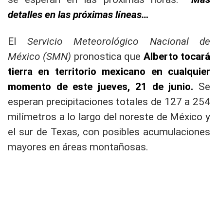
detalles en las próximas líneas…
El
Servicio Meteorológico Nacional de
México (SMN)
pronostica que
Alberto tocará
tierra en territorio mexicano en cualquier
momento de este jueves, 21 de junio.
Se
esperan precipitaciones totales de 127 a 254
milímetros a lo largo del noreste de México y
el sur de Texas, con posibles acumulaciones
mayores en áreas montañosas.