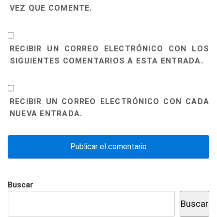
VEZ QUE COMENTE.
RECIBIR UN CORREO ELECTRÓNICO CON LOS
SIGUIENTES COMENTARIOS A ESTA ENTRADA.
RECIBIR UN CORREO ELECTRÓNICO CON CADA
NUEVA ENTRADA.
Buscar
Buscar