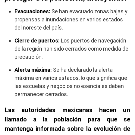
Evacuaciones:
Se han evacuado zonas bajas y
propensas a inundaciones en varios estados
del noreste del país.
Cierre de puertos:
Los puertos de navegación
de la región han sido cerrados como medida de
precaución.
Alerta máxima:
Se ha declarado la alerta
máxima en varios estados, lo que significa que
las escuelas y negocios no esenciales deben
permanecer cerrados.
Las autoridades mexicanas hacen un
llamado a la población para que se
mantenga informada sobre la evolución de