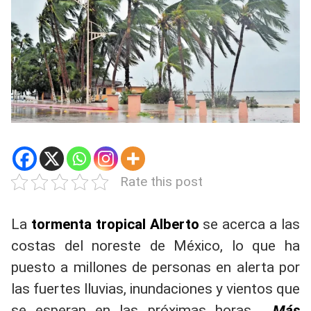
Rate this post
La
tormenta tropical Alberto
se acerca a las
costas del noreste de México, lo que ha
puesto a millones de personas en alerta por
las fuertes lluvias, inundaciones y vientos que
se esperan en las próximas horas.
Más