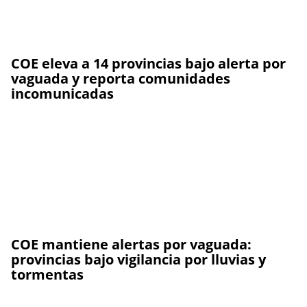
COE eleva a 14 provincias bajo alerta por
vaguada y reporta comunidades
incomunicadas
COE mantiene alertas por vaguada:
provincias bajo vigilancia por lluvias y
tormentas