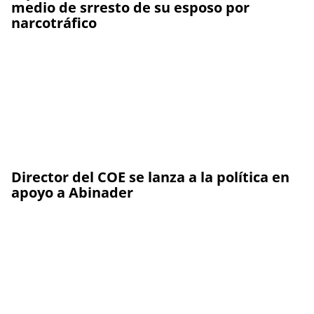
medio de srresto de su esposo por
narcotráfico
Director del COE se lanza a la política en
apoyo a Abinader