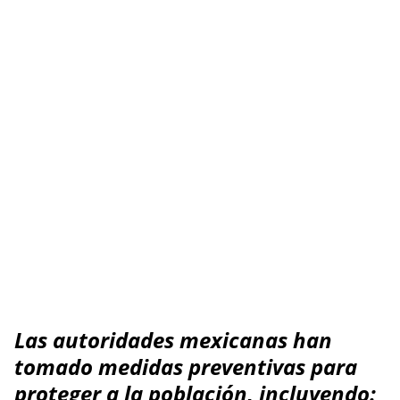
Las autoridades mexicanas han
tomado medidas preventivas para
proteger a la población, incluyendo: