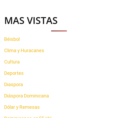
MAS VISTAS
Béisbol
Clima y Huracanes
Cultura
Deportes
Diaspora
Diáspora Dominicana
Dólar y Remesas