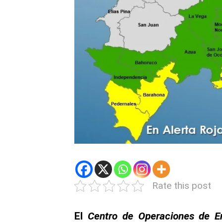
Rate this post
El
Centro de Operaciones de E