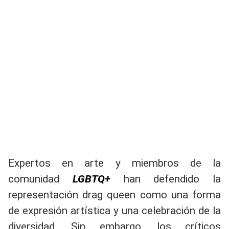
Expertos en arte y miembros de la
comunidad
LGBTQ+
han defendido la
representación drag queen como una forma
de expresión artística y una celebración de la
diversidad. Sin embargo, los críticos