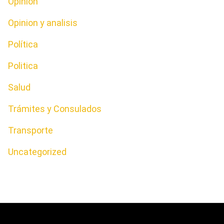
Opinion
Opinion y analisis
Política
Politica
Salud
Trámites y Consulados
Transporte
Uncategorized