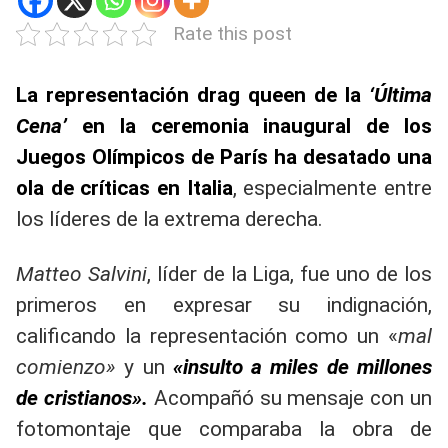
Rate this post
La representación drag queen de la
‘Última
Cena’
en la ceremonia inaugural de los
Juegos Olímpicos de París ha desatado una
ola de críticas en Italia
, especialmente entre
los líderes de la extrema derecha.
Matteo Salvini
, líder de la Liga, fue uno de los
primeros en expresar su indignación,
calificando la representación como un «
mal
comienzo»
y un
«insulto a miles de millones
de cristianos».
Acompañó su mensaje con un
fotomontaje que comparaba la obra de