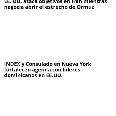
EE. UU. ataca objetivos en Irán mientras
negocia abrir el estrecho de Ormuz
INDEX y Consulado en Nueva York
fortalecen agenda con líderes
dominicanos en EE.UU.