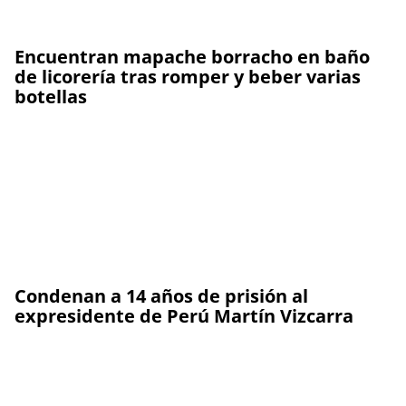
Encuentran mapache borracho en baño
de licorería tras romper y beber varias
botellas
Condenan a 14 años de prisión al
expresidente de Perú Martín Vizcarra