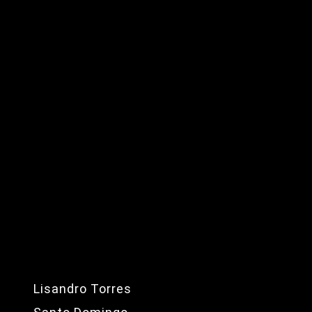
Lisandro Torres