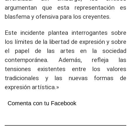
argumentan que esta representación es
blasfema y ofensiva para los creyentes.
Este incidente plantea interrogantes sobre
los límites de la libertad de expresión y sobre
el papel de las artes en la sociedad
contemporánea. Además, refleja las
tensiones existentes entre los valores
tradicionales y las nuevas formas de
expresión artística.»
Comenta con tu Facebook