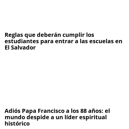
Reglas que deberán cumplir los
estudiantes para entrar a las escuelas en
El Salvador
Adiós Papa Francisco a los 88 años: el
mundo despide a un líder espiritual
histórico