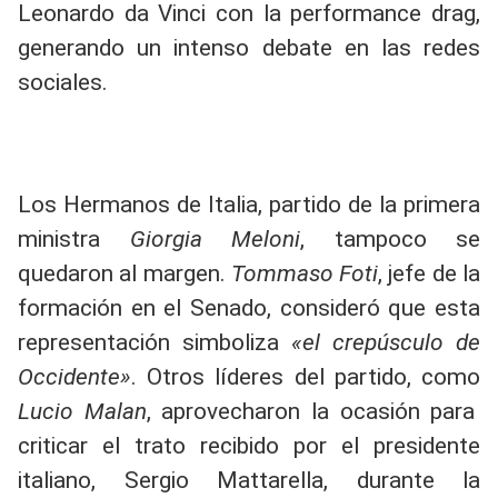
Leonardo da Vinci con la performance drag,
generando un intenso debate en las redes
sociales.
Los Hermanos de Italia, partido de la primera
ministra
Giorgia Meloni
, tampoco se
quedaron al margen.
Tommaso Foti
, jefe de la
formación en el Senado, consideró que esta
representación simboliza
«el crepúsculo de
Occidente»
. Otros líderes del partido, como
Lucio Malan
, aprovecharon la ocasión para
criticar el trato recibido por el presidente
italiano, Sergio Mattarella, durante la