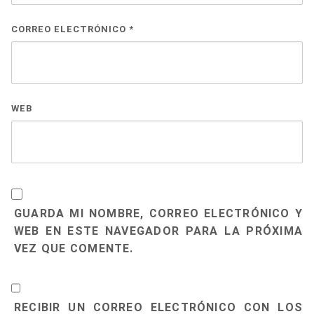
CORREO ELECTRÓNICO
*
WEB
GUARDA MI NOMBRE, CORREO ELECTRÓNICO Y
WEB EN ESTE NAVEGADOR PARA LA PRÓXIMA
VEZ QUE COMENTE.
RECIBIR UN CORREO ELECTRÓNICO CON LOS