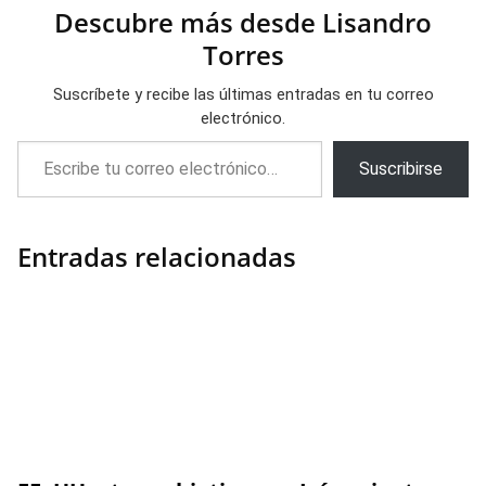
Descubre más desde Lisandro
Torres
Suscríbete y recibe las últimas entradas en tu correo
electrónico.
Escribe tu correo electrónico…
Suscribirse
Entradas relacionadas