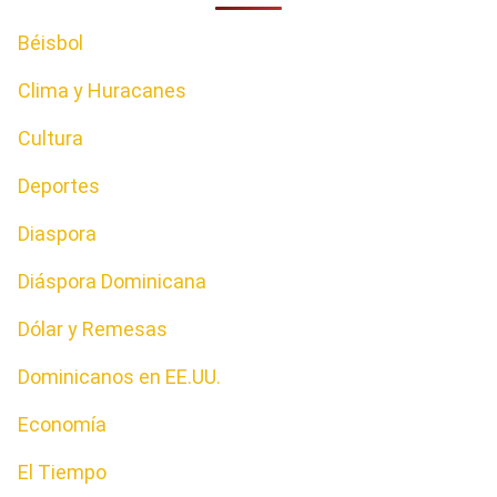
Béisbol
Clima y Huracanes
Cultura
Deportes
Diaspora
Diáspora Dominicana
Dólar y Remesas
Dominicanos en EE.UU.
Economía
El Tiempo