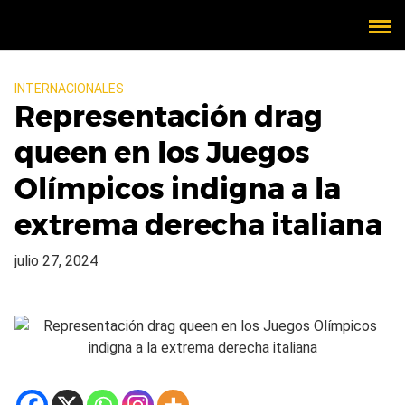
INTERNACIONALES
Representación drag
queen en los Juegos
Olímpicos indigna a la
extrema derecha italiana
julio 27, 2024