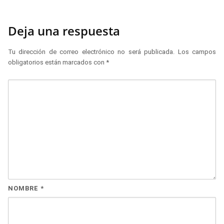
Deja una respuesta
Tu dirección de correo electrónico no será publicada.
Los campos
obligatorios están marcados con
*
NOMBRE
*