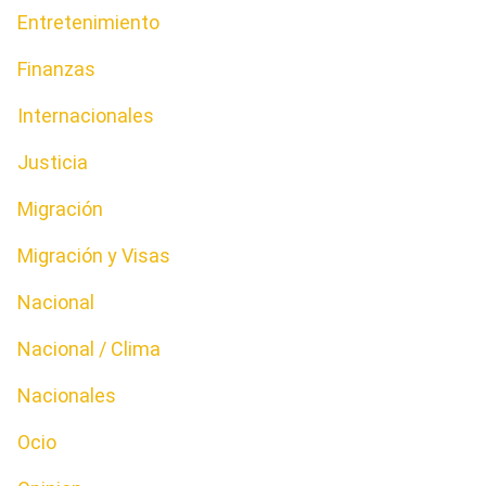
Entretenimiento
Finanzas
Internacionales
Justicia
Migración
Migración y Visas
Nacional
Nacional / Clima
Nacionales
Ocio