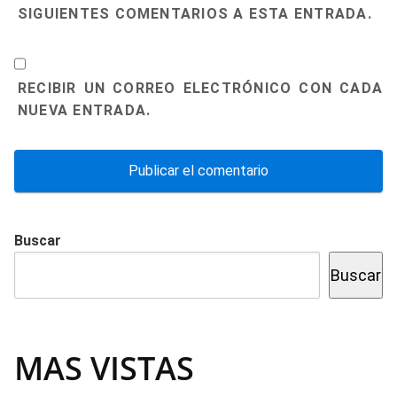
SIGUIENTES COMENTARIOS A ESTA ENTRADA.
RECIBIR UN CORREO ELECTRÓNICO CON CADA
NUEVA ENTRADA.
Buscar
Buscar
MAS VISTAS