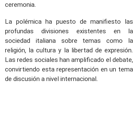
ceremonia.
La polémica ha puesto de manifiesto las
profundas divisiones existentes en la
sociedad italiana sobre temas como la
religión, la cultura y la libertad de expresión.
Las redes sociales han amplificado el debate,
convirtiendo esta representación en un tema
de discusión a nivel internacional.