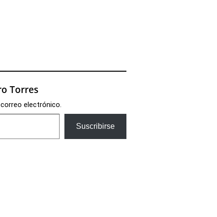
o Torres
 correo electrónico.
Suscribirse