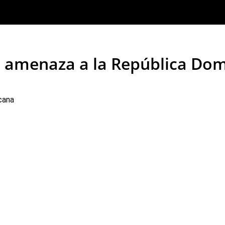
co amenaza a la República Do