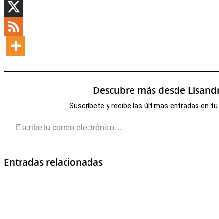
Descubre más desde Lisandr
Suscríbete y recibe las últimas entradas en tu
Escribe tu correo electrónico…
Entradas relacionadas