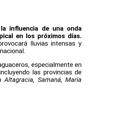
la influencia de una onda
pical en los próximos días.
rovocará lluvias intensas y
 nacional.
 aguaceros, especialmente en
incluyendo las provincias de
 Altagracia, Samaná, María