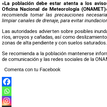
«La población debe estar atenta a los aviso
Oficina Nacional de Meteorología (ONAMET)»
recomienda tomar las precauciones necesari
limpiar canales de drenaje, para evitar inundacio
Las autoridades advierten sobre posibles inund
ríos, arroyos y cañadas, así como deslizamiento
zonas de alta pendiente y con suelos saturados.
Se recomienda a la población mantenerse infor
de comunicación y las redes sociales de la ON
Comenta con tu Facebook