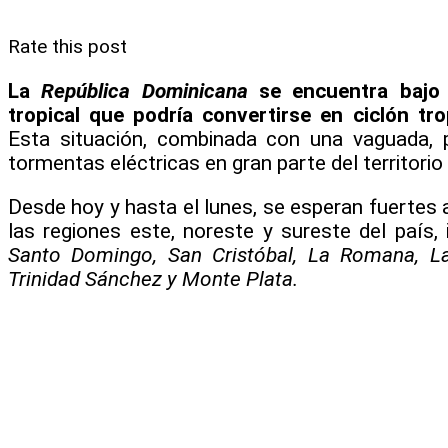
Rate this post
La
República Dominicana
se encuentra bajo 
tropical que podría convertirse en ciclón tro
Esta situación, combinada con una vaguada, p
tormentas eléctricas en gran parte del territorio
Desde hoy y hasta el lunes, se esperan fuertes
las regiones este, noreste y sureste del país, 
Santo Domingo, San Cristóbal, La Romana, La
Trinidad Sánchez y Monte Plata.