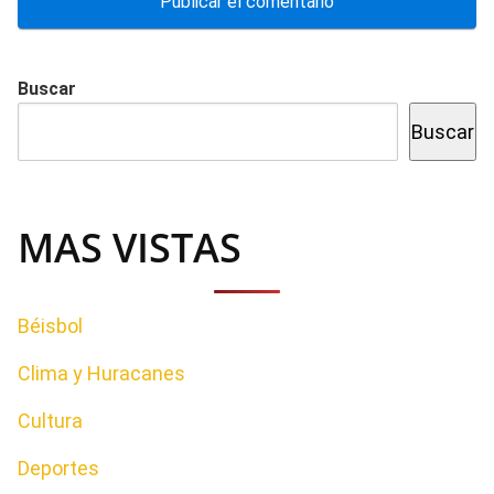
Buscar
Buscar
MAS VISTAS
Béisbol
Clima y Huracanes
Cultura
Deportes