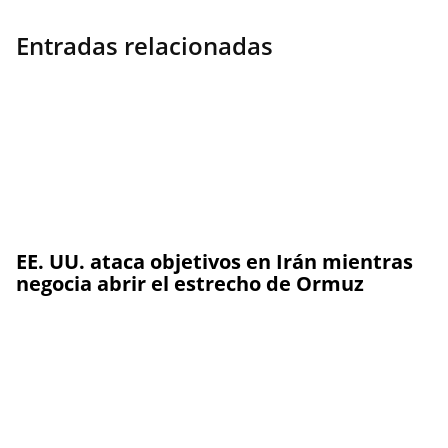
Entradas relacionadas
EE. UU. ataca objetivos en Irán mientras
negocia abrir el estrecho de Ormuz