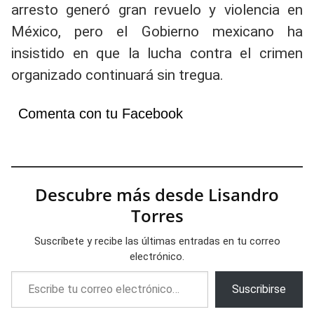
arresto generó gran revuelo y violencia en
México, pero el Gobierno mexicano ha
insistido en que la lucha contra el crimen
organizado continuará sin tregua.
Comenta con tu Facebook
Descubre más desde Lisandro
Torres
Suscríbete y recibe las últimas entradas en tu correo
electrónico.
Escribe tu correo electrónico…
Suscribirse