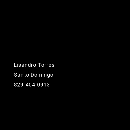
Lisandro Torres
Santo Domingo
829-404-0913