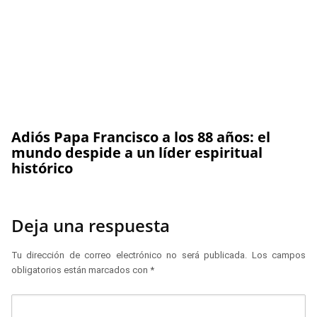
Adiós Papa Francisco a los 88 años: el
mundo despide a un líder espiritual
histórico
Deja una respuesta
Tu dirección de correo electrónico no será publicada.
Los campos
obligatorios están marcados con
*