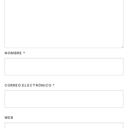
NOMBRE
*
CORREO ELECTRÓNICO
*
WEB