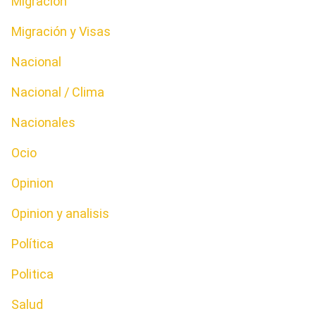
Migración
Migración y Visas
Nacional
Nacional / Clima
Nacionales
Ocio
Opinion
Opinion y analisis
Política
Politica
Salud