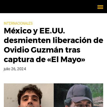
INTERNACIONALES
México y EE.UU.
desmienten liberación de
Ovidio Guzmán tras
captura de «El Mayo»
julio 26, 2024