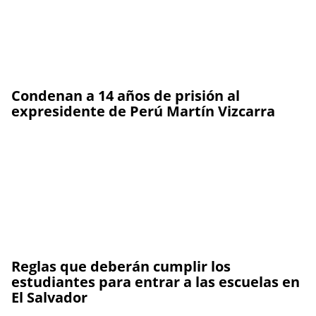
Condenan a 14 años de prisión al
expresidente de Perú Martín Vizcarra
Reglas que deberán cumplir los
estudiantes para entrar a las escuelas en
El Salvador