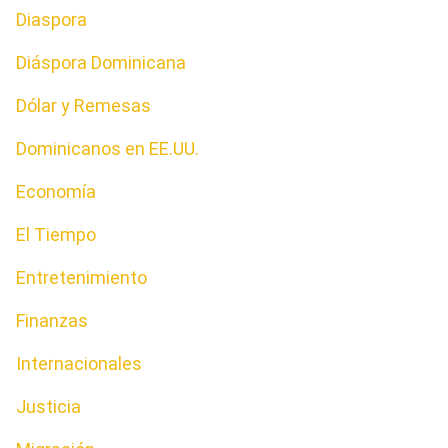
Diaspora
Diáspora Dominicana
Dólar y Remesas
Dominicanos en EE.UU.
Economía
El Tiempo
Entretenimiento
Finanzas
Internacionales
Justicia