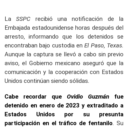
La
SSPC
recibió una notificación de la
Embajada estadounidense horas después del
arresto, informando que los detenidos se
encontraban bajo custodia en
El Paso, Texas
.
Aunque la captura se llevó a cabo sin previo
aviso, el Gobierno mexicano aseguró que la
comunicación y la cooperación con Estados
Unidos continúan siendo sólidas.
Cabe recordar que
Ovidio Guzmán
fue
detenido en enero de 2023 y extraditado a
Estados Unidos por su presunta
participación en el tráfico de fentanilo
. Su