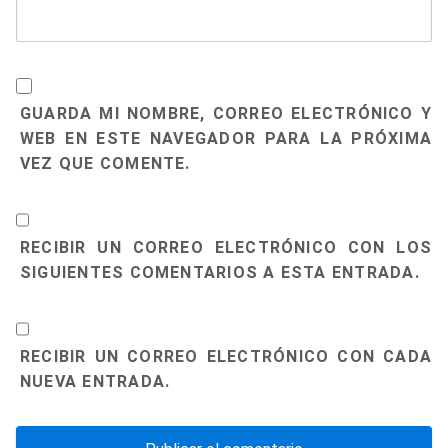
GUARDA MI NOMBRE, CORREO ELECTRÓNICO Y
WEB EN ESTE NAVEGADOR PARA LA PRÓXIMA
VEZ QUE COMENTE.
RECIBIR UN CORREO ELECTRÓNICO CON LOS
SIGUIENTES COMENTARIOS A ESTA ENTRADA.
RECIBIR UN CORREO ELECTRÓNICO CON CADA
NUEVA ENTRADA.