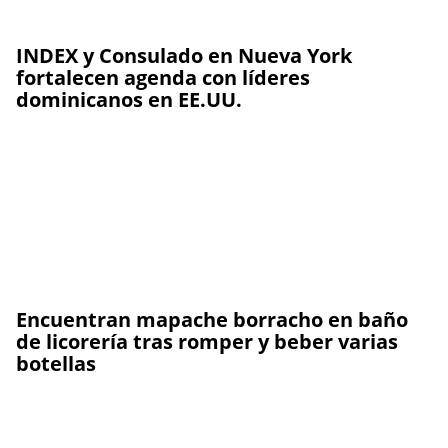
INDEX y Consulado en Nueva York
fortalecen agenda con líderes
dominicanos en EE.UU.
Encuentran mapache borracho en baño
de licorería tras romper y beber varias
botellas