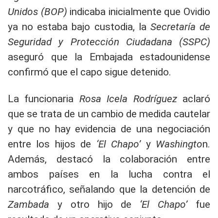
Unidos (BOP)
indicaba inicialmente que Ovidio
ya no estaba bajo custodia, la
Secretaría de
Seguridad y Protección Ciudadana (SSPC)
aseguró que la Embajada estadounidense
confirmó que el capo sigue detenido.
La funcionaria
Rosa Icela Rodríguez
aclaró
que se trata de un cambio de medida cautelar
y que no hay evidencia de una negociación
entre los hijos de
‘El Chapo’
y
Washingto
n.
Además, destacó la colaboración entre
ambos países en la lucha contra el
narcotráfico, señalando que la detención de
Zambada
y otro hijo de
‘El Chapo’
fue