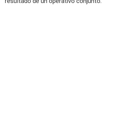
resultado de un operativo conjunto.