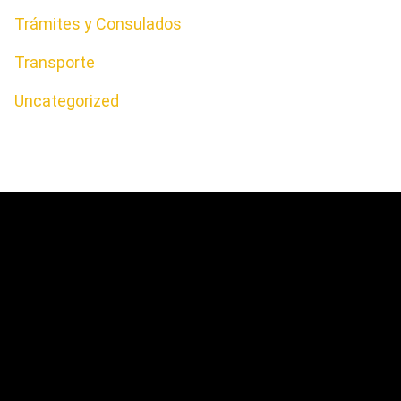
Trámites y Consulados
Transporte
Uncategorized