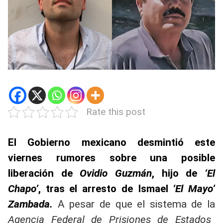
Rate this post
El Gobierno mexicano desmintió este
viernes rumores sobre una posible
liberación de
Ovidio Guzmán
, hijo de
‘El
Chapo’
, tras el arresto de Ismael
‘El Mayo’
Zambada.
A pesar de que el sistema de la
Agencia Federal de Prisiones de Estados