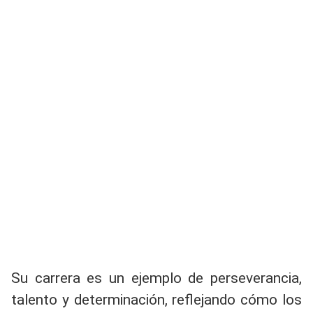
Su carrera es un ejemplo de perseverancia,
talento y determinación, reflejando cómo los