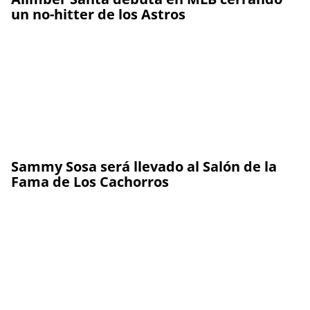
un no-hitter de los Astros
Sammy Sosa será llevado al Salón de la
Fama de Los Cachorros