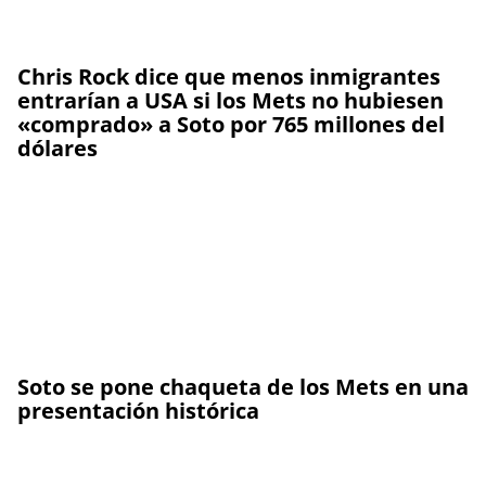
Chris Rock dice que menos inmigrantes
entrarían a USA si los Mets no hubiesen
«comprado» a Soto por 765 millones del
dólares
Soto se pone chaqueta de los Mets en una
presentación histórica