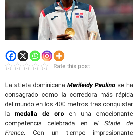
Rate this post
La atleta dominicana
Marileidy Paulino
se ha
consagrado como la corredora más rápida
del mundo en los 400 metros tras conquistar
la
medalla de oro
en una emocionante
competencia celebrada en e
l Stade de
France.
Con un tiempo impresionante