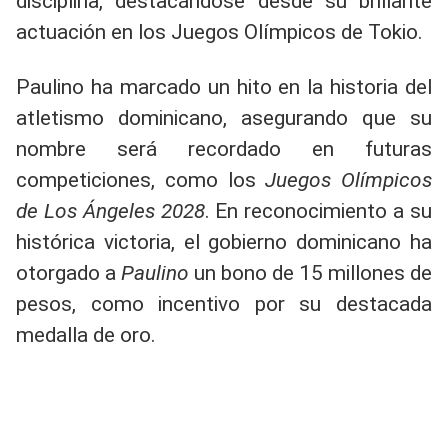
disciplina, destacándose desde su brillante
actuación en los Juegos Olímpicos de Tokio.
Paulino ha marcado un hito en la historia del
atletismo dominicano, asegurando que su
nombre será recordado en futuras
competiciones, como los
Juegos Olímpicos
de Los Ángeles 2028
. En reconocimiento a su
histórica victoria, el gobierno dominicano ha
otorgado a
Paulino
un bono de 15 millones de
pesos, como incentivo por su destacada
medalla de oro.