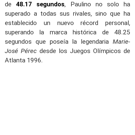
de
48.17 segundos
, Paulino no solo ha
superado a todas sus rivales, sino que ha
establecido un nuevo récord personal,
superando la marca histórica de 48.25
segundos que poseía la legendaria
Marie-
José Pérec
desde los Juegos Olímpicos de
Atlanta 1996.