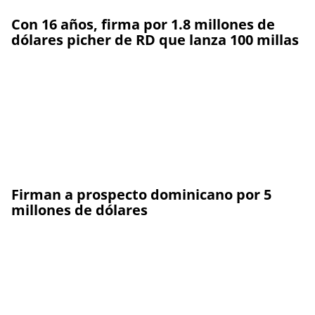
Con 16 años, firma por 1.8 millones de
dólares picher de RD que lanza 100 millas
Firman a prospecto dominicano por 5
millones de dólares