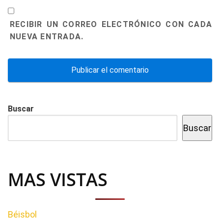
RECIBIR UN CORREO ELECTRÓNICO CON CADA
NUEVA ENTRADA.
Buscar
Buscar
MAS VISTAS
Béisbol