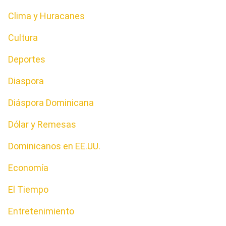
Clima y Huracanes
Cultura
Deportes
Diaspora
Diáspora Dominicana
Dólar y Remesas
Dominicanos en EE.UU.
Economía
El Tiempo
Entretenimiento