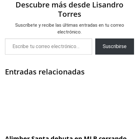
Descubre más desde Lisandro
Torres
Suscríbete y recibe las últimas entradas en tu correo
electrónico.
Escribe tu correo electrónico…
Suscribirse
Entradas relacionadas
Alimber Santa debuta en MLB cerrando