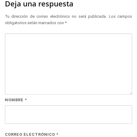
Deja una respuesta
Tu dirección de correo electrónico no será publicada.
Los campos
obligatorios están marcados con
*
NOMBRE
*
CORREO ELECTRÓNICO
*