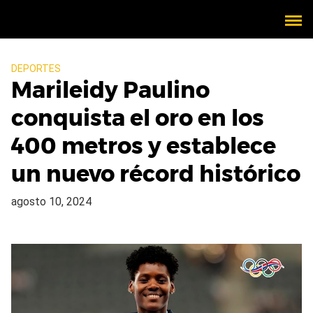
DEPORTES
Marileidy Paulino
conquista el oro en los
400 metros y establece
un nuevo récord histórico
agosto 10, 2024