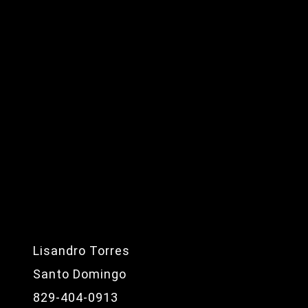
Lisandro Torres
Santo Domingo
829-404-0913