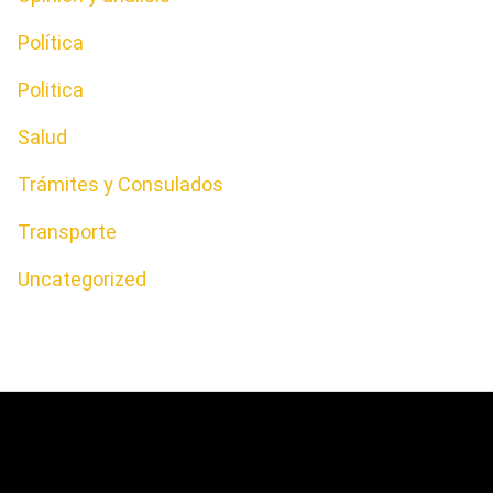
Política
Politica
Salud
Trámites y Consulados
Transporte
Uncategorized