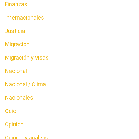
Finanzas
Internacionales
Justicia
Migración
Migración y Visas
Nacional
Nacional / Clima
Nacionales
Ocio
Opinion
Opinion y analisis