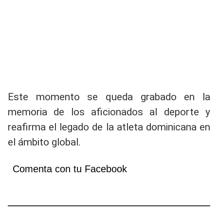
Este momento se queda grabado en la
memoria de los aficionados al deporte y
reafirma el legado de la atleta dominicana en
el ámbito global.
Comenta con tu Facebook