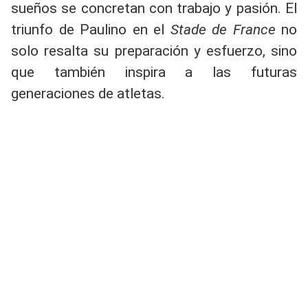
sueños se concretan con trabajo y pasión. El
triunfo de Paulino en el
Stade de France
no
solo resalta su preparación y esfuerzo, sino
que también inspira a las futuras
generaciones de atletas.