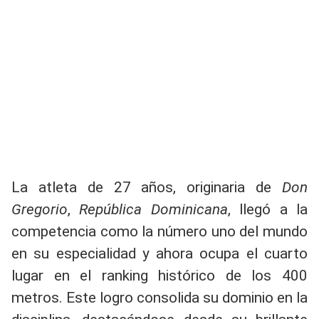
La atleta de 27 años, originaria de
Don
Gregorio
,
República Dominicana
, llegó a la
competencia como la número uno del mundo
en su especialidad y ahora ocupa el cuarto
lugar en el ranking histórico de los 400
metros. Este logro consolida su dominio en la