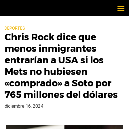
DEPORTES
Chris Rock dice que
menos inmigrantes
entrarían a USA si los
Mets no hubiesen
«comprado» a Soto por
765 millones del dólares
diciembre 16, 2024