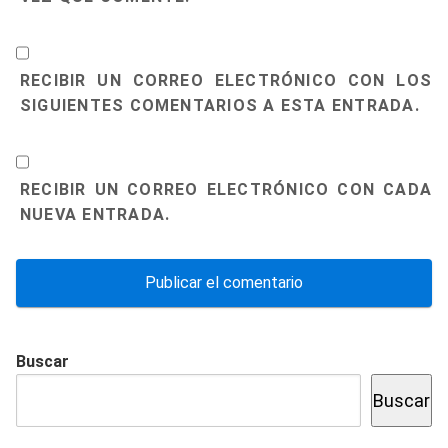
RECIBIR UN CORREO ELECTRÓNICO CON LOS
SIGUIENTES COMENTARIOS A ESTA ENTRADA.
RECIBIR UN CORREO ELECTRÓNICO CON CADA
NUEVA ENTRADA.
Buscar
Buscar