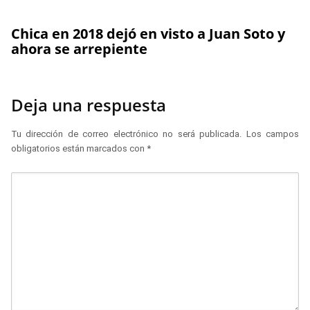
Chica en 2018 dejó en visto a Juan Soto y
ahora se arrepiente
Deja una respuesta
Tu dirección de correo electrónico no será publicada.
Los campos
obligatorios están marcados con
*