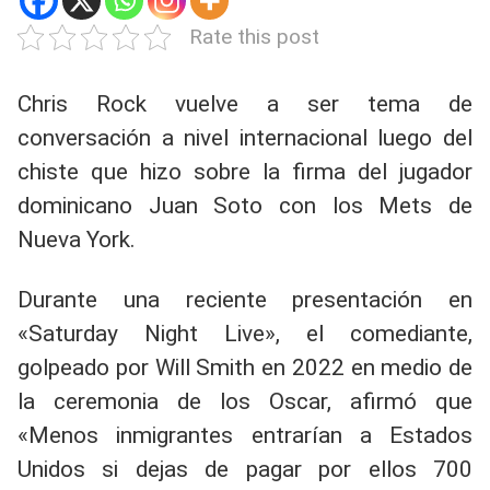
Rate this post
Chris Rock vuelve a ser tema de
conversación a nivel internacional luego del
chiste que hizo sobre la firma del jugador
dominicano Juan Soto con los Mets de
Nueva York.
Durante una reciente presentación en
«Saturday Night Live», el comediante,
golpeado por Will Smith en 2022 en medio de
la ceremonia de los Oscar, afirmó que
«Menos inmigrantes entrarían a Estados
Unidos si dejas de pagar por ellos 700