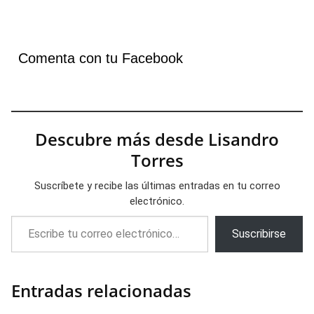
Comenta con tu Facebook
Descubre más desde Lisandro
Torres
Suscríbete y recibe las últimas entradas en tu correo
electrónico.
Escribe tu correo electrónico…
Suscribirse
Entradas relacionadas