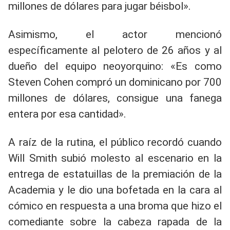
millones de dólares para jugar béisbol».
Asimismo, el actor mencionó
específicamente al pelotero de 26 años y al
dueño del equipo neoyorquino: «Es como
Steven Cohen compró un dominicano por 700
millones de dólares, consigue una fanega
entera por esa cantidad».
A raíz de la rutina, el público recordó cuando
Will Smith subió molesto al escenario en la
entrega de estatuillas de la premiación de la
Academia y le dio una bofetada en la cara al
cómico en respuesta a una broma que hizo el
comediante sobre la cabeza rapada de la