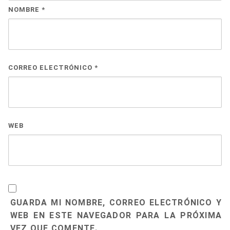
NOMBRE
*
CORREO ELECTRÓNICO
*
WEB
GUARDA MI NOMBRE, CORREO ELECTRÓNICO Y
WEB EN ESTE NAVEGADOR PARA LA PRÓXIMA
VEZ QUE COMENTE.