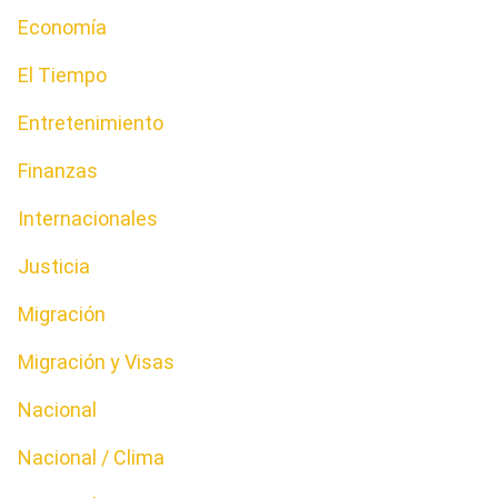
Economía
El Tiempo
Entretenimiento
Finanzas
Internacionales
Justicia
Migración
Migración y Visas
Nacional
Nacional / Clima