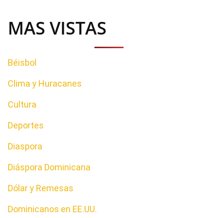
MAS VISTAS
Béisbol
Clima y Huracanes
Cultura
Deportes
Diaspora
Diáspora Dominicana
Dólar y Remesas
Dominicanos en EE.UU.