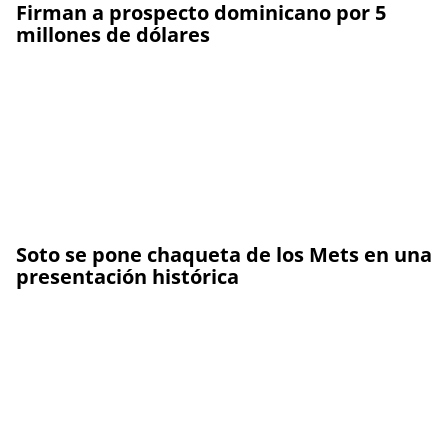
Firman a prospecto dominicano por 5
millones de dólares
Soto se pone chaqueta de los Mets en una
presentación histórica