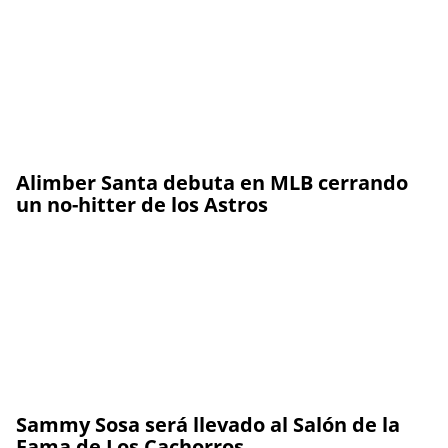
Alimber Santa debuta en MLB cerrando
un no-hitter de los Astros
Sammy Sosa será llevado al Salón de la
Fama de Los Cachorros