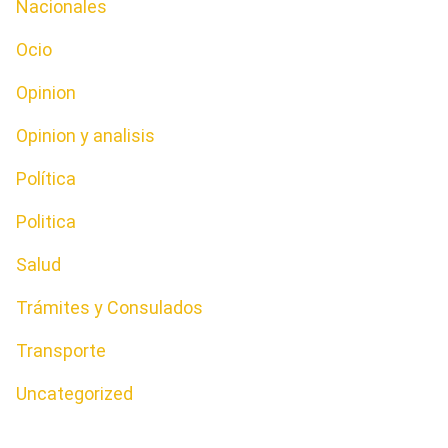
Nacionales
Ocio
Opinion
Opinion y analisis
Política
Politica
Salud
Trámites y Consulados
Transporte
Uncategorized