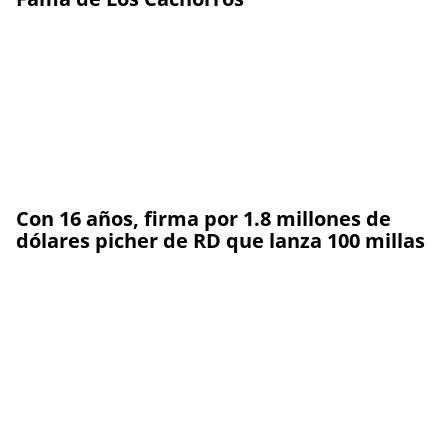
Con 16 años, firma por 1.8 millones de
dólares picher de RD que lanza 100 millas