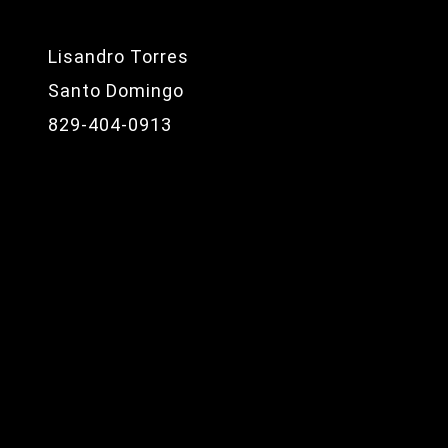
Lisandro Torres
Santo Domingo
829-404-0913