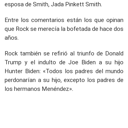
esposa de Smith, Jada Pinkett Smith.
Entre los comentarios están los que opinan
que Rock se merecía la bofetada de hace dos
años.
Rock también se refirió al triunfo de Donald
Trump y el indulto de Joe Biden a su hijo
Hunter Biden: «Todos los padres del mundo
perdonarían a su hijo, excepto los padres de
los hermanos Menéndez».