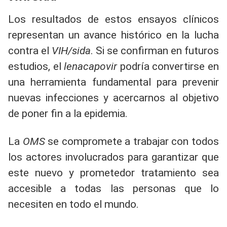
Los resultados de estos ensayos clínicos
representan un avance histórico en la lucha
contra el
VIH/sida
. Si se confirman en futuros
estudios, el
lenacapovir
podría convertirse en
una herramienta fundamental para prevenir
nuevas infecciones y acercarnos al objetivo
de poner fin a la epidemia.
La
OMS
se compromete a trabajar con todos
los actores involucrados para garantizar que
este nuevo y prometedor tratamiento sea
accesible a todas las personas que lo
necesiten en todo el mundo.