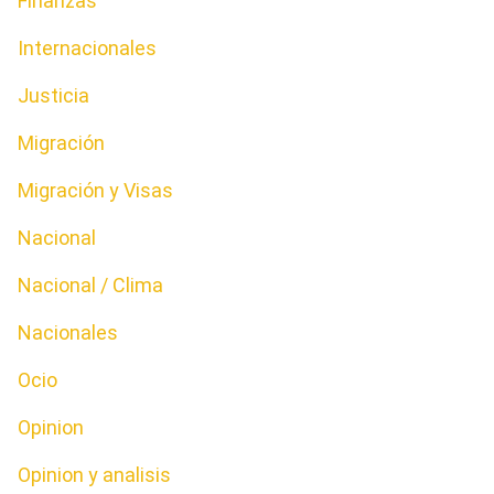
Finanzas
Internacionales
Justicia
Migración
Migración y Visas
Nacional
Nacional / Clima
Nacionales
Ocio
Opinion
Opinion y analisis