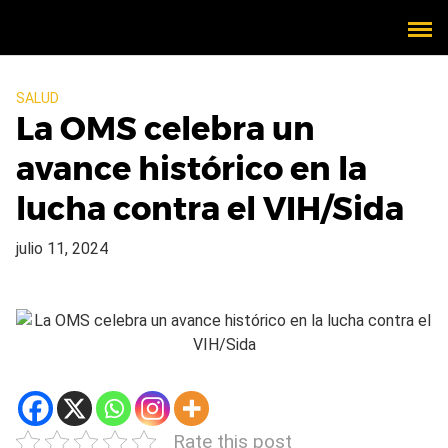
SALUD
La OMS celebra un
avance histórico en la
lucha contra el VIH/Sida
julio 11, 2024
Rate this post