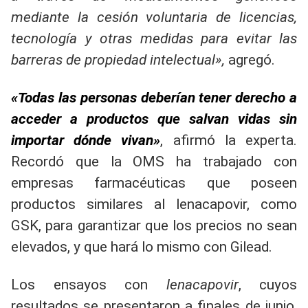
mediante la cesión voluntaria de licencias,
tecnología y otras medidas para evitar las
barreras de propiedad intelectual»,
agregó.
«Todas las personas deberían tener derecho a
acceder a productos que salvan vidas sin
importar dónde vivan»
, afirmó la experta.
Recordó que la OMS ha trabajado con
empresas farmacéuticas que poseen
productos similares al lenacapovir, como
GSK, para garantizar que los precios no sean
elevados, y que hará lo mismo con Gilead.
Los ensayos con
lenacapovir
, cuyos
resultados se presentaron a finales de junio,