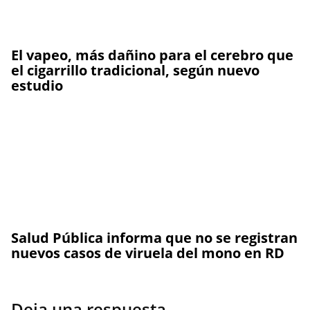
El vapeo, más dañino para el cerebro que
el cigarrillo tradicional, según nuevo
estudio
Salud Pública informa que no se registran
nuevos casos de viruela del mono en RD
Deja una respuesta