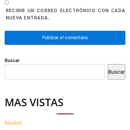
RECIBIR UN CORREO ELECTRÓNICO CON CADA
NUEVA ENTRADA.
Buscar
Buscar
MAS VISTAS
Béisbol