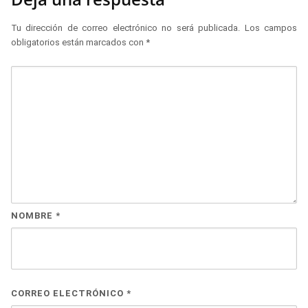
Tu dirección de correo electrónico no será publicada.
Los campos
obligatorios están marcados con
*
NOMBRE
*
CORREO ELECTRÓNICO
*