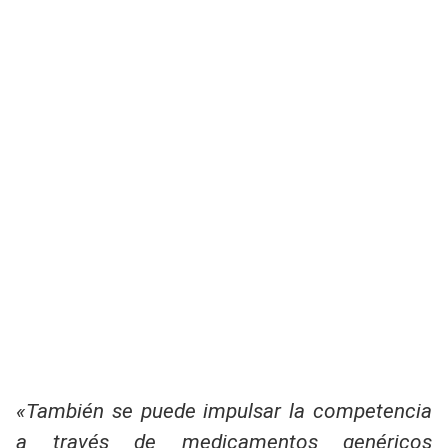
«También se puede impulsar la competencia
a través de medicamentos genéricos