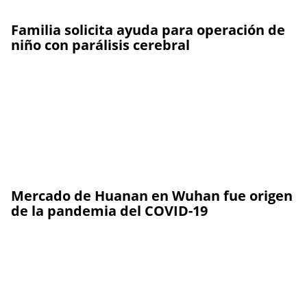
Familia solicita ayuda para operación de
niño con parálisis cerebral
Mercado de Huanan en Wuhan fue origen
de la pandemia del COVID-19