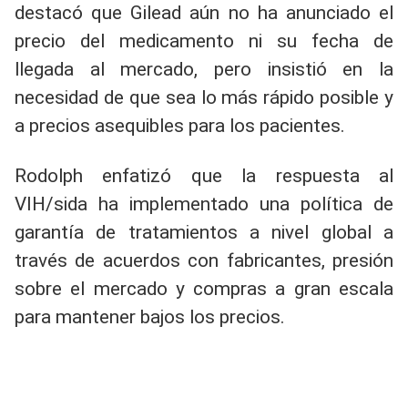
destacó que Gilead aún no ha anunciado el
precio del medicamento ni su fecha de
llegada al mercado, pero insistió en la
necesidad de que sea lo más rápido posible y
a precios asequibles para los pacientes.
Rodolph enfatizó que la respuesta al
VIH/sida ha implementado una política de
garantía de tratamientos a nivel global a
través de acuerdos con fabricantes, presión
sobre el mercado y compras a gran escala
para mantener bajos los precios.