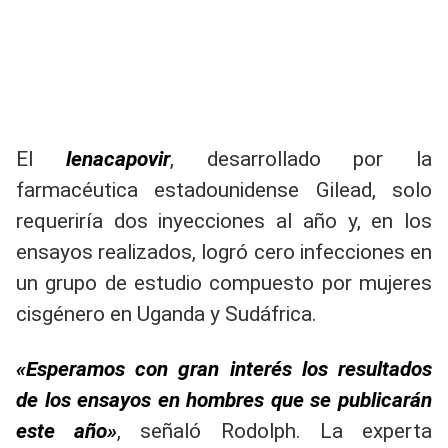
El
lenacapovir
, desarrollado por la
farmacéutica estadounidense Gilead, solo
requeriría dos inyecciones al año y, en los
ensayos realizados, logró cero infecciones en
un grupo de estudio compuesto por mujeres
cisgénero en Uganda y Sudáfrica.
«Esperamos con gran interés los resultados
de los ensayos en hombres que se publicarán
este año»
, señaló Rodolph. La experta