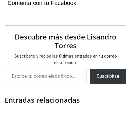
Comenta con tu Facebook
Descubre más desde Lisandro
Torres
Suscríbete y recibe las últimas entradas en tu correo
electrónico.
Escribe tu correo electrónico…
Suscribirse
Entradas relacionadas