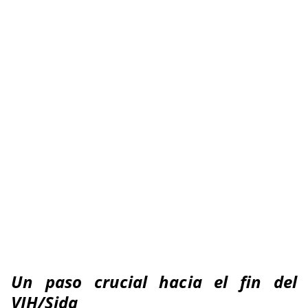
Un paso crucial hacia el fin del
VIH/Sida