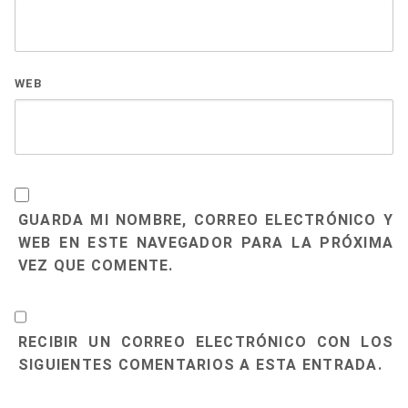
WEB
GUARDA MI NOMBRE, CORREO ELECTRÓNICO Y
WEB EN ESTE NAVEGADOR PARA LA PRÓXIMA
VEZ QUE COMENTE.
RECIBIR UN CORREO ELECTRÓNICO CON LOS
SIGUIENTES COMENTARIOS A ESTA ENTRADA.