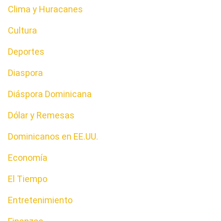
Clima y Huracanes
Cultura
Deportes
Diaspora
Diáspora Dominicana
Dólar y Remesas
Dominicanos en EE.UU.
Economía
El Tiempo
Entretenimiento