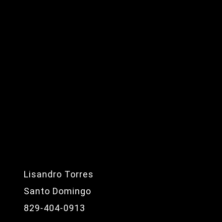
Lisandro Torres
Santo Domingo
829-404-0913