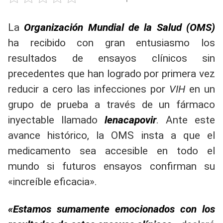
La
Organización Mundial de la Salud (OMS)
ha recibido con gran entusiasmo los
resultados de ensayos clínicos sin
precedentes que han logrado por primera vez
reducir a cero las infecciones por
VIH
en un
grupo de prueba a través de un fármaco
inyectable llamado
lenacapovir
. Ante este
avance histórico, la OMS insta a que el
medicamento sea accesible en todo el
mundo si futuros ensayos confirman su
«increíble eficacia».
«Estamos sumamente emocionados con los