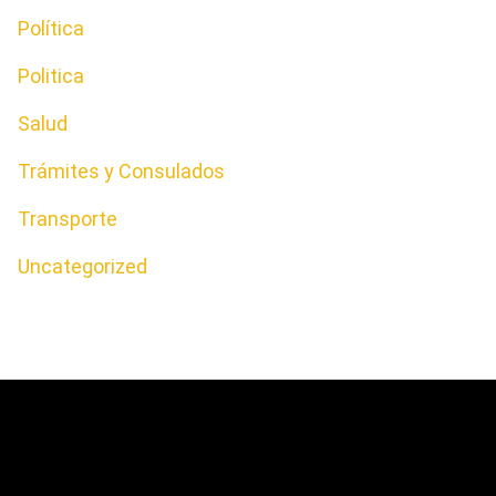
Política
Politica
Salud
Trámites y Consulados
Transporte
Uncategorized