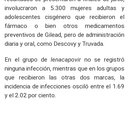
involucraron a 5.300 mujeres adultas y
adolescentes cisgénero que recibieron el
fármaco o bien otros medicamentos
preventivos de Gilead, pero de administración
diaria y oral, como Descovy y Truvada.
En el grupo de
lenacapovir
no se registró
ninguna infección, mientras que en los grupos
que recibieron las otras dos marcas, la
incidencia de infecciones osciló entre el 1.69
y el 2.02 por ciento.