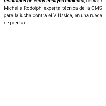
resultados de estos ensayos clínicos»
, declaró
Michelle Rodolph, experta técnica de la OMS
para la lucha contra el VIH/sida, en una rueda
de prensa.