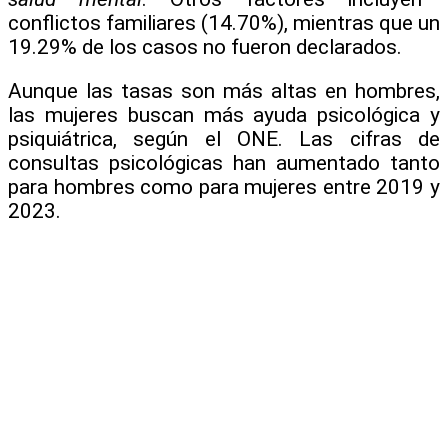
conflictos familiares (14.70%), mientras que un
19.29% de los casos no fueron declarados.
Aunque las tasas son más altas en hombres,
las mujeres buscan más ayuda psicológica y
psiquiátrica, según el ONE. Las cifras de
consultas psicológicas han aumentado tanto
para hombres como para mujeres entre 2019 y
2023.