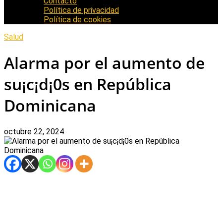
Contacto
Política de privacidad
Política de cookies
Salud
Alarma por el aumento de
su¡c¡d¡0s en República
Dominicana
octubre 22, 2024