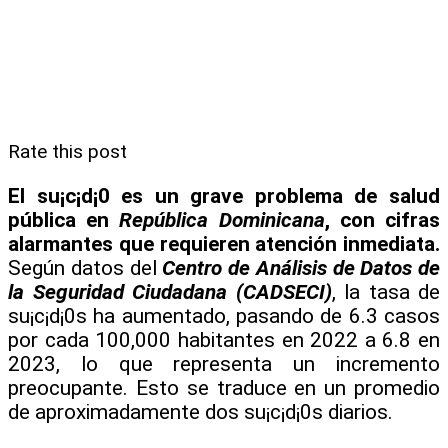
Rate this post
El su¡c¡d¡0 es un grave problema de salud
pública en
República Dominicana
, con cifras
alarmantes que requieren atención inmediata.
Según datos del
Centro de Análisis de Datos de
la Seguridad Ciudadana (CADSECI)
, la tasa de
su¡c¡d¡0s ha aumentado, pasando de 6.3 casos
por cada 100,000 habitantes en 2022 a 6.8 en
2023, lo que representa un incremento
preocupante. Esto se traduce en un promedio
de aproximadamente dos su¡c¡d¡0s diarios.