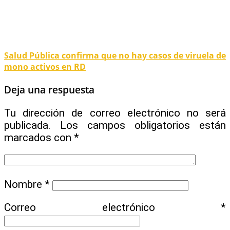
Salud Pública confirma que no hay casos de viruela de
mono activos en RD
Deja una respuesta
Tu dirección de correo electrónico no será
publicada.
Los campos obligatorios están
marcados con
*
Nombre
*
Correo electrónico
*