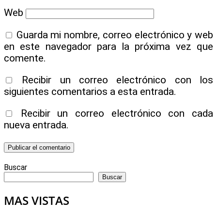
Web
Guarda mi nombre, correo electrónico y web
en este navegador para la próxima vez que
comente.
Recibir un correo electrónico con los
siguientes comentarios a esta entrada.
Recibir un correo electrónico con cada
nueva entrada.
Buscar
Buscar
MAS VISTAS