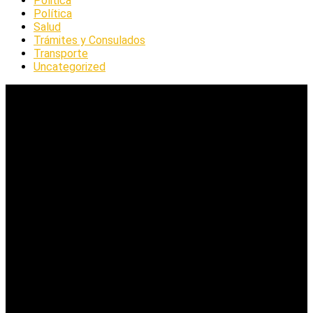
Politica
Política
Salud
Trámites y Consulados
Transporte
Uncategorized