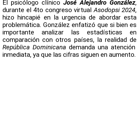
El psicólogo clínico
José Alejandro González
,
durante el 4to congreso virtual
Asodopsi 2024
,
hizo hincapié en la urgencia de abordar esta
problemática. González enfatizó que si bien es
importante analizar las estadísticas en
comparación con otros países, la realidad de
República Dominicana
demanda una atención
inmediata, ya que las cifras siguen en aumento.