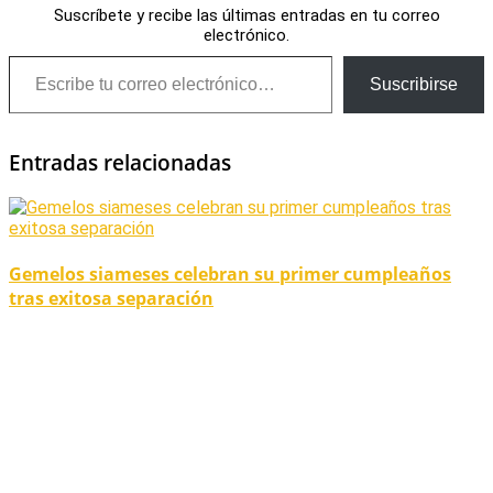
Suscríbete y recibe las últimas entradas en tu correo
electrónico.
Escribe tu correo electrónico…
Suscribirse
Entradas relacionadas
Gemelos siameses celebran su primer cumpleaños
tras exitosa separación