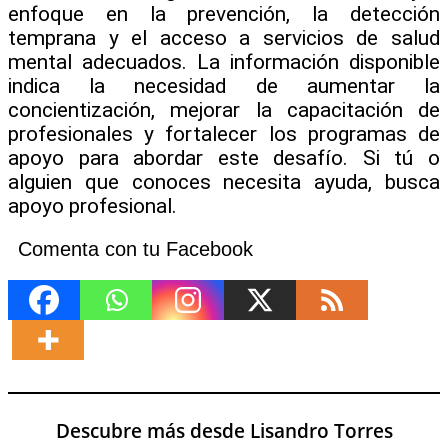
enfoque en la prevención, la detección
temprana y el acceso a servicios de salud
mental adecuados. La información disponible
indica la necesidad de aumentar la
concientización, mejorar la capacitación de
profesionales y fortalecer los programas de
apoyo para abordar este desafío. Si tú o
alguien que conoces necesita ayuda, busca
apoyo profesional.
Comenta con tu Facebook
Descubre más desde Lisandro Torres