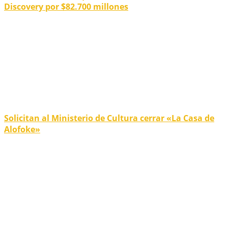
Discovery por $82.700 millones
Solicitan al Ministerio de Cultura cerrar «La Casa de
Alofoke»