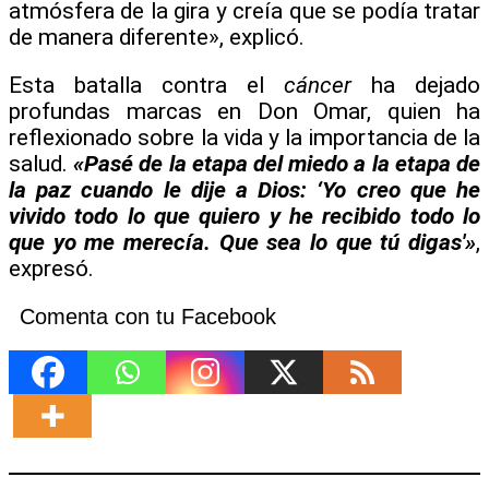
atmósfera de la gira y creía que se podía tratar
de manera diferente», explicó.
Esta batalla contra el
cáncer
ha dejado
profundas marcas en Don Omar, quien ha
reflexionado sobre la vida y la importancia de la
salud.
«Pasé de la etapa del miedo a la etapa de
la paz cuando le dije a Dios:
‘Yo creo que he
vivido todo lo que quiero y he recibido todo lo
que yo me merecía. Que sea lo que tú digas'»
,
expresó.
Comenta con tu Facebook