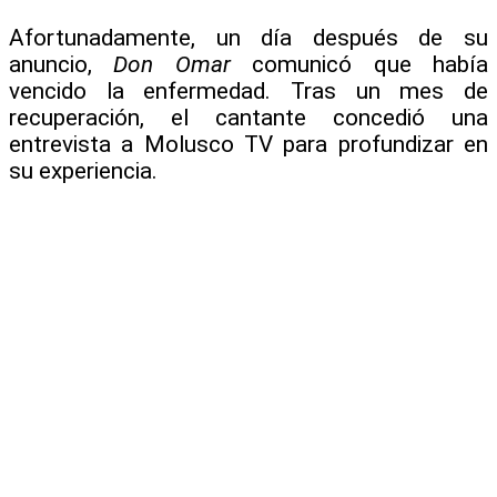
Afortunadamente, un día después de su
anuncio,
Don Omar
comunicó que había
vencido la enfermedad. Tras un mes de
recuperación, el cantante concedió una
entrevista a Molusco TV para profundizar en
su experiencia.