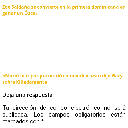
Zoé Saldaña se convierte en la primera dominicana en
ganar un Óscar
«Murió feliz porque murió comiendo», esto dijo Gary
sobre Killadamente
Deja una respuesta
Tu dirección de correo electrónico no será
publicada.
Los campos obligatorios están
marcados con
*