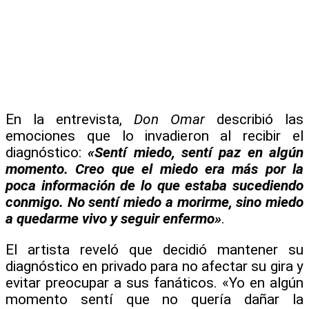
En la entrevista,
Don Omar
describió las
emociones que lo invadieron al recibir el
diagnóstico:
«Sentí miedo, sentí paz en algún
momento. Creo que el miedo era más por la
poca información de lo que estaba sucediendo
conmigo. No sentí miedo a morirme, sino miedo
a quedarme vivo y seguir enfermo»
.
El artista reveló que decidió mantener su
diagnóstico en privado para no afectar su gira y
evitar preocupar a sus fanáticos. «Yo en algún
momento sentí que no quería dañar la