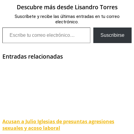
Descubre más desde Lisandro Torres
Suscríbete y recibe las últimas entradas en tu correo
electrónico.
Escribe tu correo electrónico…
Suscribirse
Entradas relacionadas
Acusan a Julio Iglesias de presuntas agresiones
sexuales y acoso laboral