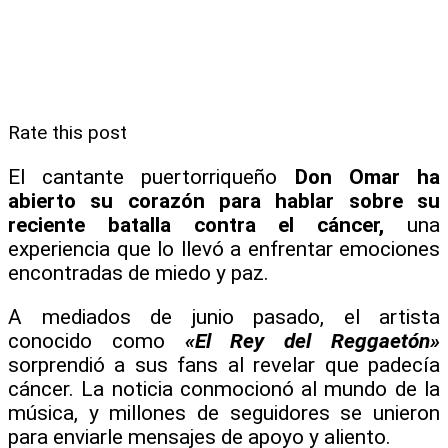
Rate this post
El cantante puertorriqueño
Don Omar ha
abierto su corazón para hablar sobre su
reciente batalla contra el cáncer,
una
experiencia que lo llevó a enfrentar emociones
encontradas de miedo y paz.
A mediados de junio pasado, el artista
conocido como
«El Rey del Reggaetón»
sorprendió a sus fans al revelar que padecía
cáncer. La noticia conmocionó al mundo de la
música, y millones de seguidores se unieron
para enviarle mensajes de apoyo y aliento.