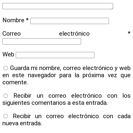
Nombre
*
Correo electrónico
*
Web
Guarda mi nombre, correo electrónico y web
en este navegador para la próxima vez que
comente.
Recibir un correo electrónico con los
siguientes comentarios a esta entrada.
Recibir un correo electrónico con cada
nueva entrada.