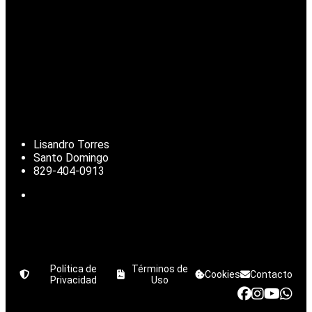
Lisandro Torres
Santo Domingo
829-404-0913
Política de
Términos de
Cookies
Contacto
Privacidad
Uso