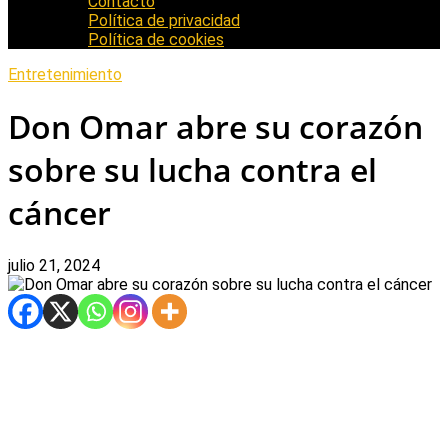
Contacto
Política de privacidad
Política de cookies
Entretenimiento
Don Omar abre su corazón
sobre su lucha contra el
cáncer
julio 21, 2024