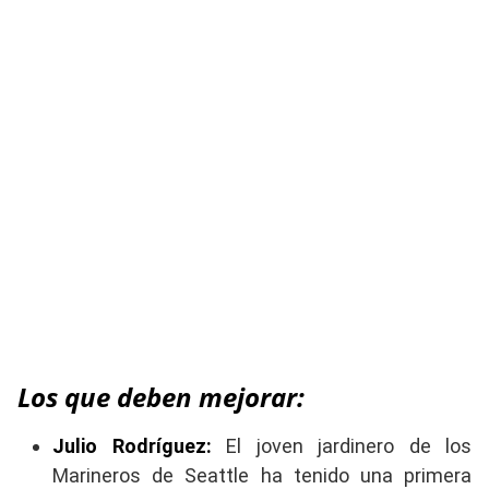
Los que deben mejorar:
Julio Rodríguez:
El joven jardinero de los
Marineros de Seattle ha tenido una primera