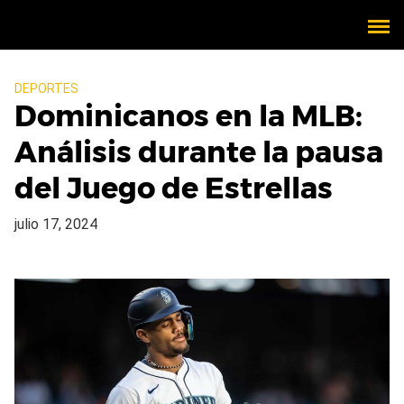
DEPORTES
Dominicanos en la MLB:
Análisis durante la pausa
del Juego de Estrellas
julio 17, 2024