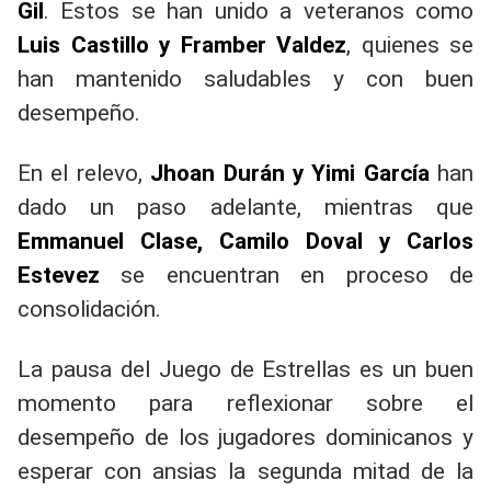
Gil
. Estos se han unido a veteranos como
Luis Castillo y Framber Valdez
, quienes se
han mantenido saludables y con buen
desempeño.
En el relevo,
Jhoan Durán y Yimi García
han
dado un paso adelante, mientras que
Emmanuel Clase, Camilo Doval y Carlos
Estevez
se encuentran en proceso de
consolidación.
La pausa del Juego de Estrellas es un buen
momento para reflexionar sobre el
desempeño de los jugadores dominicanos y
esperar con ansias la segunda mitad de la