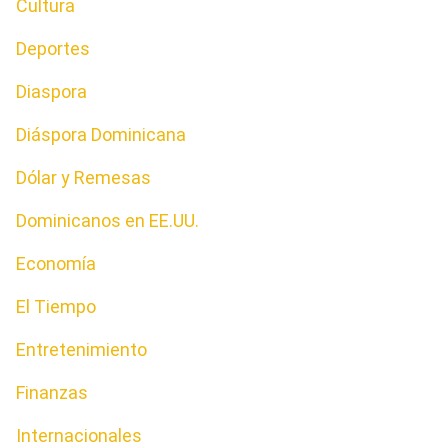
Cultura
Deportes
Diaspora
Diáspora Dominicana
Dólar y Remesas
Dominicanos en EE.UU.
Economía
El Tiempo
Entretenimiento
Finanzas
Internacionales