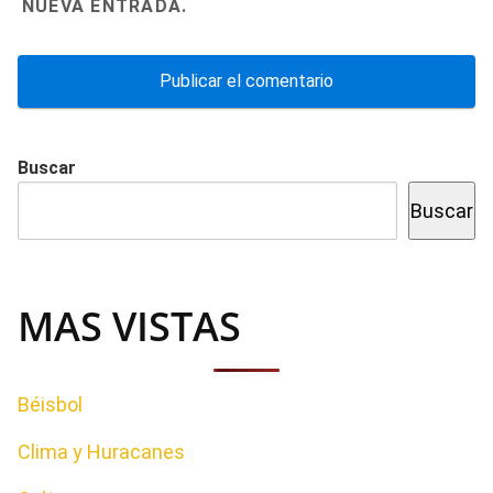
NUEVA ENTRADA.
Buscar
Buscar
MAS VISTAS
Béisbol
Clima y Huracanes