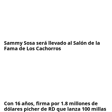
Sammy Sosa será llevado al Salón de la
Fama de Los Cachorros
Con 16 años, firma por 1.8 millones de
dólares picher de RD que lanza 100 millas