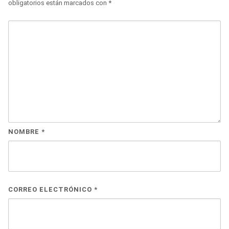
obligatorios están marcados con
*
NOMBRE
*
CORREO ELECTRÓNICO
*