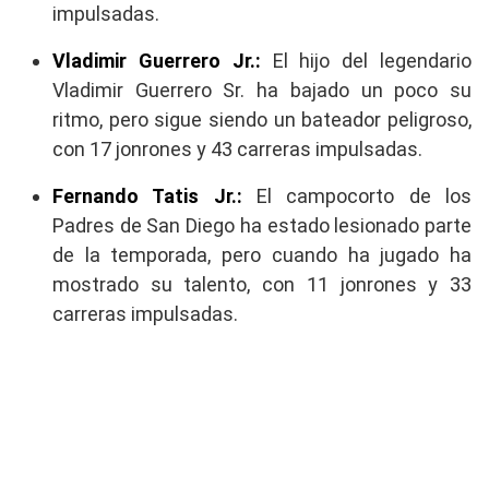
impulsadas.
Vladimir Guerrero Jr.:
El hijo del legendario
Vladimir Guerrero Sr. ha bajado un poco su
ritmo, pero sigue siendo un bateador peligroso,
con 17 jonrones y 43 carreras impulsadas.
Fernando Tatis Jr.:
El campocorto de los
Padres de San Diego ha estado lesionado parte
de la temporada, pero cuando ha jugado ha
mostrado su talento, con 11 jonrones y 33
carreras impulsadas.