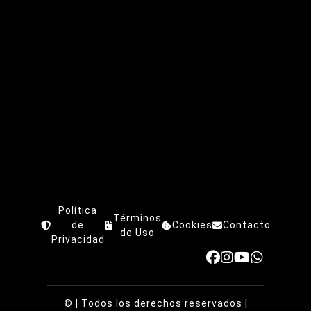
Política
Términos
de
Cookies
Contacto
de Uso
Privacidad
©
| Todos los derechos reservados |