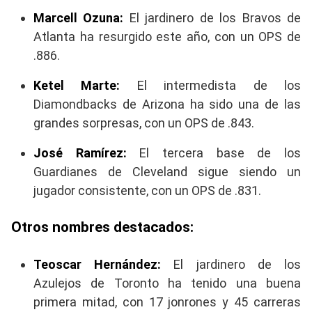
Marcell Ozuna:
El jardinero de los Bravos de
Atlanta ha resurgido este año, con un OPS de
.886.
Ketel Marte:
El intermedista de los
Diamondbacks de Arizona ha sido una de las
grandes sorpresas, con un OPS de .843.
José Ramírez:
El tercera base de los
Guardianes de Cleveland sigue siendo un
jugador consistente, con un OPS de .831.
Otros nombres destacados:
Teoscar Hernández:
El jardinero de los
Azulejos de Toronto ha tenido una buena
primera mitad, con 17 jonrones y 45 carreras