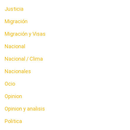
Justicia
Migración
Migración y Visas
Nacional
Nacional / Clima
Nacionales
Ocio
Opinion
Opinion y analisis
Politica