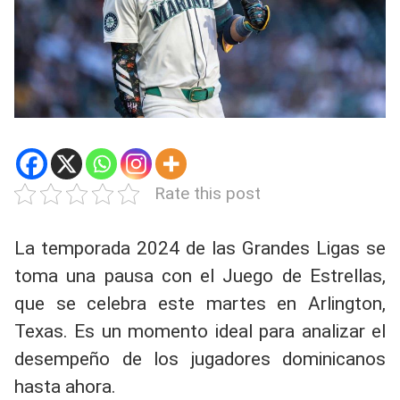
Rate this post
La temporada 2024 de las Grandes Ligas se
toma una pausa con el Juego de Estrellas,
que se celebra este martes en Arlington,
Texas. Es un momento ideal para analizar el
desempeño de los jugadores dominicanos
hasta ahora.