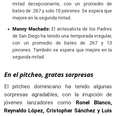
mitad decepcionante, con un promedio de
bateo de .267 y solo 10 jonrones. Se espera que
mejore en la segunda mitad.
Manny Machado:
El antesalista de los Padres
de San Diego ha tenido una temporada irregular,
con un promedio de bateo de .267 y 13
jonrones. También se espera que mejore en la
segunda mitad.
En el pitcheo, gratas sorpresas
El pitcheo dominicano ha tenido algunas
sorpresas agradables, con la irrupción de
jóvenes lanzadores como
Ronel Blanco,
Reynaldo López, Cristopher Sánchez y Luis