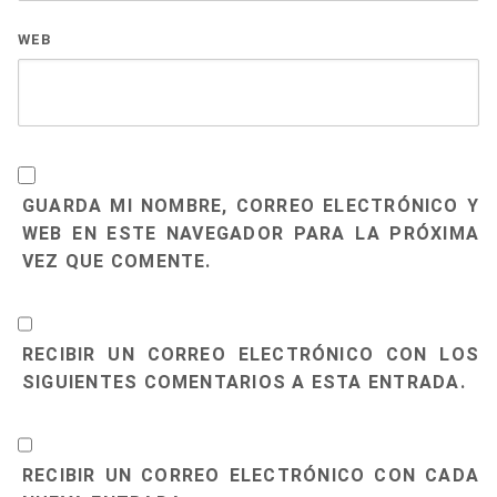
WEB
GUARDA MI NOMBRE, CORREO ELECTRÓNICO Y
WEB EN ESTE NAVEGADOR PARA LA PRÓXIMA
VEZ QUE COMENTE.
RECIBIR UN CORREO ELECTRÓNICO CON LOS
SIGUIENTES COMENTARIOS A ESTA ENTRADA.
RECIBIR UN CORREO ELECTRÓNICO CON CADA