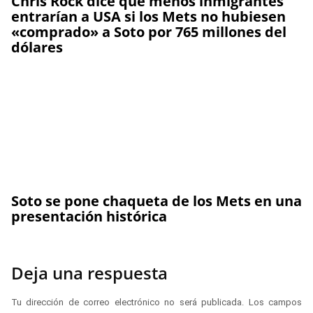
Chris Rock dice que menos inmigrantes
entrarían a USA si los Mets no hubiesen
«comprado» a Soto por 765 millones del
dólares
Soto se pone chaqueta de los Mets en una
presentación histórica
Deja una respuesta
Tu dirección de correo electrónico no será publicada.
Los campos