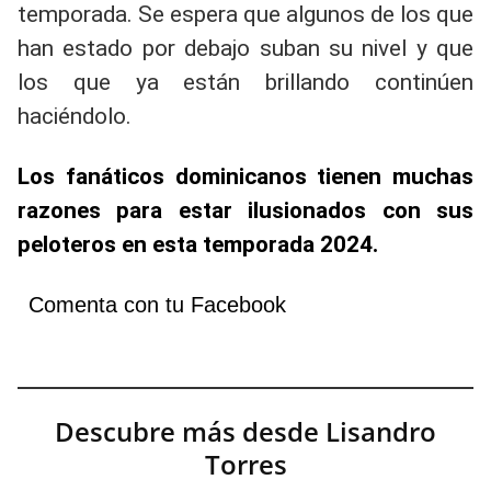
temporada. Se espera que algunos de los que
han estado por debajo suban su nivel y que
los que ya están brillando continúen
haciéndolo.
Los fanáticos dominicanos tienen muchas
razones para estar ilusionados con sus
peloteros en esta temporada 2024.
Comenta con tu Facebook
Descubre más desde Lisandro
Torres