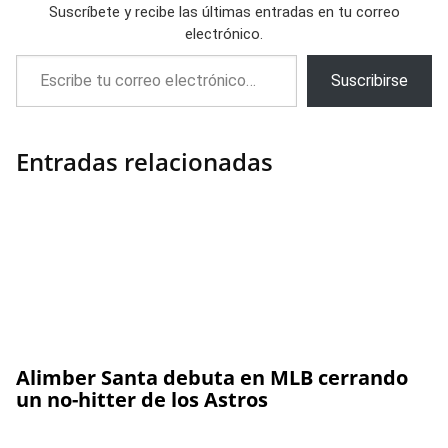
Suscríbete y recibe las últimas entradas en tu correo
electrónico.
Escribe tu correo electrónico…
Suscribirse
Entradas relacionadas
Alimber Santa debuta en MLB cerrando
un no-hitter de los Astros