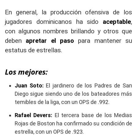
En general, la producción ofensiva de los
jugadores dominicanos ha sido
aceptable
,
con algunos nombres brillando y otros que
deben
apretar el paso
para mantener su
estatus de estrellas.
Los mejores:
Juan Soto:
El jardinero de los Padres de San
Diego sigue siendo uno de los bateadores más
temibles de la liga, con un OPS de .992.
Rafael Devers:
El tercera base de los Medias
Rojas de Boston ha confirmado su condición de
estrella, con un OPS de .923.