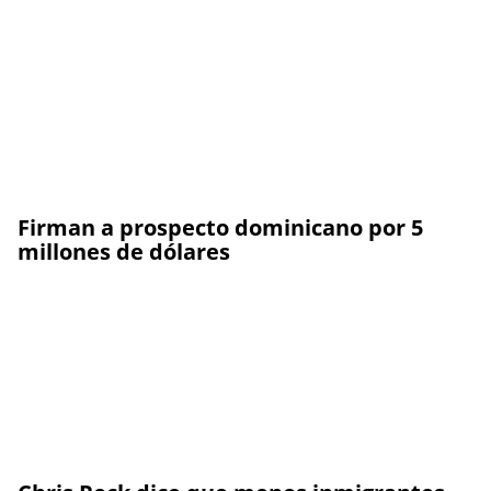
Firman a prospecto dominicano por 5
millones de dólares