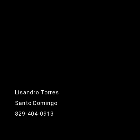
Lisandro Torres
Santo Domingo
829-404-0913