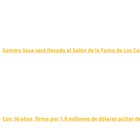
Sammy Sosa será llevado al Salón de la Fama de Los C
Con 16 años, firma por 1.8 millones de dólares picher d