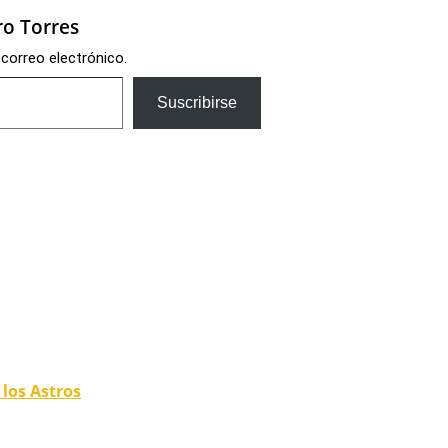
o Torres
 correo electrónico.
Suscribirse
los Astros