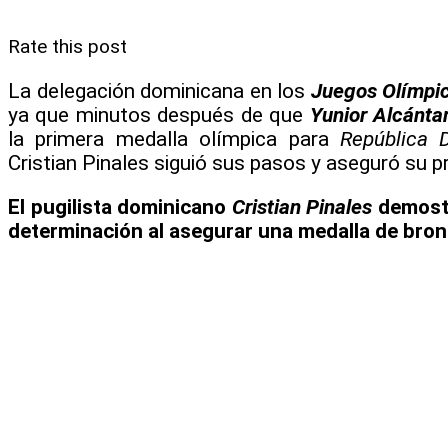
Rate this post
La delegación dominicana en los
Juegos Olímpi
ya que minutos después de que
Yunior Alcánta
la primera medalla olímpica para
República 
Cristian Pinales siguió sus pasos y aseguró su pr
El pugilista dominicano
Cristian Pinales
demostr
determinación al asegurar una medalla de bron