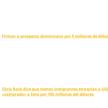
Firman a prospecto dominicano por 5 millones de dóla
Chris Rock dice que menos inmigrantes entrarían a USA
«comprado» a Soto por 765 millones del dólares