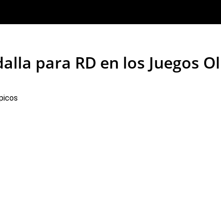
dalla para RD en los Juegos O