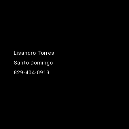
Lisandro Torres
Santo Domingo
829-404-0913