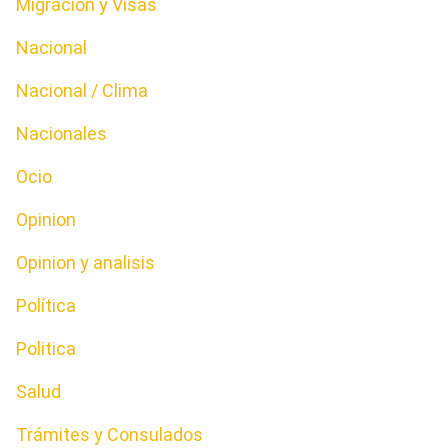
Migración y Visas
Nacional
Nacional / Clima
Nacionales
Ocio
Opinion
Opinion y analisis
Política
Politica
Salud
Trámites y Consulados