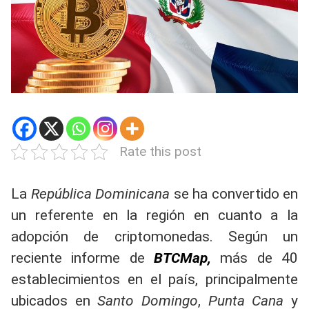
Rate this post
La
República Dominicana
se ha convertido en
un referente en la región en cuanto a la
adopción de criptomonedas. Según un
reciente informe de
BTCMap,
más de 40
establecimientos en el país, principalmente
ubicados en
Santo Domingo
,
Punta Cana
y