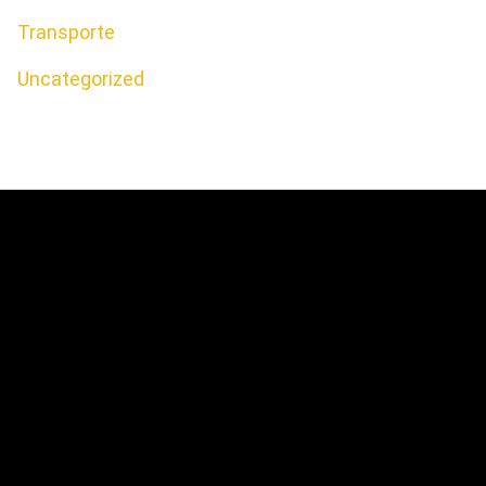
Transporte
Uncategorized