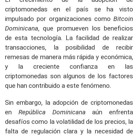
criptomonedas en el país se ha visto
impulsado por organizaciones como
Bitcoin
Dominicana
, que promueven los beneficios
de esta tecnología. La facilidad de realizar
transacciones, la posibilidad de recibir
remesas de manera más rápida y económica,
y la creciente confianza en las
criptomonedas son algunos de los factores
que han contribuido a este fenómeno.
Sin embargo, la adopción de criptomonedas
en
República Dominicana
aún enfrenta
desafíos como la volatilidad de los precios, la
falta de regulación clara y la necesidad de