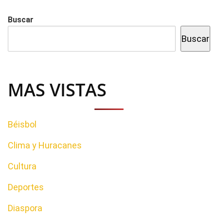
Buscar
Buscar
MAS VISTAS
Béisbol
Clima y Huracanes
Cultura
Deportes
Diaspora