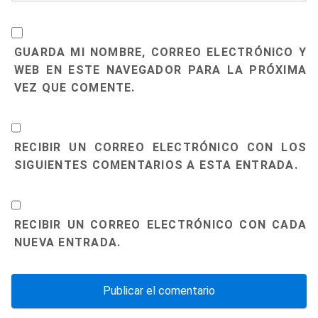
GUARDA MI NOMBRE, CORREO ELECTRÓNICO Y
WEB EN ESTE NAVEGADOR PARA LA PRÓXIMA
VEZ QUE COMENTE.
RECIBIR UN CORREO ELECTRÓNICO CON LOS
SIGUIENTES COMENTARIOS A ESTA ENTRADA.
RECIBIR UN CORREO ELECTRÓNICO CON CADA
NUEVA ENTRADA.