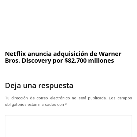
Netflix anuncia adquisición de Warner
Bros. Discovery por $82.700 millones
Deja una respuesta
Tu dirección de correo electrónico no será publicada.
Los campos
obligatorios están marcados con
*