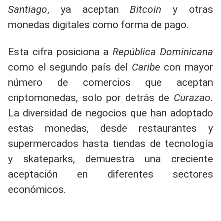
Santiago
, ya aceptan
Bitcoin
y otras
monedas digitales como forma de pago.
Esta cifra posiciona a
República Dominicana
como el segundo país del
Caribe
con mayor
número de comercios que aceptan
criptomonedas, solo por detrás de
Curazao.
La diversidad de negocios que han adoptado
estas monedas, desde restaurantes y
supermercados hasta tiendas de tecnología
y skateparks, demuestra una creciente
aceptación en diferentes sectores
económicos.