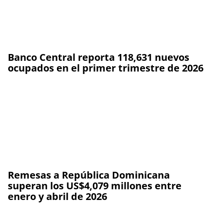
Banco Central reporta 118,631 nuevos
ocupados en el primer trimestre de 2026
Remesas a República Dominicana
superan los US$4,079 millones entre
enero y abril de 2026