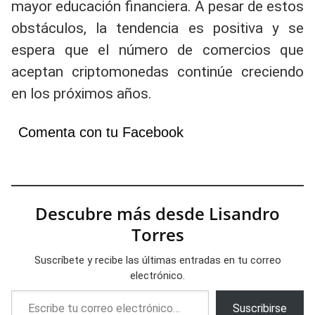
mayor educación financiera. A pesar de estos
obstáculos, la tendencia es positiva y se
espera que el número de comercios que
aceptan criptomonedas continúe creciendo
en los próximos años.
Comenta con tu Facebook
Descubre más desde Lisandro
Torres
Suscríbete y recibe las últimas entradas en tu correo
electrónico.
Escribe tu correo electrónico…
Suscribirse