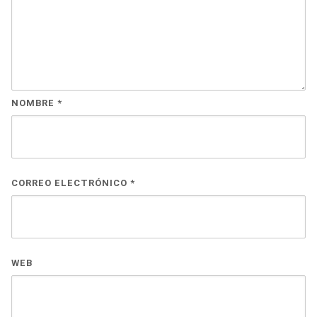
NOMBRE
*
CORREO ELECTRÓNICO
*
WEB