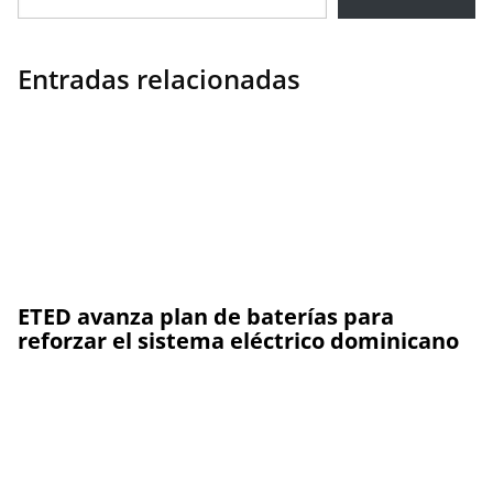
Entradas relacionadas
ETED avanza plan de baterías para
reforzar el sistema eléctrico dominicano