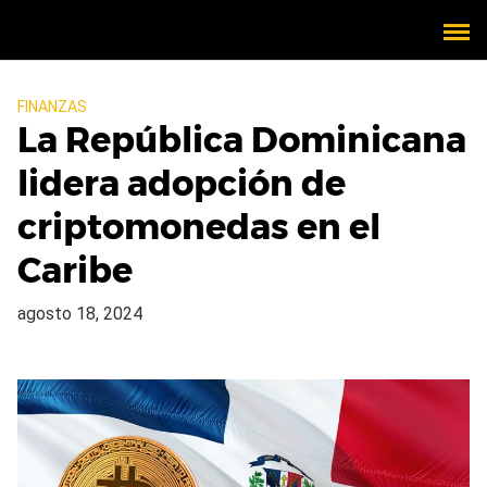
FINANZAS
La República Dominicana
lidera adopción de
criptomonedas en el
Caribe
agosto 18, 2024