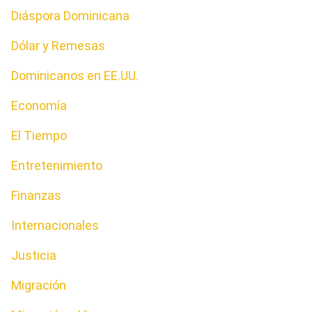
Diáspora Dominicana
Dólar y Remesas
Dominicanos en EE.UU.
Economía
El Tiempo
Entretenimiento
Finanzas
Internacionales
Justicia
Migración