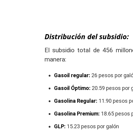
Distribución del subsidio:
El subsidio total de 456 millon
manera:
Gasoil regular:
26 pesos por gal
Gasoil Óptimo:
20.59 pesos por 
Gasolina Regular:
11.90 pesos p
Gasolina Premium:
18.65 pesos p
GLP:
15.23 pesos por galón