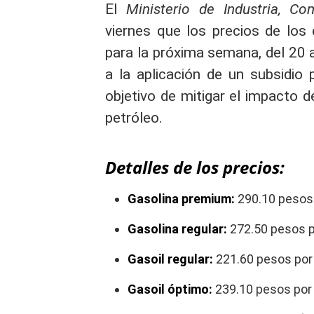
El
Ministerio de Industria, 
viernes que los precios de los
para la próxima semana, del 20 
a la aplicación de un subsidio 
objetivo de mitigar el impacto d
petróleo.
Detalles de los precios:
Gasolina premium:
290.10 pesos 
Gasolina regular:
272.50 pesos p
Gasoil regular:
221.60 pesos por 
Gasoil óptimo:
239.10 pesos por 