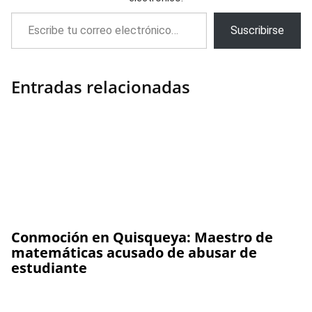
Escribe tu correo electrónico…
Suscribirse
Entradas relacionadas
Conmoción en Quisqueya: Maestro de
matemáticas acusado de abusar de
estudiante