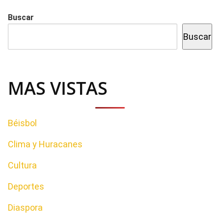
Buscar
Buscar
MAS VISTAS
Béisbol
Clima y Huracanes
Cultura
Deportes
Diaspora