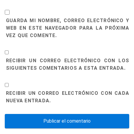
GUARDA MI NOMBRE, CORREO ELECTRÓNICO Y
WEB EN ESTE NAVEGADOR PARA LA PRÓXIMA
VEZ QUE COMENTE.
RECIBIR UN CORREO ELECTRÓNICO CON LOS
SIGUIENTES COMENTARIOS A ESTA ENTRADA.
RECIBIR UN CORREO ELECTRÓNICO CON CADA
NUEVA ENTRADA.