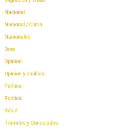
Nacional
Nacional / Clima
Nacionales
Ocio
Opinion
Opinion y analisis
Política
Politica
Salud
Trámites y Consulados