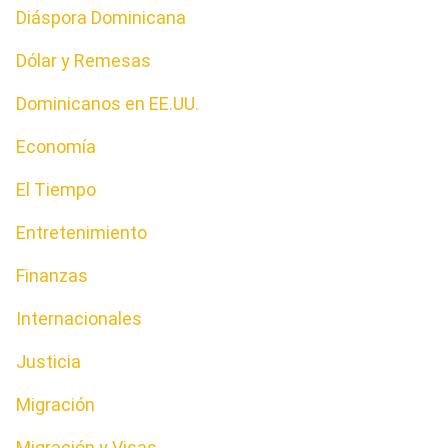
Diáspora Dominicana
Dólar y Remesas
Dominicanos en EE.UU.
Economía
El Tiempo
Entretenimiento
Finanzas
Internacionales
Justicia
Migración
Migración y Visas