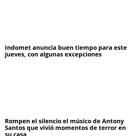
Indomet anuncia buen tiempo para este
jueves, con algunas excepciones
Rompen el silencio el músico de Antony
Santos que vivió momentos de terror en
su casa