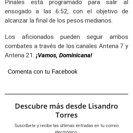
Pinales está programado para salir al
ensogado a las 6:52, con el objetivo de
alcanzar la final de los pesos medianos.
Los aficionados pueden seguir ambos
combates a través de los canales Antena 7 y
Antena 21.
¡Vamos, Dominicana!
Comenta con tu Facebook
Descubre más desde Lisandro
Torres
Suscríbete y recibe las últimas entradas en tu correo
electrónico.