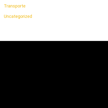
Transporte
Uncategorized