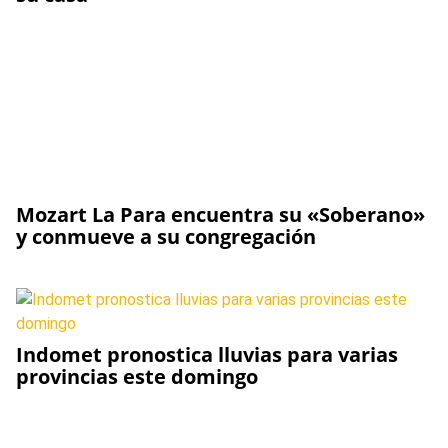
Mozart La Para encuentra su «Soberano»
y conmueve a su congregación
Indomet pronostica lluvias para varias
provincias este domingo