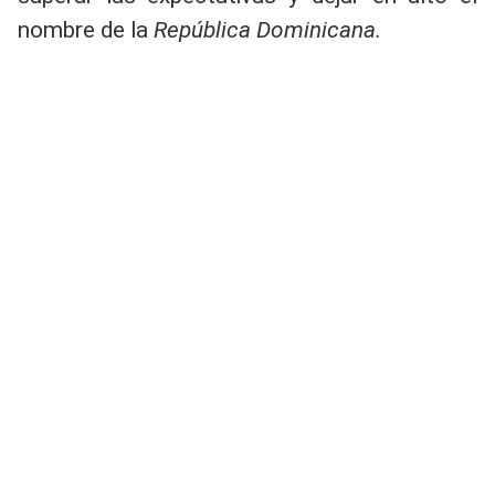
nombre de la
República Dominicana.