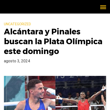
UNCATEGORIZED
Alcántara y Pinales
buscan la Plata Olímpica
este domingo
agosto 3, 2024