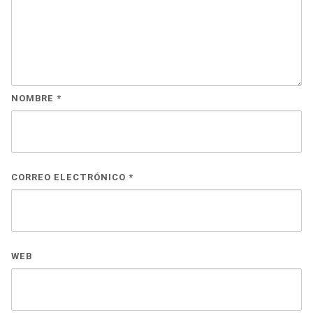
NOMBRE
*
CORREO ELECTRÓNICO
*
WEB