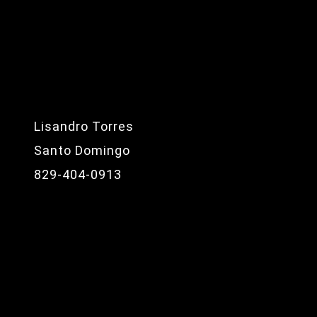
Lisandro Torres
Santo Domingo
829-404-0913