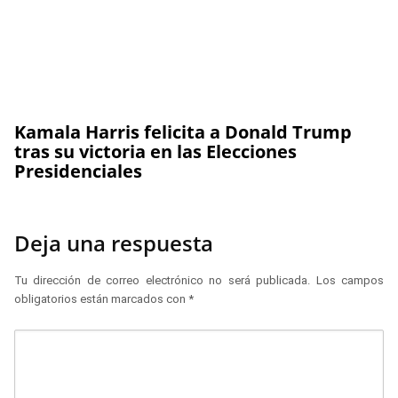
Kamala Harris felicita a Donald Trump
tras su victoria en las Elecciones
Presidenciales
Deja una respuesta
Tu dirección de correo electrónico no será publicada.
Los campos
obligatorios están marcados con
*